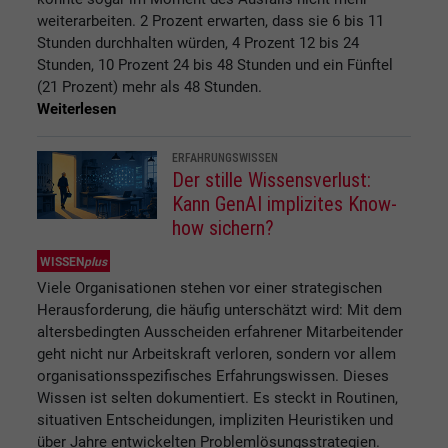
weiterarbeiten. 2 Prozent erwarten, dass sie 6 bis 11
Stunden durchhalten würden, 4 Prozent 12 bis 24
Stunden, 10 Prozent 24 bis 48 Stunden und ein Fünftel
(21 Prozent) mehr als 48 Stunden.
Weiterlesen
ERFAHRUNGSWISSEN
Der stille Wissensverlust:
Kann GenAI implizites Know-
how sichern?
WISSEN
plus
Viele Organisationen stehen vor einer strategischen
Herausforderung, die häufig unterschätzt wird: Mit dem
altersbedingten Ausscheiden erfahrener Mitarbeitender
geht nicht nur Arbeitskraft verloren, sondern vor allem
organisationsspezifisches Erfahrungswissen. Dieses
Wissen ist selten dokumentiert. Es steckt in Routinen,
situativen Entscheidungen, impliziten Heuristiken und
über Jahre entwickelten Problemlösungsstrategien.