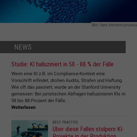
Bild: Gerd Altmann/pixaba
NEWS
Studie: KI halluziniert in 58 - 88 % der Fälle
Wenn eine KI z.B. im Compliance-Kontext eine
Vorschrift erfindet, drohen Audits, Strafen und Haftung.
Wie oft das passiert, wurde an der Stanford University
gemessen: Bei juristischen Abfragen halluzinieren KIs in
58 bis 88 Prozent der Fälle.
Weiterlesen
BEST PRACTICE
Über diese Fallen stolpern KI-
Projekte in der Produktion