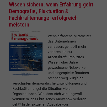
Wissen sichern, wenn Erfahrung geht:
Demografie, Fluktuation &
Fachkräftemangel erfolgreich
meistern
Wenn erfahrene Mitarbeiter
das Unternehmen
verlassen, geht oft mehr
verloren als nur
Arbeitskraft: Implizites
Wissen, über Jahre
gewachsene Netzwerke
und eingespielte Routinen
brechen weg. Zugleich
verschärfen demografische Entwicklungen und
Fachkräftemangel die Situation vieler
Organisationen. Wie lässt sich wirkungsvoll
verhindern, dass kritisches Know-how verloren
geht? In der aktuellen Ausgabe von