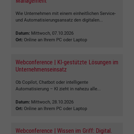
Management
Wie Unternehmen mit einem einheitlichen Service-
und Automatisierungsansatz den digitalen...
Datum:
Mittwoch, 07.10.2026
Ort:
Online an Ihrem PC oder Laptop
Webconference | KI-gestützte Lösungen im
Unternehmenseinsatz
Ob Copilot, Chatbot oder intelligente
Automatisierung – KI zieht in nahezu alle...
Datum:
Mittwoch, 28.10.2026
Ort:
Online an Ihrem PC oder Laptop
Webconference | Wissen im Griff: Digital.