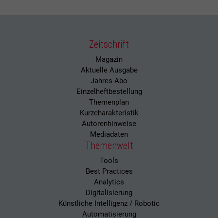
Zeitschrift
Magazin
Aktuelle Ausgabe
Jahres-Abo
Einzelheftbestellung
Themenplan
Kurzcharakteristik
Autorenhinweise
Mediadaten
Themenwelt
Tools
Best Practices
Analytics
Digitalisierung
Künstliche Intelligenz / Robotic
Automatisierung