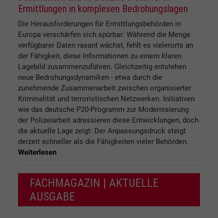
Ermittlungen in komplexen Bedrohungslagen
Die Herausforderungen für Ermittlungsbehörden in
Europa verschärfen sich spürbar: Während die Menge
verfügbarer Daten rasant wächst, fehlt es vielerorts an
der Fähigkeit, diese Informationen zu einem klaren
Lagebild zusammenzuführen. Gleichzeitig entstehen
neue Bedrohungsdynamiken - etwa durch die
zunehmende Zusammenarbeit zwischen organisierter
Kriminalität und terroristischen Netzwerken. Initiativen
wie das deutsche P20-Programm zur Modernisierung
der Polizeiarbeit adressieren diese Entwicklungen, doch
die aktuelle Lage zeigt: Der Anpassungsdruck steigt
derzeit schneller als die Fähigkeiten vieler Behörden.
Weiterlesen
FACHMAGAZIN | AKTUELLE
AUSGABE