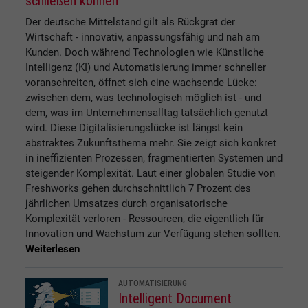
schließen können
Der deutsche Mittelstand gilt als Rückgrat der
Wirtschaft - innovativ, anpassungsfähig und nah am
Kunden. Doch während Technologien wie Künstliche
Intelligenz (KI) und Automatisierung immer schneller
voranschreiten, öffnet sich eine wachsende Lücke:
zwischen dem, was technologisch möglich ist - und
dem, was im Unternehmensalltag tatsächlich genutzt
wird. Diese Digitalisierungslücke ist längst kein
abstraktes Zukunftsthema mehr. Sie zeigt sich konkret
in ineffizienten Prozessen, fragmentierten Systemen und
steigender Komplexität. Laut einer globalen Studie von
Freshworks gehen durchschnittlich 7 Prozent des
jährlichen Umsatzes durch organisatorische
Komplexität verloren - Ressourcen, die eigentlich für
Innovation und Wachstum zur Verfügung stehen sollten.
Weiterlesen
AUTOMATISIERUNG
Intelligent Document