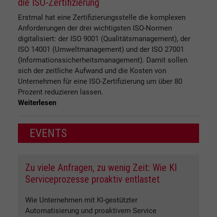
die ISO-Zertifizierung
Erstmal hat eine Zertifizierungsstelle die komplexen
Anforderungen der drei wichtigsten ISO-Normen
digitalisiert: der ISO 9001 (Qualitätsmanagement), der
ISO 14001 (Umweltmanagement) und der ISO 27001
(Informationssicherheitsmanagement). Damit sollen
sich der zeitliche Aufwand und die Kosten von
Unternehmen für eine ISO-Zertifizierung um über 80
Prozent reduzieren lassen.
Weiterlesen
EVENTS
Zu viele Anfragen, zu wenig Zeit: Wie KI
Serviceprozesse proaktiv entlastet
Wie Unternehmen mit KI-gestützter
Automatisierung und proaktivem Service