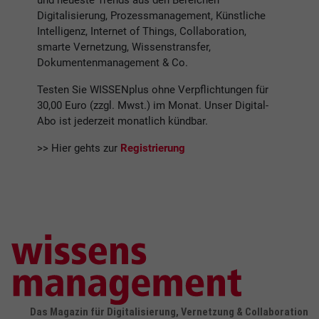
und neueste Trends aus den Bereichen
Digitalisierung, Prozessmanagement, Künstliche
Intelligenz, Internet of Things, Collaboration,
smarte Vernetzung, Wissenstransfer,
Dokumentenmanagement & Co.
Testen Sie WISSENplus ohne Verpflichtungen für
30,00 Euro (zzgl. Mwst.) im Monat. Unser Digital-
Abo ist jederzeit monatlich kündbar.
>> Hier gehts zur
Registrierung
Das Magazin für Digitalisierung, Vernetzung & Collaboration