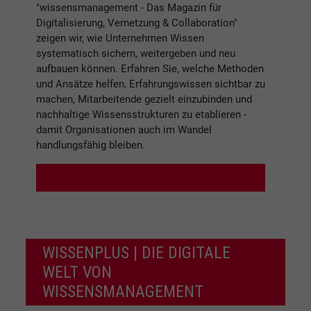
"wissensmanagement - Das Magazin für
Digitalisierung, Vernetzung & Collaboration"
zeigen wir, wie Unternehmen Wissen
systematisch sichern, weitergeben und neu
aufbauen können. Erfahren Sie, welche Methoden
und Ansätze helfen, Erfahrungswissen sichtbar zu
machen, Mitarbeitende gezielt einzubinden und
nachhaltige Wissensstrukturen zu etablieren -
damit Organisationen auch im Wandel
handlungsfähig bleiben.
WISSENPLUS | DIE DIGITALE
WELT VON
WISSENSMANAGEMENT