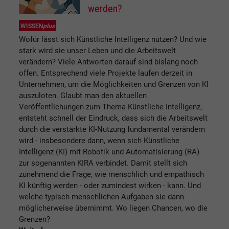
werden?
WISSEN
plus
Wofür lässt sich Künstliche Intelligenz nutzen? Und wie
stark wird sie unser Leben und die Arbeitswelt
verändern? Viele Antworten darauf sind bislang noch
offen. Entsprechend viele Projekte laufen derzeit in
Unternehmen, um die Möglichkeiten und Grenzen von KI
auszuloten. Glaubt man den aktuellen
Veröffentlichungen zum Thema Künstliche Intelligenz,
entsteht schnell der Eindruck, dass sich die Arbeitswelt
durch die verstärkte KI-Nutzung fundamental verändern
wird - insbesondere dann, wenn sich Künstliche
Intelligenz (KI) mit Robotik und Automatisierung (RA)
zur sogenannten KIRA verbindet. Damit stellt sich
zunehmend die Frage, wie menschlich und empathisch
KI künftig werden - oder zumindest wirken - kann. Und
welche typisch menschlichen Aufgaben sie dann
möglicherweise übernimmt. Wo liegen Chancen, wo die
Grenzen?