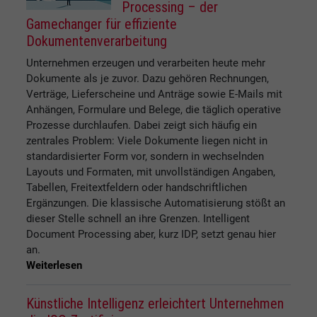
Processing – der
Gamechanger für effiziente
Dokumentenverarbeitung
Unternehmen erzeugen und verarbeiten heute mehr
Dokumente als je zuvor. Dazu gehören Rechnungen,
Verträge, Lieferscheine und Anträge sowie E-Mails mit
Anhängen, Formulare und Belege, die täglich operative
Prozesse durchlaufen. Dabei zeigt sich häufig ein
zentrales Problem: Viele Dokumente liegen nicht in
standardisierter Form vor, sondern in wechselnden
Layouts und Formaten, mit unvollständigen Angaben,
Tabellen, Freitextfeldern oder handschriftlichen
Ergänzungen. Die klassische Automatisierung stößt an
dieser Stelle schnell an ihre Grenzen. Intelligent
Document Processing aber, kurz IDP, setzt genau hier
an.
Weiterlesen
Künstliche Intelligenz erleichtert Unternehmen