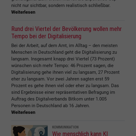
nicht nur sichtbar, sondern realistisch schließbar.
Weiterlesen
Rund drei Viertel der Bevölkerung wollen mehr
Tempo bei der Digitalisierung
Bei der Arbeit, auf dem Amt, im Alltag – den meisten
Menschen in Deutschland geht die Digitalisierung zu
langsam. Insgesamt knapp drei Viertel (73 Prozent)
wünschen sich mehr Tempo: 46 Prozent sagen, die
Digitalisierung gehe ihnen viel zu langsam, 27 Prozent
eher zu langsam. Vor zwei Jahren sagten erst 59
Prozent es gehe ihnen viel oder eher zu langsam. Das
sind Ergebnisse einer repräsentativen Befragung im
Auftrag des Digitalverbands Bitkom unter 1.005
Personen in Deutschland ab 16 Jahren.
Weiterlesen
KOMMUNIKATION
Wie menschlich kann KI