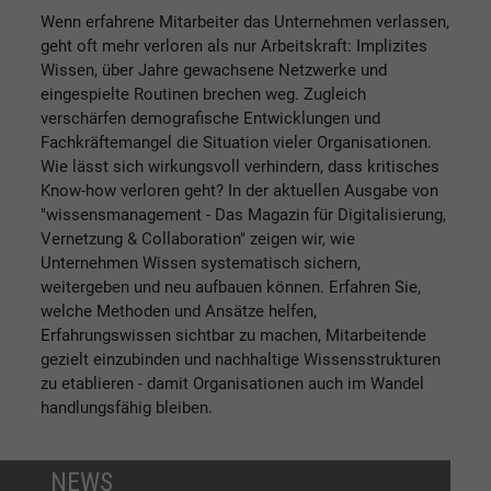
Wenn erfahrene Mitarbeiter das Unternehmen verlassen,
geht oft mehr verloren als nur Arbeitskraft: Implizites
Wissen, über Jahre gewachsene Netzwerke und
eingespielte Routinen brechen weg. Zugleich
verschärfen demografische Entwicklungen und
Fachkräftemangel die Situation vieler Organisationen.
Wie lässt sich wirkungsvoll verhindern, dass kritisches
Know-how verloren geht? In der aktuellen Ausgabe von
"wissensmanagement - Das Magazin für Digitalisierung,
Vernetzung & Collaboration" zeigen wir, wie
Unternehmen Wissen systematisch sichern,
weitergeben und neu aufbauen können. Erfahren Sie,
welche Methoden und Ansätze helfen,
Erfahrungswissen sichtbar zu machen, Mitarbeitende
gezielt einzubinden und nachhaltige Wissensstrukturen
zu etablieren - damit Organisationen auch im Wandel
handlungsfähig bleiben.
NEWS