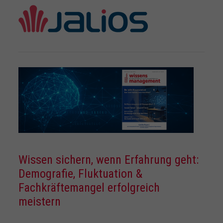
Wissen sichern, wenn Erfahrung geht:
Demografie, Fluktuation &
Fachkräftemangel erfolgreich
meistern