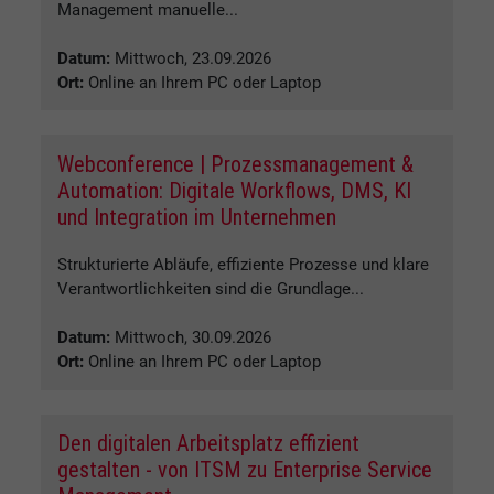
Management manuelle...
Datum:
Mittwoch, 23.09.2026
Ort:
Online an Ihrem PC oder Laptop
Webconference | Prozessmanagement &
Automation: Digitale Workflows, DMS, KI
und Integration im Unternehmen
Strukturierte Abläufe, effiziente Prozesse und klare
Verantwortlichkeiten sind die Grundlage...
Datum:
Mittwoch, 30.09.2026
Ort:
Online an Ihrem PC oder Laptop
Den digitalen Arbeitsplatz effizient
gestalten - von ITSM zu Enterprise Service