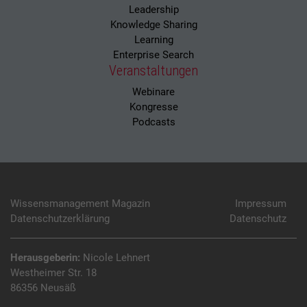
Leadership
Knowledge Sharing
Learning
Enterprise Search
Veranstaltungen
Webinare
Kongresse
Podcasts
Wissensmanagement Magazin
Impressum
Datenschutzerklärung
Datenschutz
Herausgeberin:
Nicole Lehnert
Westheimer Str. 18
86356 Neusäß