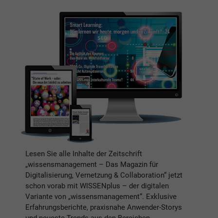
Lesen Sie alle Inhalte der Zeitschrift
„wissensmanagement – Das Magazin für
Digitalisierung, Vernetzung & Collaboration“ jetzt
schon vorab mit WISSENplus – der digitalen
Variante von „wissensmanagement“. Exklusive
Erfahrungsberichte, praxisnahe Anwender-Storys