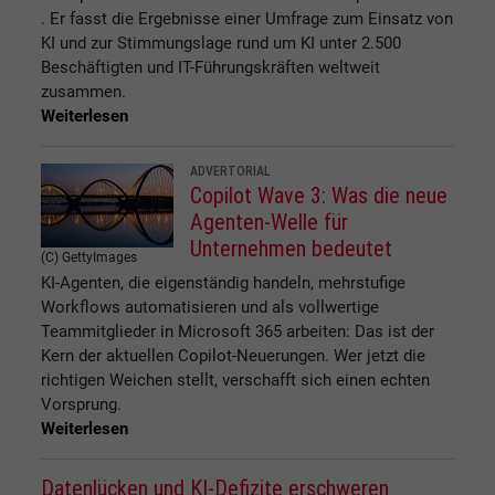
. Er fasst die Ergebnisse einer Umfrage zum Einsatz von
KI und zur Stimmungslage rund um KI unter 2.500
Beschäftigten und IT-Führungskräften weltweit
zusammen.
Weiterlesen
ADVERTORIAL
Copilot Wave 3: Was die neue
Agenten-Welle für
Unternehmen bedeutet
(C) GettyImages
KI-Agenten, die eigenständig handeln, mehrstufige
Workflows automatisieren und als vollwertige
Teammitglieder in Microsoft 365 arbeiten: Das ist der
Kern der aktuellen Copilot-Neuerungen. Wer jetzt die
richtigen Weichen stellt, verschafft sich einen echten
Vorsprung.
Weiterlesen
Datenlücken und KI-Defizite erschweren