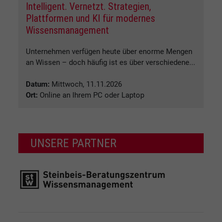
Intelligent. Vernetzt. Strategien,
Plattformen und KI für modernes
Wissensmanagement
Unternehmen verfügen heute über enorme Mengen
an Wissen – doch häufig ist es über verschiedene...
Datum:
Mittwoch, 11.11.2026
Ort:
Online an Ihrem PC oder Laptop
UNSERE PARTNER