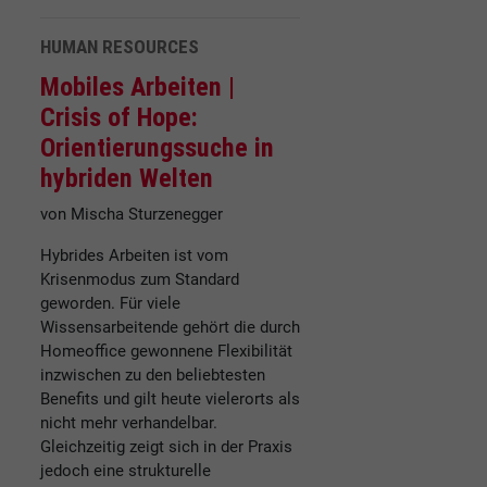
HUMAN RESOURCES
Mobiles Arbeiten |
Crisis of Hope:
Orientierungssuche in
hybriden Welten
von Mischa Sturzenegger
Hybrides Arbeiten ist vom
Krisenmodus zum Standard
geworden. Für viele
Wissensarbeitende gehört die durch
Homeoffice gewonnene Flexibilität
inzwischen zu den beliebtesten
Benefits und gilt heute vielerorts als
nicht mehr verhandelbar.
Gleichzeitig zeigt sich in der Praxis
jedoch eine strukturelle