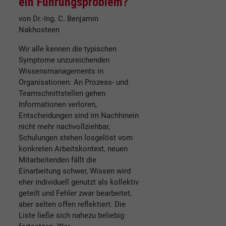
ein Führungsproblem?
von Dr.-Ing. C. Benjamin
Nakhosteen
Wir alle kennen die typischen
Symptome unzureichenden
Wissensmanagements in
Organisationen: An Prozess- und
Teamschnittstellen gehen
Informationen verloren,
Entscheidungen sind im Nachhinein
nicht mehr nachvollziehbar,
Schulungen stehen losgelöst vom
konkreten Arbeitskontext, neuen
Mitarbeitenden fällt die
Einarbeitung schwer, Wissen wird
eher individuell genutzt als kollektiv
geteilt und Fehler zwar bearbeitet,
aber selten offen reflektiert. Die
Liste ließe sich nahezu beliebig