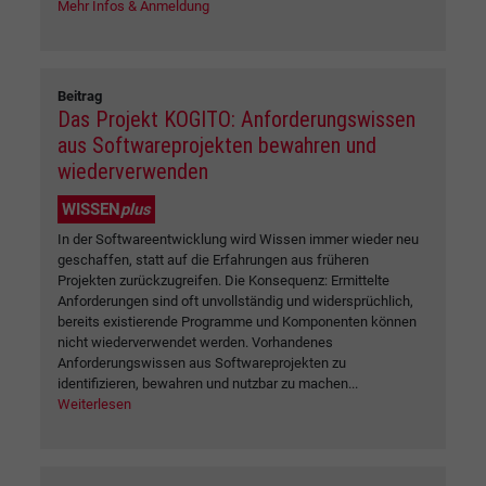
Mehr Infos & Anmeldung
Beitrag
Das Projekt KOGITO: Anforderungswissen
aus Softwareprojekten bewahren und
wiederverwenden
WISSEN
plus
In der Softwareentwicklung wird Wissen immer wieder neu
geschaffen, statt auf die Erfahrungen aus früheren
Projekten zurückzugreifen. Die Konsequenz: Ermittelte
Anforderungen sind oft unvollständig und widersprüchlich,
bereits existierende Programme und Komponenten können
nicht wiederverwendet werden. Vorhandenes
Anforderungswissen aus Softwareprojekten zu
identifizieren, bewahren und nutzbar zu machen...
Weiterlesen