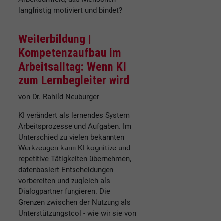
langfristig motiviert und bindet?
Weiterbildung |
Kompetenzaufbau im
Arbeitsalltag: Wenn KI
zum Lernbegleiter wird
von Dr. Rahild Neuburger
KI verändert als lernendes System
Arbeitsprozesse und Aufgaben. Im
Unterschied zu vielen bekannten
Werkzeugen kann KI kognitive und
repetitive Tätigkeiten übernehmen,
datenbasiert Entscheidungen
vorbereiten und zugleich als
Dialogpartner fungieren. Die
Grenzen zwischen der Nutzung als
Unterstützungstool - wie wir sie von