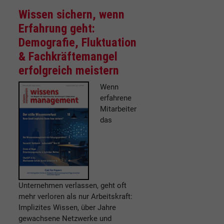
Wissen sichern, wenn
Erfahrung geht:
Demografie, Fluktuation
& Fachkräftemangel
erfolgreich meistern
Wenn
erfahrene
Mitarbeiter
das
Unternehmen verlassen, geht oft
mehr verloren als nur Arbeitskraft:
Implizites Wissen, über Jahre
gewachsene Netzwerke und