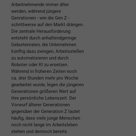
Arbeitnehmende immer älter
werden, während jüngere
Genrationen - wie die Gen Z -
schrittweise auf den Markt drängen.
Die zentrale Herausforderung
entsteht durch anhaltendgeringe
Geburtenraten, die Unternehmen
künftig dazu zwingen, Arbeitsstellen
zu automatisieren und durch
Roboter oder KI zu ersetzen.
Während in früheren Zeiten noch
ca. drei Stunden mehr pro Woche
gearbeitet wurde, legen die jüngeren
Generationen größeren Wert auf
ihre persönliche Lebenszeit. Der
Vorwurf älterer Generationen
gegenüber der Generation Z lautet
häufig, dass viele junge Menschen
noch nicht lange im Arbeitsleben
stehen und dennoch bereits