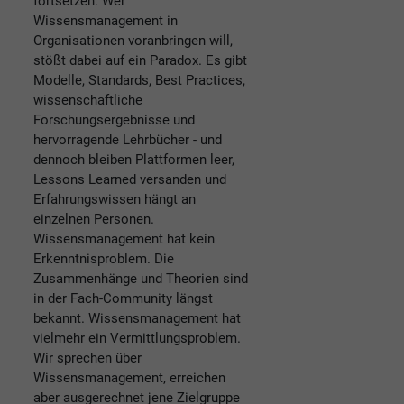
fortsetzen. Wer
Wissensmanagement in
Organisationen voranbringen will,
stößt dabei auf ein Paradox. Es gibt
Modelle, Standards, Best Practices,
wissenschaftliche
Forschungsergebnisse und
hervorragende Lehrbücher - und
dennoch bleiben Plattformen leer,
Lessons Learned versanden und
Erfahrungswissen hängt an
einzelnen Personen.
Wissensmanagement hat kein
Erkenntnisproblem. Die
Zusammenhänge und Theorien sind
in der Fach-Community längst
bekannt. Wissensmanagement hat
vielmehr ein Vermittlungsproblem.
Wir sprechen über
Wissensmanagement, erreichen
aber ausgerechnet jene Zielgruppe