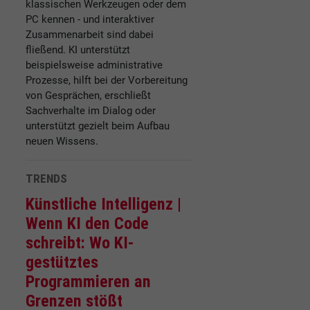
klassischen Werkzeugen oder dem
PC kennen - und interaktiver
Zusammenarbeit sind dabei
fließend. KI unterstützt
beispielsweise administrative
Prozesse, hilft bei der Vorbereitung
von Gesprächen, erschließt
Sachverhalte im Dialog oder
unterstützt gezielt beim Aufbau
neuen Wissens.
TRENDS
Künstliche Intelligenz |
Wenn KI den Code
schreibt: Wo KI-
gestütztes
Programmieren an
Grenzen stößt