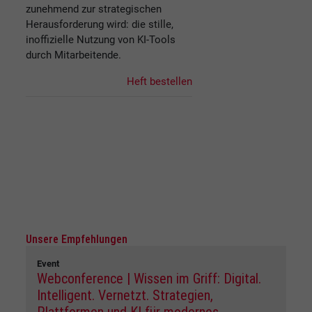
zunehmend zur strategischen
Herausforderung wird: die stille,
inoffizielle Nutzung von KI-Tools
durch Mitarbeitende.
Heft bestellen
Unsere Empfehlungen
Event
Webconference | Wissen im Griff: Digital.
Intelligent. Vernetzt. Strategien,