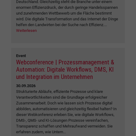
Deutschland. Gleichzeitig steht die Branche unter einem
enormen Effizienzdruck, der durch geringe Handelsspannen
und zunehmenden Wettbewerb um die Fläche bestimmt
wird. Die digitale Transformation und das Internet der Dinge
helfen den Landwirten bei der Suche nach Effizienz....
Weiterlesen
Event
Webconference | Prozessmanagement &
Automation: Digitale Workflows, DMS, KI
und Integration im Unternehmen
30.09.2026
Strukturierte Abläufe, effiziente Prozesse und klare
Verantwortlichkeiten sind die Grundlage erfolgreicher
Zusammenarbeit. Doch wie lassen sich Prozesse digital
abbilden, automatisieren und gleichzeitig flexibel halten? In
dieser Webkonferenz erleben Sie, wie digitale Workflows,
DMS-, QMS- und KI-Lösungen Prozesse vereinfachen,
Transparenz schaffen und Mehraufwand vermeiden. Sie
erfahren zudem, wie Untern...