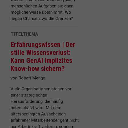
menschlichen Aufgaben sie dann
möglicherweise übernimmt. Wo
liegen Chancen, wo die Grenzen?
TITELTHEMA
Erfahrungswissen |
Der
stille Wissensverlust:
Kann GenAI implizites
Know-how sichern?
von Robert Menge
Viele Organisationen stehen vor
einer strategischen
Herausforderung, die häufig
unterschätzt wird: Mit dem
altersbedingten Ausscheiden
erfahrener Mitarbeitender geht nicht
nur Arbeitskraft verloren, sondern