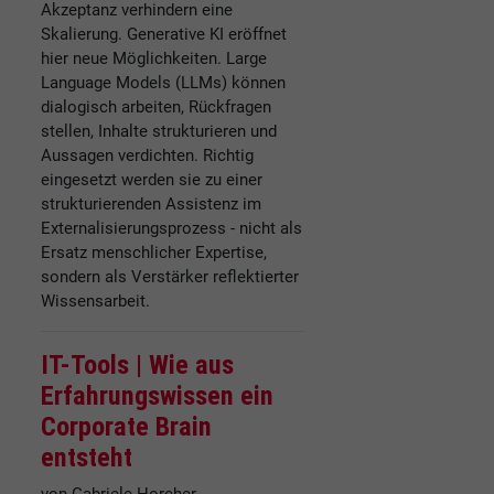
Akzeptanz verhindern eine
Skalierung. Generative KI eröffnet
hier neue Möglichkeiten. Large
Language Models (LLMs) können
dialogisch arbeiten, Rückfragen
stellen, Inhalte strukturieren und
Aussagen verdichten. Richtig
eingesetzt werden sie zu einer
strukturierenden Assistenz im
Externalisierungsprozess - nicht als
Ersatz menschlicher Expertise,
sondern als Verstärker reflektierter
Wissensarbeit.
IT-Tools |
Wie aus
Erfahrungswissen ein
Corporate Brain
entsteht