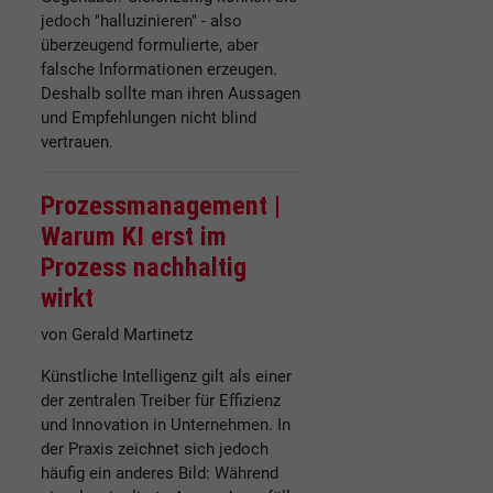
jedoch "halluzinieren" - also
überzeugend formulierte, aber
falsche Informationen erzeugen.
Deshalb sollte man ihren Aussagen
und Empfehlungen nicht blind
vertrauen.
Prozessmanagement |
Warum KI erst im
Prozess nachhaltig
wirkt
von Gerald Martinetz
Künstliche Intelligenz gilt als einer
der zentralen Treiber für Effizienz
und Innovation in Unternehmen. In
der Praxis zeichnet sich jedoch
häufig ein anderes Bild: Während