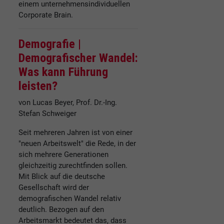
einem unternehmensindividuellen
Corporate Brain.
Demografie |
Demografischer Wandel:
Was kann Führung
leisten?
von Lucas Beyer, Prof. Dr.-Ing.
Stefan Schweiger
Seit mehreren Jahren ist von einer
"neuen Arbeitswelt" die Rede, in der
sich mehrere Generationen
gleichzeitig zurechtfinden sollen.
Mit Blick auf die deutsche
Gesellschaft wird der
demografischen Wandel relativ
deutlich. Bezogen auf den
Arbeitsmarkt bedeutet das, dass