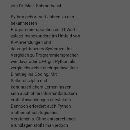
von Dr. Maik Schmerbauch
Python gehört seit Jahren zu den
bekanntesten
Programmiersprachen der IT-Welt -
zuletzt insbesondere im Umfeld von
KI-Anwendungen und
datengetriebenen Systemen. Im
Vergleich zu Programmiersprachen
wie Java oder C++ gilt Python als
vergleichsweise niedrigschwelliger
Einstieg ins Coding. Mit
Selbstdisziplin und
kontinuierlichem Lernen lassen
sich auch ohne Informatikstudium
erste Anwendungen entwickeln.
Dennoch erfordert auch Python
mathematisch-logisches
Verständnis. Ohne entsprechende
Grundlagen stößt man jedoch