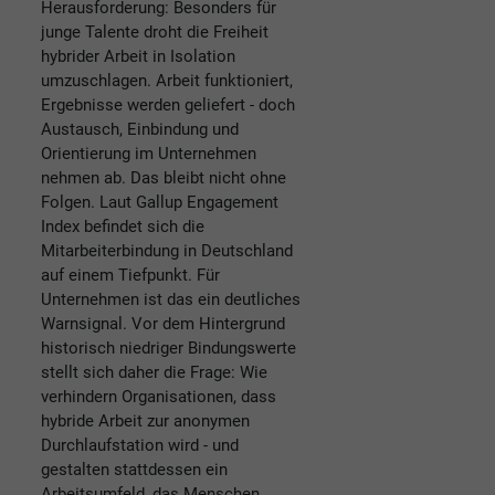
Herausforderung: Besonders für
junge Talente droht die Freiheit
hybrider Arbeit in Isolation
umzuschlagen. Arbeit funktioniert,
Ergebnisse werden geliefert - doch
Austausch, Einbindung und
Orientierung im Unternehmen
nehmen ab. Das bleibt nicht ohne
Folgen. Laut Gallup Engagement
Index befindet sich die
Mitarbeiterbindung in Deutschland
auf einem Tiefpunkt. Für
Unternehmen ist das ein deutliches
Warnsignal. Vor dem Hintergrund
historisch niedriger Bindungswerte
stellt sich daher die Frage: Wie
verhindern Organisationen, dass
hybride Arbeit zur anonymen
Durchlaufstation wird - und
gestalten stattdessen ein
Arbeitsumfeld, das Menschen