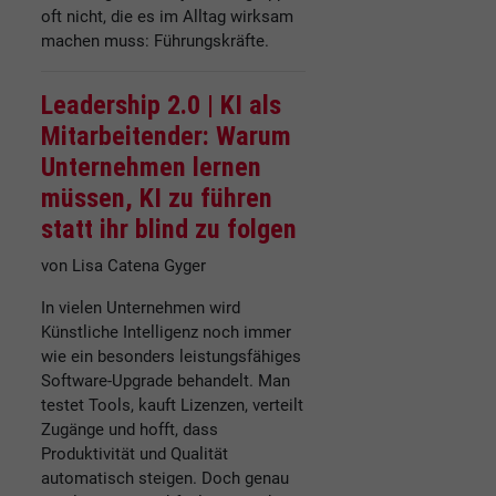
oft nicht, die es im Alltag wirksam
machen muss: Führungskräfte.
Leadership 2.0 |
KI als
Mitarbeitender: Warum
Unternehmen lernen
müssen, KI zu führen
statt ihr blind zu folgen
von Lisa Catena Gyger
In vielen Unternehmen wird
Künstliche Intelligenz noch immer
wie ein besonders leistungsfähiges
Software-Upgrade behandelt. Man
testet Tools, kauft Lizenzen, verteilt
Zugänge und hofft, dass
Produktivität und Qualität
automatisch steigen. Doch genau