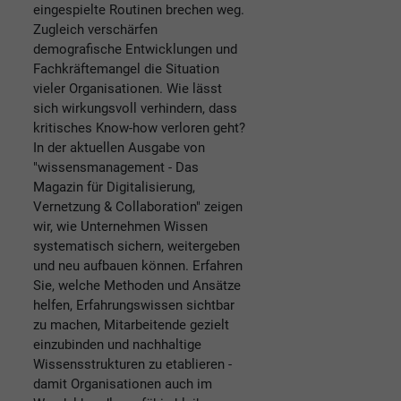
eingespielte Routinen brechen weg.
Zugleich verschärfen
demografische Entwicklungen und
Fachkräftemangel die Situation
vieler Organisationen. Wie lässt
sich wirkungsvoll verhindern, dass
kritisches Know-how verloren geht?
In der aktuellen Ausgabe von
"wissensmanagement - Das
Magazin für Digitalisierung,
Vernetzung & Collaboration" zeigen
wir, wie Unternehmen Wissen
systematisch sichern, weitergeben
und neu aufbauen können. Erfahren
Sie, welche Methoden und Ansätze
helfen, Erfahrungswissen sichtbar
zu machen, Mitarbeitende gezielt
einzubinden und nachhaltige
Wissensstrukturen zu etablieren -
damit Organisationen auch im