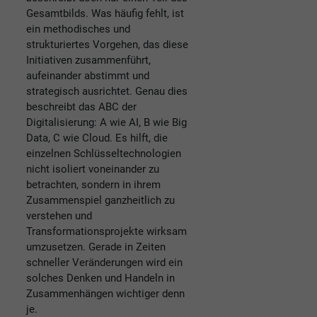
Gesamtbilds. Was häufig fehlt, ist
ein methodisches und
strukturiertes Vorgehen, das diese
Initiativen zusammenführt,
aufeinander abstimmt und
strategisch ausrichtet. Genau dies
beschreibt das ABC der
Digitalisierung: A wie AI, B wie Big
Data, C wie Cloud. Es hilft, die
einzelnen Schlüsseltechnologien
nicht isoliert voneinander zu
betrachten, sondern in ihrem
Zusammenspiel ganzheitlich zu
verstehen und
Transformationsprojekte wirksam
umzusetzen. Gerade in Zeiten
schneller Veränderungen wird ein
solches Denken und Handeln in
Zusammenhängen wichtiger denn
je.