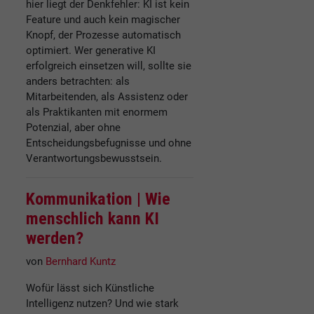
hier liegt der Denkfehler: KI ist kein
Feature und auch kein magischer
Knopf, der Prozesse automatisch
optimiert. Wer generative KI
erfolgreich einsetzen will, sollte sie
anders betrachten: als
Mitarbeitenden, als Assistenz oder
als Praktikanten mit enormem
Potenzial, aber ohne
Entscheidungsbefugnisse und ohne
Verantwortungsbewusstsein.
Kommunikation |
Wie
menschlich kann KI
werden?
von
Bernhard Kuntz
Wofür lässt sich Künstliche
Intelligenz nutzen? Und wie stark