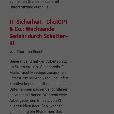
schnell an Grenzen - auch mit
Unterstützung durch KI.
IT-Sicherheit |
ChatGPT
& Co.: Wachsende
Gefahr durch Schatten-
KI
von Thorsten Rusch
Generative KI hat den Arbeitsplatz
im Sturm erobert. Sie schreibt E-
Mails, fasst Meetings zusammen,
unterstützt bei Analysen und liefert
kreative Impulse - oft schneller, als
Unternehmen passende Richtlinien
entwickeln können. Während viele
Arbeitgeber den Einsatz von KI
ausdrücklich begrüßen, wächst
gleichzeitig ein Phänomen, das