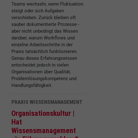
Teams wechseln, wenn Fluktuation
steigt oder sich Aufgaben
verschieben. Zurück bleiben oft
sauber dokumentierte Prozesse -
aber nicht unbedingt das Wissen
darüber, warum Workflows und
einzelne Arbeitsschritte in der
Praxis tatsächlich funktionieren.
Genau dieses Erfahrungswissen
entscheidet jedoch in vielen
Organisationen über Qualität,
Problemlösungskompetenz und
Handlungsfähigkeit.
PRAXIS WISSENSMANAGEMENT
Organisationskultur |
Hat
Wissensmanagement