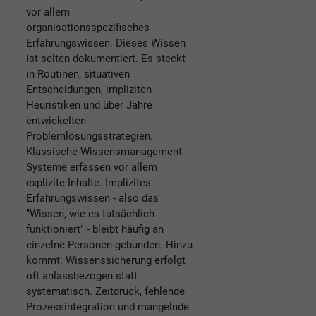
vor allem
organisationsspezifisches
Erfahrungswissen. Dieses Wissen
ist selten dokumentiert. Es steckt
in Routinen, situativen
Entscheidungen, impliziten
Heuristiken und über Jahre
entwickelten
Problemlösungsstrategien.
Klassische Wissensmanagement-
Systeme erfassen vor allem
explizite Inhalte. Implizites
Erfahrungswissen - also das
"Wissen, wie es tatsächlich
funktioniert" - bleibt häufig an
einzelne Personen gebunden. Hinzu
kommt: Wissenssicherung erfolgt
oft anlassbezogen statt
systematisch. Zeitdruck, fehlende
Prozessintegration und mangelnde