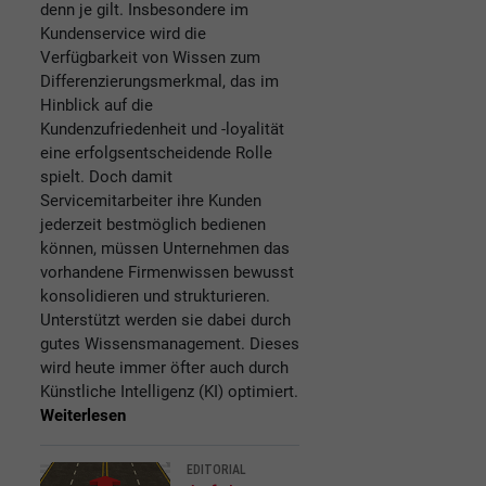
denn je gilt. Insbesondere im
Kundenservice wird die
Verfügbarkeit von Wissen zum
Differenzierungsmerkmal, das im
Hinblick auf die
Kundenzufriedenheit und -loyalität
eine erfolgsentscheidende Rolle
spielt. Doch damit
Servicemitarbeiter ihre Kunden
jederzeit bestmöglich bedienen
können, müssen Unternehmen das
vorhandene Firmenwissen bewusst
konsolidieren und strukturieren.
Unterstützt werden sie dabei durch
gutes Wissensmanagement. Dieses
wird heute immer öfter auch durch
Künstliche Intelligenz (KI) optimiert.
Weiterlesen
EDITORIAL