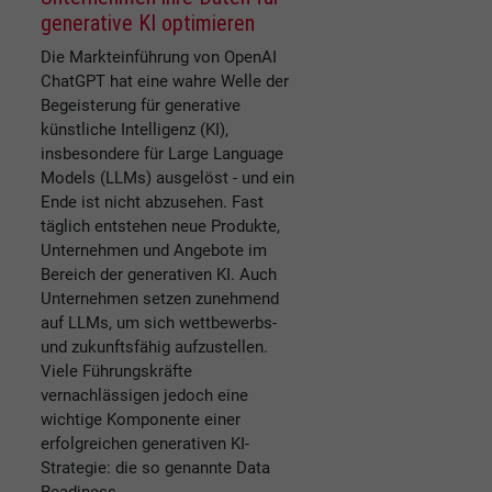
generative KI optimieren
Die Markteinführung von OpenAI
ChatGPT hat eine wahre Welle der
Begeisterung für generative
künstliche Intelligenz (KI),
insbesondere für Large Language
Models (LLMs) ausgelöst - und ein
Ende ist nicht abzusehen. Fast
täglich entstehen neue Produkte,
Unternehmen und Angebote im
Bereich der generativen KI. Auch
Unternehmen setzen zunehmend
auf LLMs, um sich wettbewerbs-
und zukunftsfähig aufzustellen.
Viele Führungskräfte
vernachlässigen jedoch eine
wichtige Komponente einer
erfolgreichen generativen KI-
Strategie: die so genannte Data
Readiness.