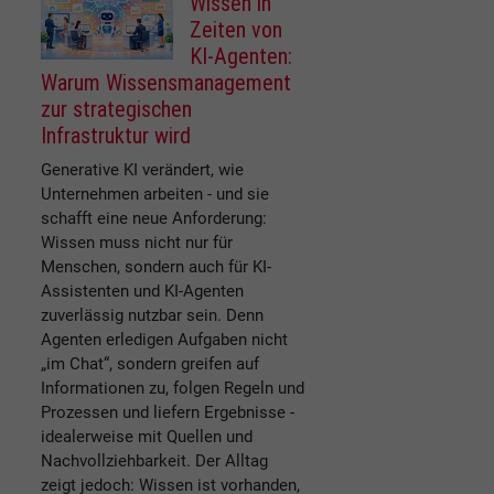
Wissen in
Zeiten von
KI-Agenten:
Warum Wissensmanagement
zur strategischen
Infrastruktur wird
Generative KI verändert, wie
Unternehmen arbeiten - und sie
schafft eine neue Anforderung:
Wissen muss nicht nur für
Menschen, sondern auch für KI-
Assistenten und KI-Agenten
zuverlässig nutzbar sein. Denn
Agenten erledigen Aufgaben nicht
„im Chat“, sondern greifen auf
Informationen zu, folgen Regeln und
Prozessen und liefern Ergebnisse -
idealerweise mit Quellen und
Nachvollziehbarkeit. Der Alltag
zeigt jedoch: Wissen ist vorhanden,