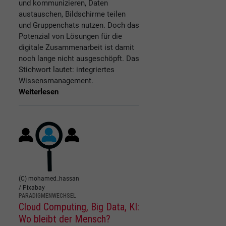
und kommunizieren, Daten
austauschen, Bildschirme teilen
und Gruppenchats nutzen. Doch das
Potenzial von Lösungen für die
digitale Zusammenarbeit ist damit
noch lange nicht ausgeschöpft. Das
Stichwort lautet: integriertes
Wissensmanagement.
Weiterlesen
(C) mohamed_hassan
/ Pixabay
PARADIGMENWECHSEL
Cloud Computing, Big Data, KI:
Wo bleibt der Mensch?