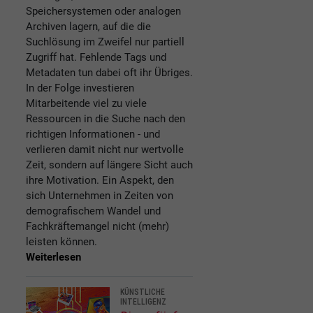
Speichersystemen oder analogen
Archiven lagern, auf die die
Suchlösung im Zweifel nur partiell
Zugriff hat. Fehlende Tags und
Metadaten tun dabei oft ihr Übriges.
In der Folge investieren
Mitarbeitende viel zu viele
Ressourcen in die Suche nach den
richtigen Informationen - und
verlieren damit nicht nur wertvolle
Zeit, sondern auf längere Sicht auch
ihre Motivation. Ein Aspekt, den
sich Unternehmen in Zeiten von
demografischem Wandel und
Fachkräftemangel nicht (mehr)
leisten können.
Weiterlesen
KÜNSTLICHE
INTELLIGENZ