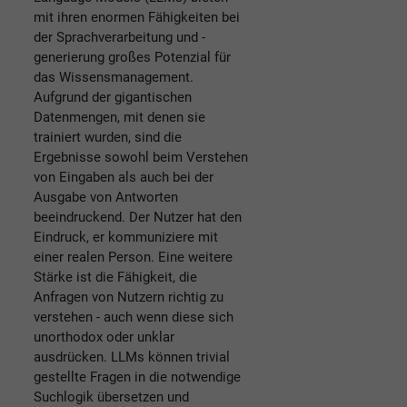
mit ihren enormen Fähigkeiten bei
der Sprachverarbeitung und -
generierung großes Potenzial für
das Wissensmanagement.
Aufgrund der gigantischen
Datenmengen, mit denen sie
trainiert wurden, sind die
Ergebnisse sowohl beim Verstehen
von Eingaben als auch bei der
Ausgabe von Antworten
beeindruckend. Der Nutzer hat den
Eindruck, er kommuniziere mit
einer realen Person. Eine weitere
Stärke ist die Fähigkeit, die
Anfragen von Nutzern richtig zu
verstehen - auch wenn diese sich
unorthodox oder unklar
ausdrücken. LLMs können trivial
gestellte Fragen in die notwendige
Suchlogik übersetzen und