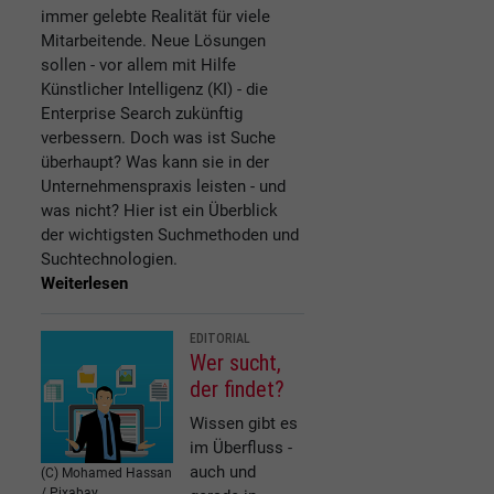
immer gelebte Realität für viele
Mitarbeitende. Neue Lösungen
sollen - vor allem mit Hilfe
Künstlicher Intelligenz (KI) - die
Enterprise Search zukünftig
verbessern. Doch was ist Suche
überhaupt? Was kann sie in der
Unternehmenspraxis leisten - und
was nicht? Hier ist ein Überblick
der wichtigsten Suchmethoden und
Suchtechnologien.
Weiterlesen
EDITORIAL
Wer sucht,
der findet?
Wissen gibt es
im Überfluss -
auch und
(C) Mohamed Hassan
/ Pixabay