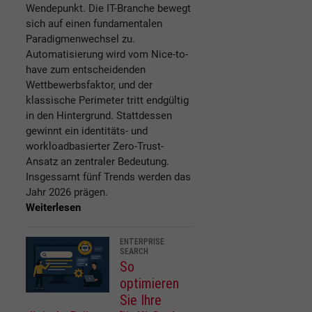
Wendepunkt. Die IT-Branche bewegt
sich auf einen fundamentalen
Paradigmenwechsel zu.
Automatisierung wird vom Nice-to-
have zum entscheidenden
Wettbewerbsfaktor, und der
klassische Perimeter tritt endgültig
in den Hintergrund. Stattdessen
gewinnt ein identitäts- und
workloadbasierter Zero-Trust-
Ansatz an zentraler Bedeutung.
Insgessamt fünf Trends werden das
Jahr 2026 prägen.
Weiterlesen
ENTERPRISE
SEARCH
So
optimieren
Sie Ihre