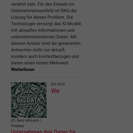
veraltet sein. Für den Einsatz im
Unternehmensumfeld ist RAG die
Lösung für dieses Problem. Die
Technologie versorgt das KI-Modell
mit aktuellen Informationen und
unternehmensinternen Daten. Mit
diesem Ansatz sind die generierten
Antworten nicht nur aktuell,
sondern auch kontextbezogen und
bieten einen hohen Mehrwert.
Weiterlesen
BIG DATA
Wie
(C) Gerd Altmann /
Pixabay
Unternehmen ihre Daten für