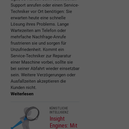
Support anrufen oder einen Service-
Techniker vor Ort benötigen: Sie
erwarten heute eine schnelle
Lösung ihres Problems. Lange
Wartezeiten am Telefon oder
mehrfache Nachfrage-Anrufe
frustrieren sie und sorgen für
Unzufriedenheit. Kommt ein
Service-Techniker zur Reparatur
einer Maschine vorbei, sollte sie
bei seiner Abfahrt wieder einsetzbar
sein. Weitere Verzögerungen oder
Ausfallzeiten akzeptieren die
Kunden nicht.
Weiterlesen
KÜNSTLICHE
INTELLIGENZ
Insight
Engines: Mit