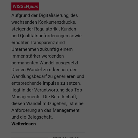
WISSEN
plus
Aufgrund der Digitalisierung, des
wachsenden Konkurrenzdrucks,
steigender Regulatorik-, Kunden-
und Qualitätsanforderungen sowie
erhöhter Transparenz sind
Unternehmen zukünftig einem
immer stärker werdenden
permanenten Wandel ausgesetzt.
Diesen Wandel zu erkennen, den
Wandlungsbedarf zu generieren und
entsprechende Impulse zu setzen,
liegt in der Verantwortung des Top-
Managements. Die Bereitschaft,
diesen Wandel mitzugehen, ist eine
Anforderung an das Management
und die Belegschaft.
Weiterlesen