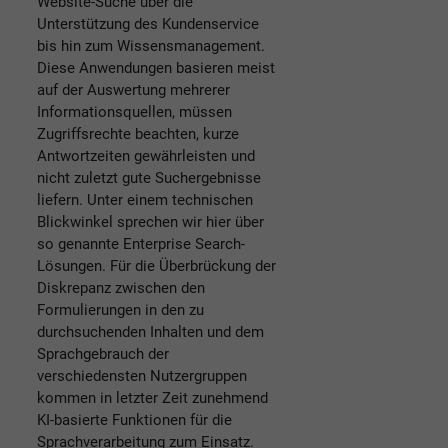
Website-Suche über die
Unterstützung des Kundenservice
bis hin zum Wissensmanagement.
Diese Anwendungen basieren meist
auf der Auswertung mehrerer
Informationsquellen, müssen
Zugriffsrechte beachten, kurze
Antwortzeiten gewährleisten und
nicht zuletzt gute Suchergebnisse
liefern. Unter einem technischen
Blickwinkel sprechen wir hier über
so genannte Enterprise Search-
Lösungen. Für die Überbrückung der
Diskrepanz zwischen den
Formulierungen in den zu
durchsuchenden Inhalten und dem
Sprachgebrauch der
verschiedensten Nutzergruppen
kommen in letzter Zeit zunehmend
KI-basierte Funktionen für die
Sprachverarbeitung zum Einsatz.