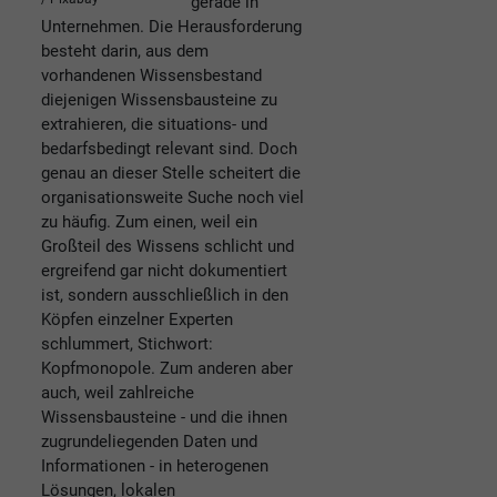
gerade in
Unternehmen. Die Herausforderung
besteht darin, aus dem
vorhandenen Wissensbestand
diejenigen Wissensbausteine zu
extrahieren, die situations- und
bedarfsbedingt relevant sind. Doch
genau an dieser Stelle scheitert die
organisationsweite Suche noch viel
zu häufig. Zum einen, weil ein
Großteil des Wissens schlicht und
ergreifend gar nicht dokumentiert
ist, sondern ausschließlich in den
Köpfen einzelner Experten
schlummert, Stichwort:
Kopfmonopole. Zum anderen aber
auch, weil zahlreiche
Wissensbausteine - und die ihnen
zugrundeliegenden Daten und
Informationen - in heterogenen
Lösungen, lokalen