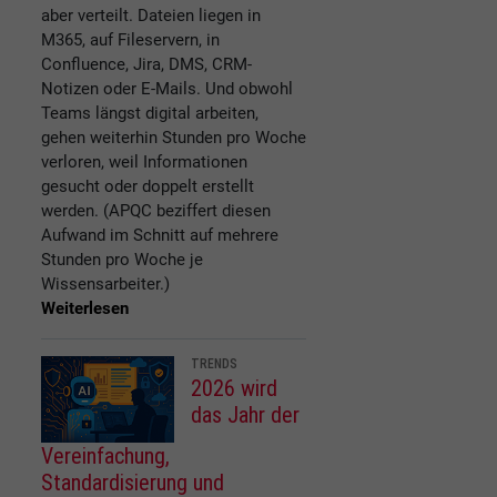
aber verteilt. Dateien liegen in
M365, auf Fileservern, in
Confluence, Jira, DMS, CRM-
Notizen oder E-Mails. Und obwohl
Teams längst digital arbeiten,
gehen weiterhin Stunden pro Woche
verloren, weil Informationen
gesucht oder doppelt erstellt
werden. (APQC beziffert diesen
Aufwand im Schnitt auf mehrere
Stunden pro Woche je
Wissensarbeiter.)
Weiterlesen
TRENDS
2026 wird
das Jahr der
Vereinfachung,
Standardisierung und