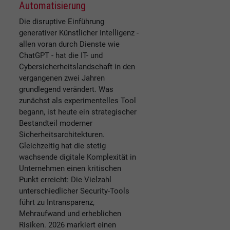
Automatisierung
Die disruptive Einführung
generativer Künstlicher Intelligenz -
allen voran durch Dienste wie
ChatGPT - hat die IT- und
Cybersicherheitslandschaft in den
vergangenen zwei Jahren
grundlegend verändert. Was
zunächst als experimentelles Tool
begann, ist heute ein strategischer
Bestandteil moderner
Sicherheitsarchitekturen.
Gleichzeitig hat die stetig
wachsende digitale Komplexität in
Unternehmen einen kritischen
Punkt erreicht: Die Vielzahl
unterschiedlicher Security-Tools
führt zu Intransparenz,
Mehraufwand und erheblichen
Risiken. 2026 markiert einen