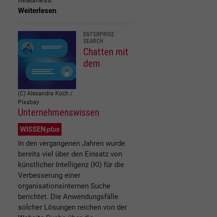
Weiterlesen
ENTERPRISE
SEARCH
Chatten mit
dem
(C) Alexandra Koch /
Pixabay
Unternehmenswissen
WISSEN
plus
In den vergangenen Jahren wurde
bereits viel über den Einsatz von
künstlicher Intelligenz (KI) für die
Verbesserung einer
organisationsinternen Suche
berichtet. Die Anwendungsfälle
solcher Lösungen reichen von der