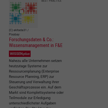
BEST PRACTICE
(C) akitada31 /
Pixabay
Forschungsdaten & Co.:
Wissensmanagement in F&E
WISSEN
plus
Nahezu alle Unternehmen setzen
heutzutage Systeme zur
Ressourcenplanung (Enterprise
Resource Planning, ERP) zur
Steuerung und Verwaltung ihrer
Geschäftsprozesse ein. Auf dem
Markt sind Komplettsysteme oder
Teilmodule zur Erledigung
unterschiedlichster Aufgaben