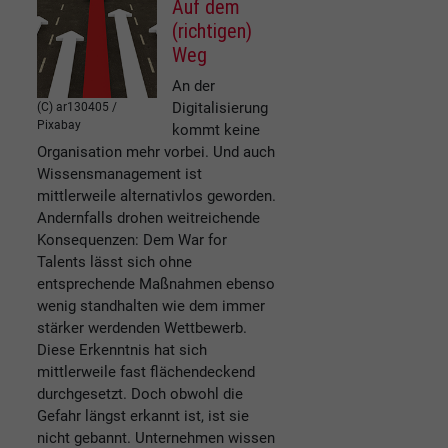
Auf dem
(richtigen)
Weg
An der
Digitalisierung
(C) ar130405 /
Pixabay
kommt keine
Organisation mehr vorbei. Und auch
Wissensmanagement ist
mittlerweile alternativlos geworden.
Andernfalls drohen weitreichende
Konsequenzen: Dem War for
Talents lässt sich ohne
entsprechende Maßnahmen ebenso
wenig standhalten wie dem immer
stärker werdenden Wettbewerb.
Diese Erkenntnis hat sich
mittlerweile fast flächendeckend
durchgesetzt. Doch obwohl die
Gefahr längst erkannt ist, ist sie
nicht gebannt. Unternehmen wissen