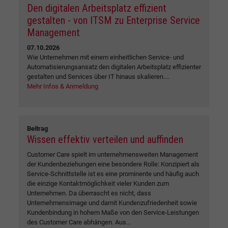
Den digitalen Arbeitsplatz effizient
gestalten - von ITSM zu Enterprise Service
Management
07.10.2026
Wie Unternehmen mit einem einheitlichen Service- und
Automatisierungsansatz den digitalen Arbeitsplatz effizienter
gestalten und Services über IT hinaus skalieren....
Mehr Infos & Anmeldung
Beitrag
Wissen effektiv verteilen und auffinden
Customer Care spielt im unternehmensweiten Management
der Kundenbeziehungen eine besondere Rolle: Konzipiert als
Service-Schnittstelle ist es eine prominente und häufig auch
die einzige Kontaktmöglichkeit vieler Kunden zum
Unternehmen. Da überrascht es nicht, dass
Unternehmensimage und damit Kundenzufriedenheit sowie
Kundenbindung in hohem Maße von den Service-Leistungen
des Customer Care abhängen. Aus...