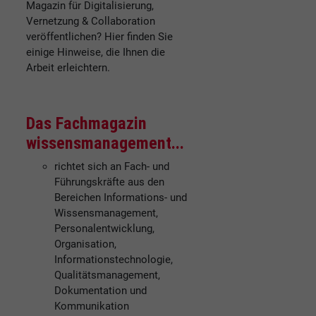
Magazin für Digitalisierung,
Vernetzung & Collaboration
veröffentlichen? Hier finden Sie
einige Hinweise, die Ihnen die
Arbeit erleichtern.
Das Fachmagazin
wissensmanagement...
richtet sich an Fach- und
Führungskräfte aus den
Bereichen Informations- und
Wissensmanagement,
Personalentwicklung,
Organisation,
Informationstechnologie,
Qualitätsmanagement,
Dokumentation und
Kommunikation