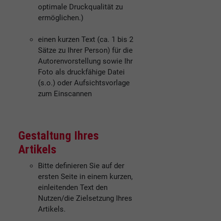
optimale Druckqualität zu
ermöglichen.)
einen kurzen Text (ca. 1 bis 2
Sätze zu Ihrer Person) für die
Autorenvorstellung sowie Ihr
Foto als druckfähige Datei
(s.o.) oder Aufsichtsvorlage
zum Einscannen
Gestaltung Ihres
Artikels
Bitte definieren Sie auf der
ersten Seite in einem kurzen,
einleitenden Text den
Nutzen/die Zielsetzung Ihres
Artikels.