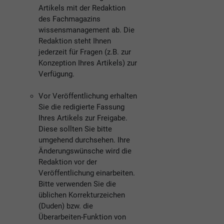
Artikels mit der Redaktion
des Fachmagazins
wissensmanagement ab. Die
Redaktion steht Ihnen
jederzeit für Fragen (z.B. zur
Konzeption Ihres Artikels) zur
Verfügung.
Vor Veröffentlichung erhalten
Sie die redigierte Fassung
Ihres Artikels zur Freigabe.
Diese sollten Sie bitte
umgehend durchsehen. Ihre
Änderungswünsche wird die
Redaktion vor der
Veröffentlichung einarbeiten.
Bitte verwenden Sie die
üblichen Korrekturzeichen
(Duden) bzw. die
Überarbeiten-Funktion von