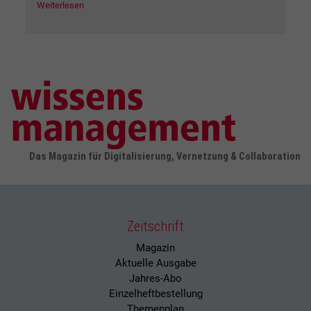
Weiterlesen
Das Magazin für Digitalisierung, Vernetzung & Collaboration
Zeitschrift
Magazin
Aktuelle Ausgabe
Jahres-Abo
Einzelheftbestellung
Themenplan