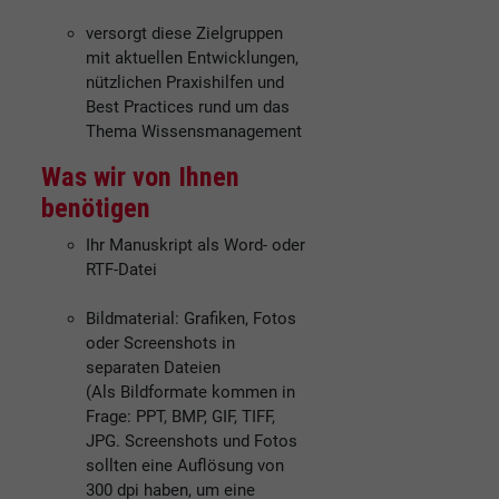
versorgt diese Zielgruppen
mit aktuellen Entwicklungen,
nützlichen Praxishilfen und
Best Practices rund um das
Thema Wissensmanagement
Was wir von Ihnen
benötigen
Ihr Manuskript als Word- oder
RTF-Datei
Bildmaterial: Grafiken, Fotos
oder Screenshots in
separaten Dateien
(Als Bildformate kommen in
Frage: PPT, BMP, GIF, TIFF,
JPG. Screenshots und Fotos
sollten eine Auflösung von
300 dpi haben, um eine