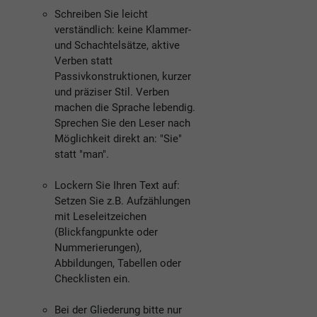
Schreiben Sie leicht
verständlich: keine Klammer-
und Schachtelsätze, aktive
Verben statt
Passivkonstruktionen, kurzer
und präziser Stil. Verben
machen die Sprache lebendig.
Sprechen Sie den Leser nach
Möglichkeit direkt an: "Sie"
statt "man".
Lockern Sie Ihren Text auf:
Setzen Sie z.B. Aufzählungen
mit Leseleitzeichen
(Blickfangpunkte oder
Nummerierungen),
Abbildungen, Tabellen oder
Checklisten ein.
Bei der Gliederung bitte nur