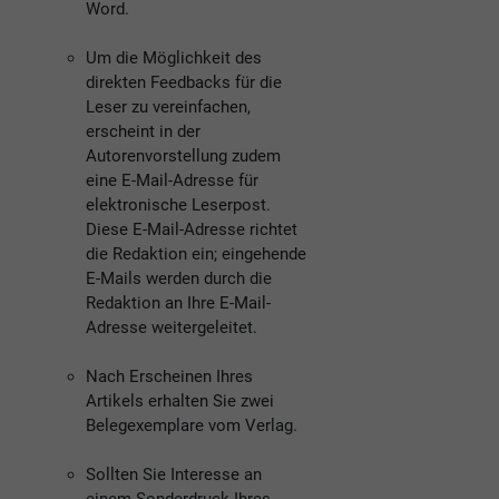
Word.
Um die Möglichkeit des
direkten Feedbacks für die
Leser zu vereinfachen,
erscheint in der
Autorenvorstellung zudem
eine E-Mail-Adresse für
elektronische Leserpost.
Diese E-Mail-Adresse richtet
die Redaktion ein; eingehende
E-Mails werden durch die
Redaktion an Ihre E-Mail-
Adresse weitergeleitet.
Nach Erscheinen Ihres
Artikels erhalten Sie zwei
Belegexemplare vom Verlag.
Sollten Sie Interesse an