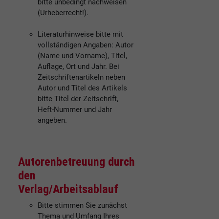
bitte unbedingt nachweisen
(Urheberrecht!).
Literaturhinweise bitte mit
vollständigen Angaben: Autor
(Name und Vorname), Titel,
Auflage, Ort und Jahr. Bei
Zeitschriftenartikeln neben
Autor und Titel des Artikels
bitte Titel der Zeitschrift,
Heft-Nummer und Jahr
angeben.
Autorenbetreuung durch
den
Verlag/Arbeitsablauf
Bitte stimmen Sie zunächst
Thema und Umfang Ihres