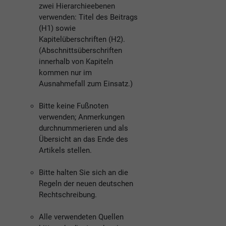
zwei Hierarchieebenen
verwenden: Titel des Beitrags
(H1) sowie
Kapitelüberschriften (H2).
(Abschnittsüberschriften
innerhalb von Kapiteln
kommen nur im
Ausnahmefall zum Einsatz.)
Bitte keine Fußnoten
verwenden; Anmerkungen
durchnummerieren und als
Übersicht an das Ende des
Artikels stellen.
Bitte halten Sie sich an die
Regeln der neuen deutschen
Rechtschreibung.
Alle verwendeten Quellen