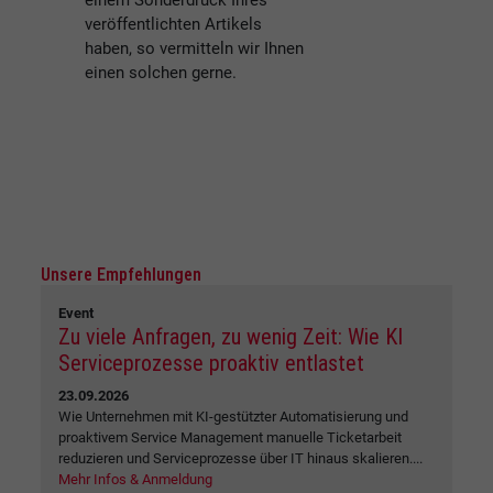
einem Sonderdruck Ihres
veröffentlichten Artikels
haben, so vermitteln wir Ihnen
einen solchen gerne.
Unsere Empfehlungen
Event
Zu viele Anfragen, zu wenig Zeit: Wie KI
Serviceprozesse proaktiv entlastet
23.09.2026
Wie Unternehmen mit KI-gestützter Automatisierung und
proaktivem Service Management manuelle Ticketarbeit
reduzieren und Serviceprozesse über IT hinaus skalieren....
Mehr Infos & Anmeldung