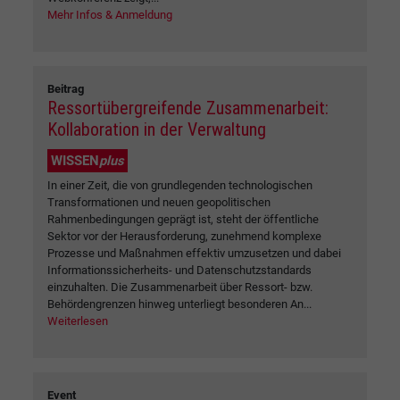
Mehr Infos & Anmeldung
Beitrag
Ressortübergreifende Zusammenarbeit:
Kollaboration in der Verwaltung
WISSEN
plus
In einer Zeit, die von grundlegenden technologischen
Transformationen und neuen geopolitischen
Rahmenbedingungen geprägt ist, steht der öffentliche
Sektor vor der Herausforderung, zunehmend komplexe
Prozesse und Maßnahmen effektiv umzusetzen und dabei
Informationssicherheits- und Datenschutzstandards
einzuhalten. Die Zusammenarbeit über Ressort- bzw.
Behördengrenzen hinweg unterliegt besonderen An...
Weiterlesen
Event