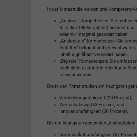
In der Metastudie werden drei Kompetenz-Ar
„Analoge“ Kompetenzen: Sie umfassen K
B. in den 1980er Jahren) bekannt und 
oder nur marginal geändert haben.
„Analogitale“ Kompetenzen: Sie umfas
Zeitalter“ bekannt und relevant waren,
Inhalt signifikant verändert haben.
„Digitale“ Kompetenzen: Sie umfassen 
noch nicht existierten oder kaum Bede
relevant wurden.
Die in den Primärstudien am häufigsten gen
Veränderungsfähigkeit (39 Prozent),
Wertschätzung (33 Prozent) und
Innovationsfähigkeit (30 Prozent).
Die am häufigsten genannten „analogitalen“
Kommunikationsfähigkeit (57 Prozent