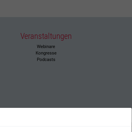
Veranstaltungen
Webinare
Kongresse
Podcasts