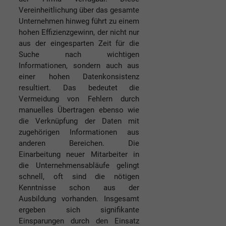
Vereinheitlichung über das gesamte
Unternehmen hinweg führt zu einem
hohen Effizienzgewinn, der nicht nur
aus der eingesparten Zeit für die
Suche nach wichtigen
Informationen, sondern auch aus
einer hohen Datenkonsistenz
resultiert. Das bedeutet die
Vermeidung von Fehlern durch
manuelles Übertragen ebenso wie
die Verknüpfung der Daten mit
zugehörigen Informationen aus
anderen Bereichen. Die
Einarbeitung neuer Mitarbeiter in
die Unternehmensabläufe gelingt
schnell, oft sind die nötigen
Kenntnisse schon aus der
Ausbildung vorhanden. Insgesamt
ergeben sich signifikante
Einsparungen durch den Einsatz