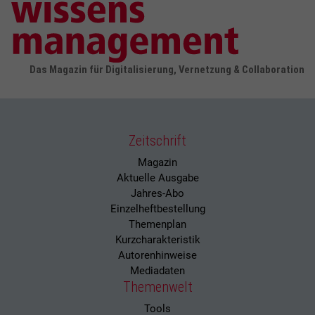
Das Magazin für Digitalisierung, Vernetzung & Collaboration
Zeitschrift
Magazin
Aktuelle Ausgabe
Jahres-Abo
Einzelheftbestellung
Themenplan
Kurzcharakteristik
Autorenhinweise
Mediadaten
Themenwelt
Tools