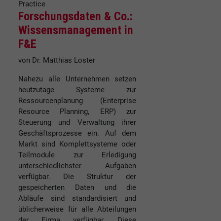
Practice
Forschungsdaten & Co.:
Wissensmanagement in
F&E
von Dr. Matthias Loster
Nahezu alle Unternehmen setzen
heutzutage Systeme zur
Ressourcenplanung (Enterprise
Resource Planning, ERP) zur
Steuerung und Verwaltung ihrer
Geschäftsprozesse ein. Auf dem
Markt sind Komplettsysteme oder
Teilmodule zur Erledigung
unterschiedlichster Aufgaben
verfügbar. Die Struktur der
gespeicherten Daten und die
Abläufe sind standardisiert und
üblicherweise für alle Abteilungen
der Firma verfügbar. Diese