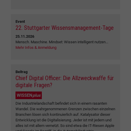
Event
22. Stuttgarter Wissensmanagement-Tage
25.11.2026
Mensch. Maschine. Mindset: Wissen intelligent nutzen...
Mehr Infos & Anmeldung
Beitrag
Chief Digital Officer: Die Allzweckwaffe für
digitale Fragen?
WISSEN
plus
Die Industrielandschaft befindet sich in einem rasanten
Wandel. Die wahrgenommenen Grenzen zwischen einzelnen
Branchen lösen sich kontinuierlich auf. Katalysator dieser
Entwicklung ist die Digitalisierung. Jeder ist mit jedem und
alles ist mit allem vernetzt. So sind etwa die IT-Riesen Apple