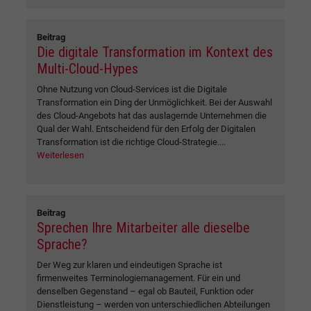
Beitrag
Die digitale Transformation im Kontext des
Multi-Cloud-Hypes
Ohne Nutzung von Cloud-Services ist die Digitale
Transformation ein Ding der Unmöglichkeit. Bei der Auswahl
des Cloud-Angebots hat das auslagernde Unternehmen die
Qual der Wahl. Entscheidend für den Erfolg der Digitalen
Transformation ist die richtige Cloud-Strategie....
Weiterlesen
Beitrag
Sprechen Ihre Mitarbeiter alle dieselbe
Sprache?
Der Weg zur klaren und eindeutigen Sprache ist
firmenweites Terminologiemanagement. Für ein und
denselben Gegenstand – egal ob Bauteil, Funktion oder
Dienstleistung – werden von unterschiedlichen Abteilungen