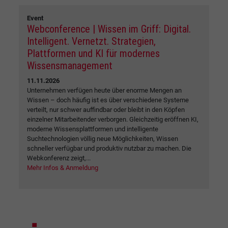
Event
Webconference | Wissen im Griff: Digital.
Intelligent. Vernetzt. Strategien,
Plattformen und KI für modernes
Wissensmanagement
11.11.2026
Unternehmen verfügen heute über enorme Mengen an
Wissen – doch häufig ist es über verschiedene Systeme
verteilt, nur schwer auffindbar oder bleibt in den Köpfen
einzelner Mitarbeitender verborgen. Gleichzeitig eröffnen KI,
moderne Wissensplattformen und intelligente
Suchtechnologien völlig neue Möglichkeiten, Wissen
schneller verfügbar und produktiv nutzbar zu machen. Die
Webkonferenz zeigt,...
Mehr Infos & Anmeldung