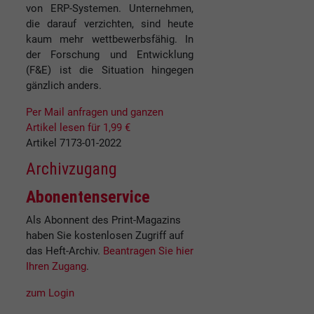
von ERP-Systemen. Unternehmen,
die darauf verzichten, sind heute
kaum mehr wettbewerbsfähig. In
der Forschung und Entwicklung
(F&E) ist die Situation hingegen
gänzlich anders.
Per Mail anfragen und ganzen
Artikel lesen für 1,99 €
Artikel 7173-01-2022
Archivzugang
Abonentenservice
Als Abonnent des Print-Magazins
haben Sie kostenlosen Zugriff auf
das Heft-Archiv.
Beantragen Sie hier
Ihren Zugang
.
zum Login