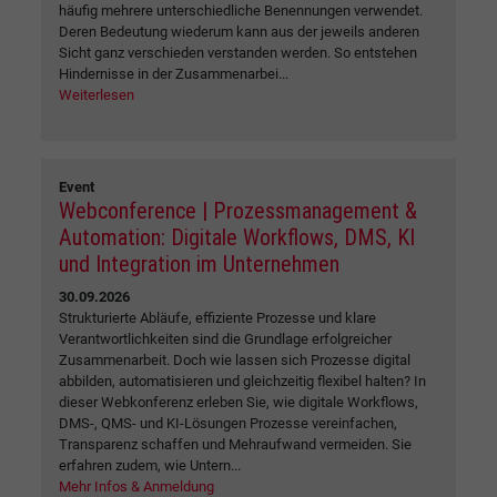
häufig mehrere unterschiedliche Benennungen verwendet.
Deren Bedeutung wiederum kann aus der jeweils anderen
Sicht ganz verschieden verstanden werden. So entstehen
Hindernisse in der Zusammenarbei...
Weiterlesen
Event
Webconference | Prozessmanagement &
Automation: Digitale Workflows, DMS, KI
und Integration im Unternehmen
30.09.2026
Strukturierte Abläufe, effiziente Prozesse und klare
Verantwortlichkeiten sind die Grundlage erfolgreicher
Zusammenarbeit. Doch wie lassen sich Prozesse digital
abbilden, automatisieren und gleichzeitig flexibel halten? In
dieser Webkonferenz erleben Sie, wie digitale Workflows,
DMS-, QMS- und KI-Lösungen Prozesse vereinfachen,
Transparenz schaffen und Mehraufwand vermeiden. Sie
erfahren zudem, wie Untern...
Mehr Infos & Anmeldung