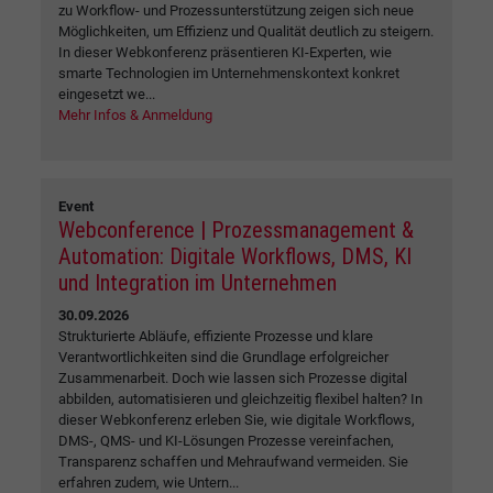
zu Workflow- und Prozessunterstützung zeigen sich neue
Möglichkeiten, um Effizienz und Qualität deutlich zu steigern.
In dieser Webkonferenz präsentieren KI-Experten, wie
smarte Technologien im Unternehmenskontext konkret
eingesetzt we...
Mehr Infos & Anmeldung
Event
Webconference | Prozessmanagement &
Automation: Digitale Workflows, DMS, KI
und Integration im Unternehmen
30.09.2026
Strukturierte Abläufe, effiziente Prozesse und klare
Verantwortlichkeiten sind die Grundlage erfolgreicher
Zusammenarbeit. Doch wie lassen sich Prozesse digital
abbilden, automatisieren und gleichzeitig flexibel halten? In
dieser Webkonferenz erleben Sie, wie digitale Workflows,
DMS-, QMS- und KI-Lösungen Prozesse vereinfachen,
Transparenz schaffen und Mehraufwand vermeiden. Sie
erfahren zudem, wie Untern...