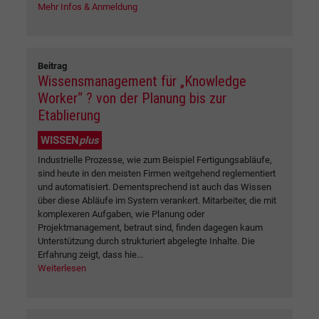
Mehr Infos & Anmeldung
Beitrag
Wissensmanagement für „Knowledge
Worker“ ? von der Planung bis zur
Etablierung
WISSEN
plus
Industrielle Prozesse, wie zum Beispiel Fertigungsabläufe,
sind heute in den meisten Firmen weitgehend reglementiert
und automatisiert. Dementsprechend ist auch das Wissen
über diese Abläufe im System verankert. Mitarbeiter, die mit
komplexeren Aufgaben, wie Planung oder
Projektmanagement, betraut sind, finden dagegen kaum
Unterstützung durch strukturiert abgelegte Inhalte. Die
Erfahrung zeigt, dass hie...
Weiterlesen