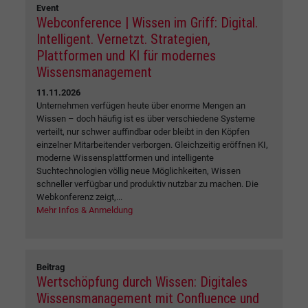
Event
Webconference | Wissen im Griff: Digital.
Intelligent. Vernetzt. Strategien,
Plattformen und KI für modernes
Wissensmanagement
11.11.2026
Unternehmen verfügen heute über enorme Mengen an
Wissen – doch häufig ist es über verschiedene Systeme
verteilt, nur schwer auffindbar oder bleibt in den Köpfen
einzelner Mitarbeitender verborgen. Gleichzeitig eröffnen KI,
moderne Wissensplattformen und intelligente
Suchtechnologien völlig neue Möglichkeiten, Wissen
schneller verfügbar und produktiv nutzbar zu machen. Die
Webkonferenz zeigt,...
Mehr Infos & Anmeldung
Beitrag
Wertschöpfung durch Wissen: Digitales
Wissensmanagement mit Confluence und