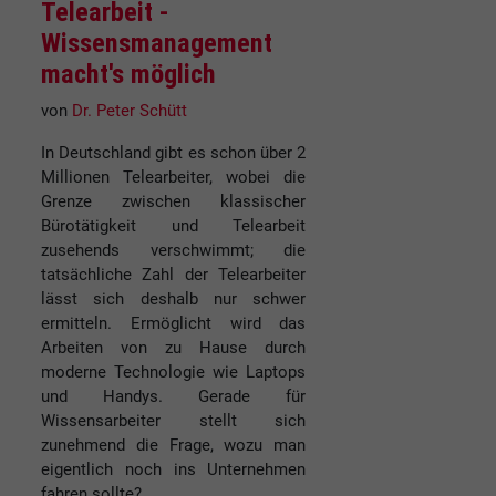
Telearbeit -
Wissensmanagement
macht's möglich
von
Dr. Peter Schütt
In Deutschland gibt es schon über 2
Millionen Telearbeiter, wobei die
Grenze zwischen klassischer
Bürotätigkeit und Telearbeit
zusehends verschwimmt; die
tatsächliche Zahl der Telearbeiter
lässt sich deshalb nur schwer
ermitteln. Ermöglicht wird das
Arbeiten von zu Hause durch
moderne Technologie wie Laptops
und Handys. Gerade für
Wissensarbeiter stellt sich
zunehmend die Frage, wozu man
eigentlich noch ins Unternehmen
fahren sollte?