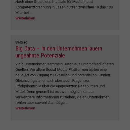
Nach einer Studie des Instituts für Medien- und
Kompetenzforschung in Essen nutzen zwischen 19 (bis 100
Mitarbei...
Weiterlesen
Beitrag
Big Data – In den Unternehmen lauern
ungeahnte Potenziale
Viele Unternehmen sammeln Daten aus unterschiedlichsten
Quellen. Vor allem Social-Media-Plattformen bieten eine
neue Art von Zugang zu aktuellen und potentiellen Kunden.
Gleichzeitig stellen sich aber auch Fragen zur
Erfolgskontrolle über die eingesetzten Ressourcen und
Mittel. Denn generell ist es zwar möglich, daraus
verwertbare Informationen zu ziehen, vielen Unternehmen
fehlen aber sowohl das nötige ...
Weiterlesen