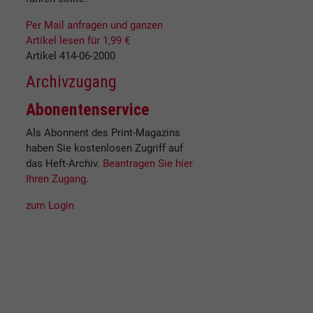
Per Mail anfragen und ganzen
Artikel lesen für 1,99 €
Artikel 414-06-2000
Archivzugang
Abonentenservice
Als Abonnent des Print-Magazins
haben Sie kostenlosen Zugriff auf
das Heft-Archiv.
Beantragen Sie hier
Ihren Zugang
.
zum Login