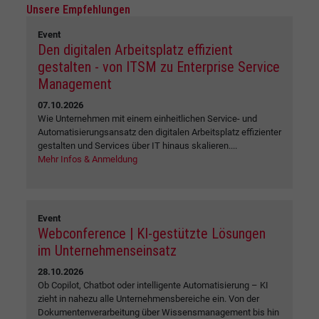
Unsere Empfehlungen
Event
Den digitalen Arbeitsplatz effizient
gestalten - von ITSM zu Enterprise Service
Management
07.10.2026
Wie Unternehmen mit einem einheitlichen Service- und
Automatisierungsansatz den digitalen Arbeitsplatz effizienter
gestalten und Services über IT hinaus skalieren....
Mehr Infos & Anmeldung
Event
Webconference | KI-gestützte Lösungen
im Unternehmenseinsatz
28.10.2026
Ob Copilot, Chatbot oder intelligente Automatisierung – KI
zieht in nahezu alle Unternehmensbereiche ein. Von der
Dokumentenverarbeitung über Wissensmanagement bis hin