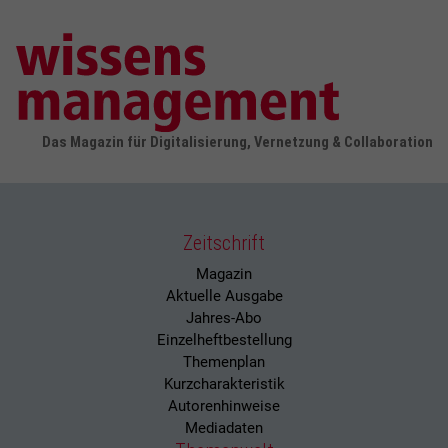
Das Magazin für Digitalisierung, Vernetzung & Collaboration
Zeitschrift
Magazin
Aktuelle Ausgabe
Jahres-Abo
Einzelheftbestellung
Themenplan
Kurzcharakteristik
Autorenhinweise
Mediadaten