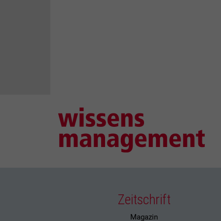
Zeitschrift
Magazin