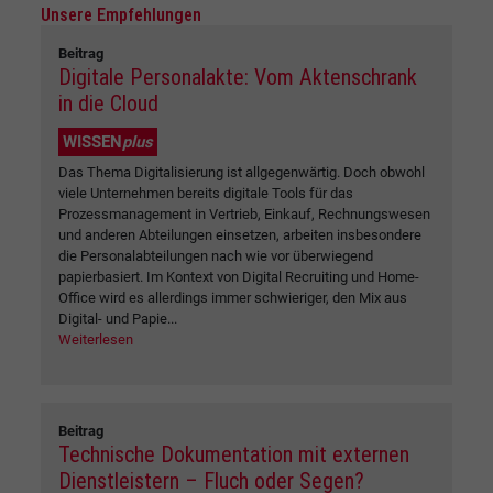
Unsere Empfehlungen
Beitrag
Digitale Personalakte: Vom Aktenschrank
in die Cloud
WISSEN
plus
Das Thema Digitalisierung ist allgegenwärtig. Doch obwohl
viele Unternehmen bereits digitale Tools für das
Prozessmanagement in Vertrieb, Einkauf, Rechnungswesen
und anderen Abteilungen einsetzen, arbeiten insbesondere
die Personalabteilungen nach wie vor überwiegend
papierbasiert. Im Kontext von Digital Recruiting und Home-
Office wird es allerdings immer schwieriger, den Mix aus
Digital- und Papie...
Weiterlesen
Beitrag
Technische Dokumentation mit externen
Dienstleistern – Fluch oder Segen?