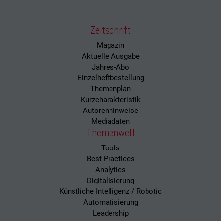
Zeitschrift
Magazin
Aktuelle Ausgabe
Jahres-Abo
Einzelheftbestellung
Themenplan
Kurzcharakteristik
Autorenhinweise
Mediadaten
Themenwelt
Tools
Best Practices
Analytics
Digitalisierung
Künstliche Intelligenz / Robotic
Automatisierung
Leadership