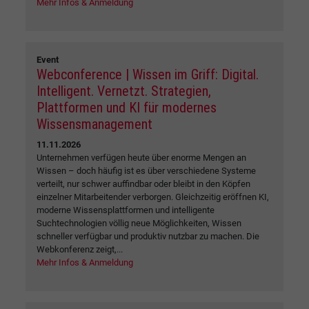
Mehr Infos & Anmeldung
Event
Webconference | Wissen im Griff: Digital.
Intelligent. Vernetzt. Strategien,
Plattformen und KI für modernes
Wissensmanagement
11.11.2026
Unternehmen verfügen heute über enorme Mengen an
Wissen – doch häufig ist es über verschiedene Systeme
verteilt, nur schwer auffindbar oder bleibt in den Köpfen
einzelner Mitarbeitender verborgen. Gleichzeitig eröffnen KI,
moderne Wissensplattformen und intelligente
Suchtechnologien völlig neue Möglichkeiten, Wissen
schneller verfügbar und produktiv nutzbar zu machen. Die
Webkonferenz zeigt,...
Mehr Infos & Anmeldung