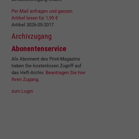
Per Mail anfragen und ganzen
Artikel lesen für 1,99 €
Artikel 3026-05-2017
Archivzugang
Abonentenservice
Als Abonnent des Print-Magazins
haben Sie kostenlosen Zugriff auf
das Heft-Archiv.
Beantragen Sie hier
Ihren Zugang
.
zum Login