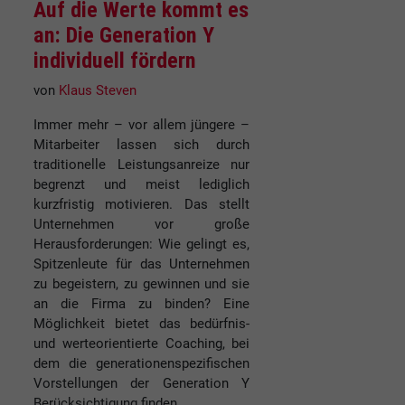
Auf die Werte kommt es
an: Die Generation Y
individuell fördern
von
Klaus Steven
Immer mehr – vor allem jüngere –
Mitarbeiter lassen sich durch
traditionelle Leistungsanreize nur
begrenzt und meist lediglich
kurzfristig motivieren. Das stellt
Unternehmen vor große
Herausforderungen: Wie gelingt es,
Spitzenleute für das Unternehmen
zu begeistern, zu gewinnen und sie
an die Firma zu binden? Eine
Möglichkeit bietet das bedürfnis-
und werteorientierte Coaching, bei
dem die generationenspezifischen
Vorstellungen der Generation Y
Berücksichtigung finden.