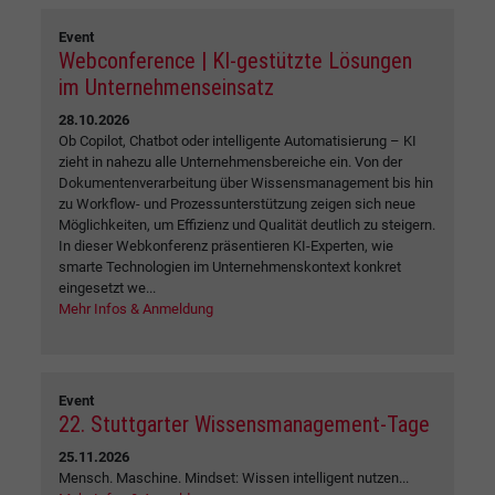
Event
Webconference | KI-gestützte Lösungen
im Unternehmenseinsatz
28.10.2026
Ob Copilot, Chatbot oder intelligente Automatisierung – KI
zieht in nahezu alle Unternehmensbereiche ein. Von der
Dokumentenverarbeitung über Wissensmanagement bis hin
zu Workflow- und Prozessunterstützung zeigen sich neue
Möglichkeiten, um Effizienz und Qualität deutlich zu steigern.
In dieser Webkonferenz präsentieren KI-Experten, wie
smarte Technologien im Unternehmenskontext konkret
eingesetzt we...
Mehr Infos & Anmeldung
Event
22. Stuttgarter Wissensmanagement-Tage
25.11.2026
Mensch. Maschine. Mindset: Wissen intelligent nutzen...