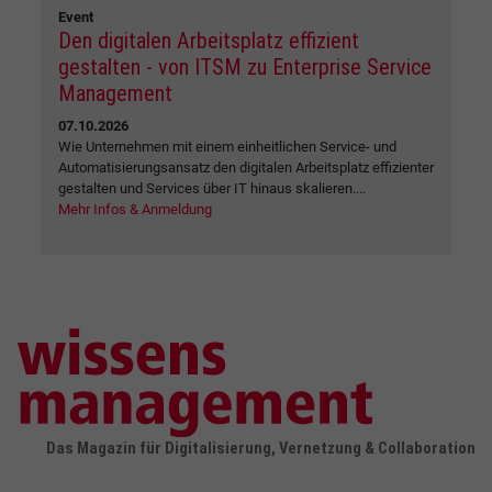
Event
Den digitalen Arbeitsplatz effizient
gestalten - von ITSM zu Enterprise Service
Management
07.10.2026
Wie Unternehmen mit einem einheitlichen Service- und
Automatisierungsansatz den digitalen Arbeitsplatz effizienter
gestalten und Services über IT hinaus skalieren....
Mehr Infos & Anmeldung
Das Magazin für Digitalisierung, Vernetzung & Collaboration