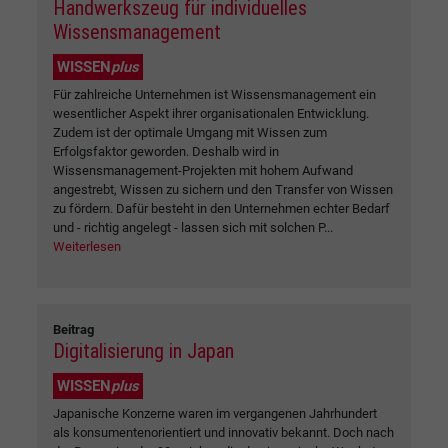
Handwerkszeug für individuelles
Wissensmanagement
WISSEN
plus
Für zahlreiche Unternehmen ist Wissensmanagement ein
wesentlicher Aspekt ihrer organisationalen Entwicklung.
Zudem ist der optimale Umgang mit Wissen zum
Erfolgsfaktor geworden. Deshalb wird in
Wissensmanagement-Projekten mit hohem Aufwand
angestrebt, Wissen zu sichern und den Transfer von Wissen
zu fördern. Dafür besteht in den Unternehmen echter Bedarf
und - richtig angelegt - lassen sich mit solchen P...
Weiterlesen
Beitrag
Digitalisierung in Japan
WISSEN
plus
Japanische Konzerne waren im vergangenen Jahrhundert
als konsumentenorientiert und innovativ bekannt. Doch nach