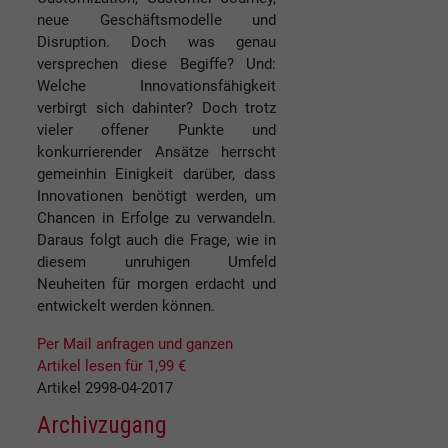
neue Geschäftsmodelle und
Disruption. Doch was genau
versprechen diese Begiffe? Und:
Welche Innovationsfähigkeit
verbirgt sich dahinter? Doch trotz
vieler offener Punkte und
konkurrierender Ansätze herrscht
gemeinhin Einigkeit darüber, dass
Innovationen benötigt werden, um
Chancen in Erfolge zu verwandeln.
Daraus folgt auch die Frage, wie in
diesem unruhigen Umfeld
Neuheiten für morgen erdacht und
entwickelt werden können.
Per Mail anfragen und ganzen
Artikel lesen für 1,99 €
Artikel 2998-04-2017
Archivzugang