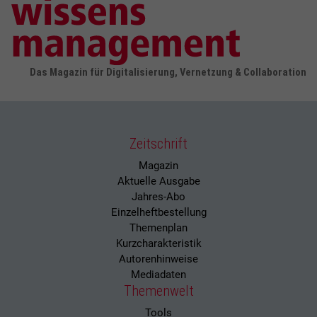
Das Magazin für Digitalisierung, Vernetzung & Collaboration
Zeitschrift
Magazin
Aktuelle Ausgabe
Jahres-Abo
Einzelheftbestellung
Themenplan
Kurzcharakteristik
Autorenhinweise
Mediadaten
Themenwelt
Tools