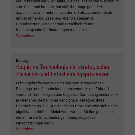
der Rezession der 90er Jahre, die das japanische Wachstum
zum Stillstand brachte, hat sich ihr Image geändert:
Japanische Unternehmen werden oft als zu bürokratisch
und zu unflexibel gesehen. Aber die steigende
Globalisierung, eine alternde Gesellschaft und
technologische Veränderungen machen s...
Weiterlesen
Beitrag
Kognitive Technologien in strategischen
Planungs- und Entscheidungsprozessen
Führungskräfte werden sich bei ihren strategischen
Planungs- und Entscheidungsprozessen in der Zukunft
verstärkt Technologien des Cognitive Computing bedienen –
je intensiver, desto höher der digitale Reifegrad ihres
Unternehmens. Die Qualität dieser Prozesse wird sich damit
signifikant erhöhen. Gleichwohl wird es Stellen geben, an
denen für die Entscheidungsfindung subjektive
Einschätzungen den A...
Weiterlesen