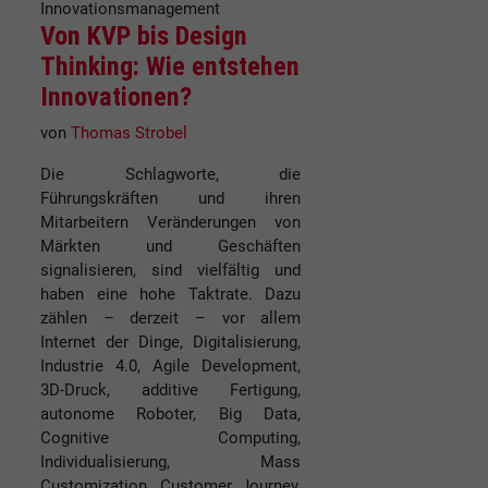
Innovationsmanagement
Von KVP bis Design
Thinking: Wie entstehen
Innovationen?
von
Thomas Strobel
Die Schlagworte, die
Führungskräften und ihren
Mitarbeitern Veränderungen von
Märkten und Geschäften
signalisieren, sind vielfältig und
haben eine hohe Taktrate. Dazu
zählen – derzeit – vor allem
Internet der Dinge, Digitalisierung,
Industrie 4.0, Agile Development,
3D-Druck, additive Fertigung,
autonome Roboter, Big Data,
Cognitive Computing,
Individualisierung, Mass
Customization, Customer Journey,