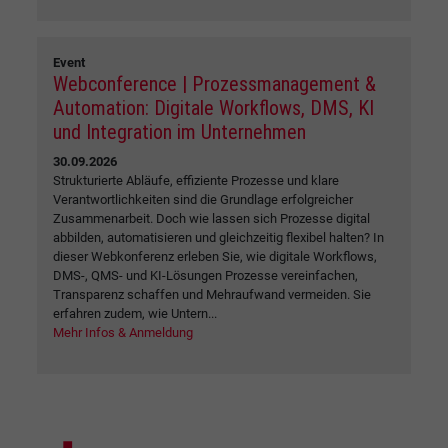
Event
Webconference | Prozessmanagement &
Automation: Digitale Workflows, DMS, KI
und Integration im Unternehmen
30.09.2026
Strukturierte Abläufe, effiziente Prozesse und klare
Verantwortlichkeiten sind die Grundlage erfolgreicher
Zusammenarbeit. Doch wie lassen sich Prozesse digital
abbilden, automatisieren und gleichzeitig flexibel halten? In
dieser Webkonferenz erleben Sie, wie digitale Workflows,
DMS-, QMS- und KI-Lösungen Prozesse vereinfachen,
Transparenz schaffen und Mehraufwand vermeiden. Sie
erfahren zudem, wie Untern...
Mehr Infos & Anmeldung