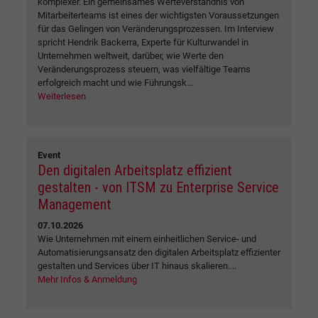
komplexer. Ein gemeinsames Werteverständnis von
Mitarbeiterteams ist eines der wichtigsten Voraussetzungen
für das Gelingen von Veränderungsprozessen. Im Interview
spricht Hendrik Backerra, Experte für Kulturwandel in
Unternehmen weltweit, darüber, wie Werte den
Veränderungsprozess steuern, was vielfältige Teams
erfolgreich macht und wie Führungsk...
Weiterlesen
Event
Den digitalen Arbeitsplatz effizient
gestalten - von ITSM zu Enterprise Service
Management
07.10.2026
Wie Unternehmen mit einem einheitlichen Service- und
Automatisierungsansatz den digitalen Arbeitsplatz effizienter
gestalten und Services über IT hinaus skalieren....
Mehr Infos & Anmeldung