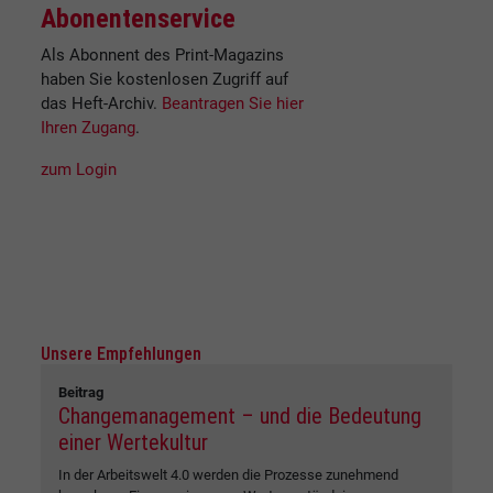
Abonentenservice
Als Abonnent des Print-Magazins
haben Sie kostenlosen Zugriff auf
das Heft-Archiv.
Beantragen Sie hier
Ihren Zugang
.
zum Login
Unsere Empfehlungen
Beitrag
Changemanagement – und die Bedeutung
einer Wertekultur
In der Arbeitswelt 4.0 werden die Prozesse zunehmend