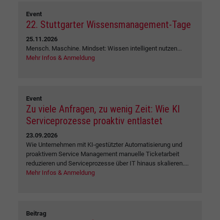
Event
22. Stuttgarter Wissensmanagement-Tage
25.11.2026
Mensch. Maschine. Mindset: Wissen intelligent nutzen...
Mehr Infos & Anmeldung
Event
Zu viele Anfragen, zu wenig Zeit: Wie KI
Serviceprozesse proaktiv entlastet
23.09.2026
Wie Unternehmen mit KI-gestützter Automatisierung und
proaktivem Service Management manuelle Ticketarbeit
reduzieren und Serviceprozesse über IT hinaus skalieren....
Mehr Infos & Anmeldung
Beitrag