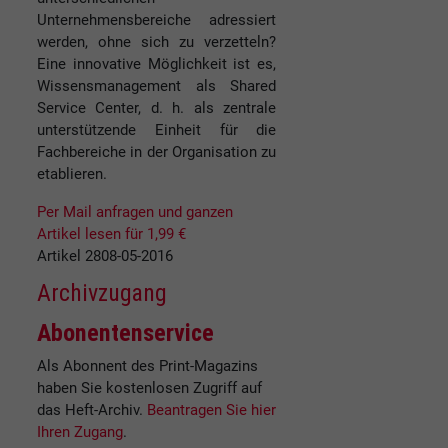
Unternehmensbereiche adressiert
werden, ohne sich zu verzetteln?
Eine innovative Möglichkeit ist es,
Wissensmanagement als Shared
Service Center, d. h. als zentrale
unterstützende Einheit für die
Fachbereiche in der Organisation zu
etablieren.
Per Mail anfragen und ganzen
Artikel lesen für 1,99 €
Artikel 2808-05-2016
Archivzugang
Abonentenservice
Als Abonnent des Print-Magazins
haben Sie kostenlosen Zugriff auf
das Heft-Archiv.
Beantragen Sie hier
Ihren Zugang
.