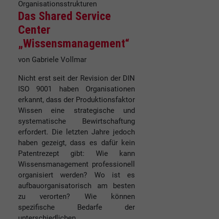
Organisationsstrukturen
Das Shared Service
Center
„Wissensmanagement“
von Gabriele Vollmar
Nicht erst seit der Revision der DIN
ISO 9001 haben Organisationen
erkannt, dass der Produktionsfaktor
Wissen eine strategische und
systematische Bewirtschaftung
erfordert. Die letzten Jahre jedoch
haben gezeigt, dass es dafür kein
Patentrezept gibt: Wie kann
Wissensmanagement professionell
organisiert werden? Wo ist es
aufbauorganisatorisch am besten
zu verorten? Wie können
spezifische Bedarfe der
unterschiedlichen