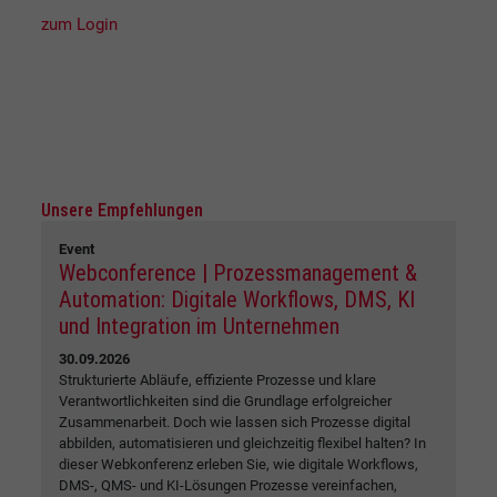
zum Login
Unsere Empfehlungen
Event
Webconference | Prozessmanagement &
Automation: Digitale Workflows, DMS, KI
und Integration im Unternehmen
30.09.2026
Strukturierte Abläufe, effiziente Prozesse und klare
Verantwortlichkeiten sind die Grundlage erfolgreicher
Zusammenarbeit. Doch wie lassen sich Prozesse digital
abbilden, automatisieren und gleichzeitig flexibel halten? In
dieser Webkonferenz erleben Sie, wie digitale Workflows,
DMS-, QMS- und KI-Lösungen Prozesse vereinfachen,