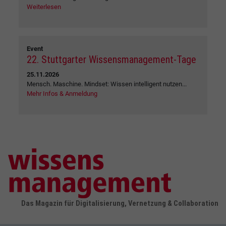
Weiterlesen
Event
22. Stuttgarter Wissensmanagement-Tage
25.11.2026
Mensch. Maschine. Mindset: Wissen intelligent nutzen...
Mehr Infos & Anmeldung
Das Magazin für Digitalisierung, Vernetzung & Collaboration