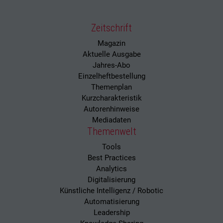
Zeitschrift
Magazin
Aktuelle Ausgabe
Jahres-Abo
Einzelheftbestellung
Themenplan
Kurzcharakteristik
Autorenhinweise
Mediadaten
Themenwelt
Tools
Best Practices
Analytics
Digitalisierung
Künstliche Intelligenz / Robotic
Automatisierung
Leadership