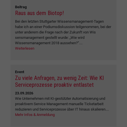
Beitrag
Raus aus dem Biotop!
Bei den letzten Stuttgarter Wissensmanagement-Tagen
habe ich an einer Podiumsdiskussion teilgenommen, bei der
unter anderem die Frage nach der Zukunft von Wis
sensmanagement gestellt wurde: „Wie wird
Wissensmanagement 2018 aussehen?“....
Weiterlesen
Event
Zu viele Anfragen, zu wenig Zeit: Wie KI
Serviceprozesse proaktiv entlastet
23.09.2026
Wie Unternehmen mit KI-gestützter Automatisierung und
proaktivem Service Management manuelle Ticketarbeit
reduzieren und Serviceprozesse über IT hinaus skalieren....
Mehr Infos & Anmeldung