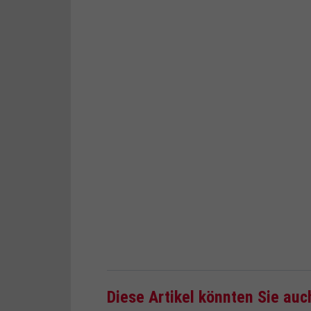
Diese Artikel könnten Sie auc