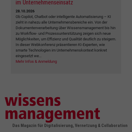
im Unternehmenseinsatz
28.10.2026
Ob Copilot, Chatbot oder intelligente Automatisierung – KI
zieht in nahezu alle Unternehmensbereiche ein. Von der
Dokumentenverarbeitung über Wissensmanagement bis hin
zu Workflow- und Prozessunterstützung zeigen sich neue
Möglichkeiten, um Effizienz und Qualität deutlich zu steigern.
In dieser Webkonferenz präsentieren KI-Experten, wie
smarte Technologien im Unternehmenskontext konkret
eingesetzt we...
Mehr Infos & Anmeldung
Das Magazin für Digitalisierung, Vernetzung & Collaboration