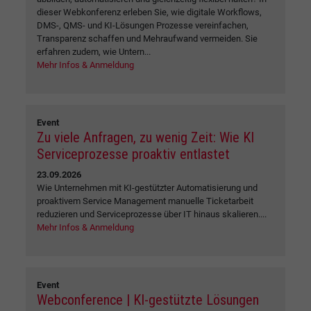
dieser Webkonferenz erleben Sie, wie digitale Workflows,
DMS-, QMS- und KI-Lösungen Prozesse vereinfachen,
Transparenz schaffen und Mehraufwand vermeiden. Sie
erfahren zudem, wie Untern...
Mehr Infos & Anmeldung
Event
Zu viele Anfragen, zu wenig Zeit: Wie KI
Serviceprozesse proaktiv entlastet
23.09.2026
Wie Unternehmen mit KI-gestützter Automatisierung und
proaktivem Service Management manuelle Ticketarbeit
reduzieren und Serviceprozesse über IT hinaus skalieren....
Mehr Infos & Anmeldung
Event
Webconference | KI-gestützte Lösungen