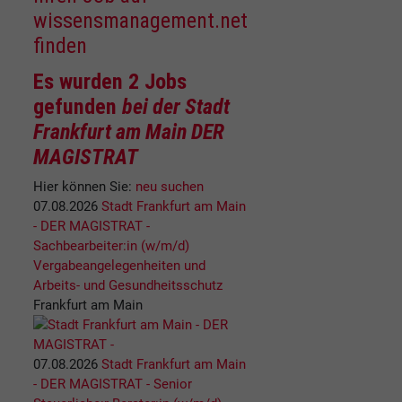
wissensmanagement.net
finden
Es wurden
2 Jobs
gefunden
bei der Stadt
Frankfurt am Main DER
MAGISTRAT
Hier können Sie:
neu suchen
07.08.2026
Stadt Frankfurt am Main
- DER MAGISTRAT -
Sachbearbeiter:in (w/m/d)
Vergabeangelegenheiten und
Arbeits- und Gesundheitsschutz
Frankfurt am Main
07.08.2026
Stadt Frankfurt am Main
- DER MAGISTRAT -
Senior