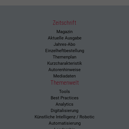
Zeitschrift
Magazin
Aktuelle Ausgabe
Jahres-Abo
Einzelheftbestellung
Themenplan
Kurzcharakteristik
Autorenhinweise
Mediadaten
Themenwelt
Tools
Best Practices
Analytics
Digitalisierung
Künstliche Intelligenz / Robotic
Automatisierung