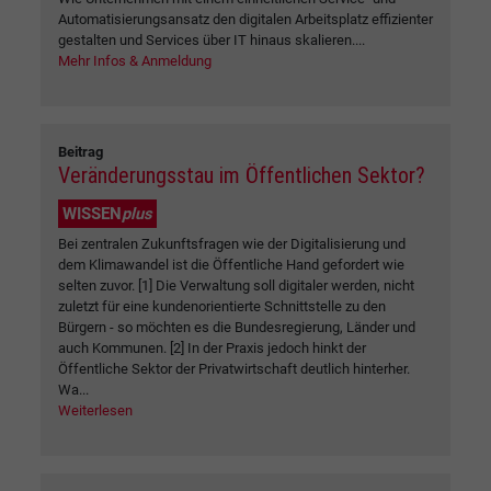
Automatisierungsansatz den digitalen Arbeitsplatz effizienter
gestalten und Services über IT hinaus skalieren....
Mehr Infos & Anmeldung
Beitrag
Veränderungsstau im Öffentlichen Sektor?
WISSEN
plus
Bei zentralen Zukunftsfragen wie der Digitalisierung und
dem Klimawandel ist die Öffentliche Hand gefordert wie
selten zuvor. [1] Die Verwaltung soll digitaler werden, nicht
zuletzt für eine kundenorientierte Schnittstelle zu den
Bürgern - so möchten es die Bundesregierung, Länder und
auch Kommunen. [2] In der Praxis jedoch hinkt der
Öffentliche Sektor der Privatwirtschaft deutlich hinterher.
Wa...
Weiterlesen