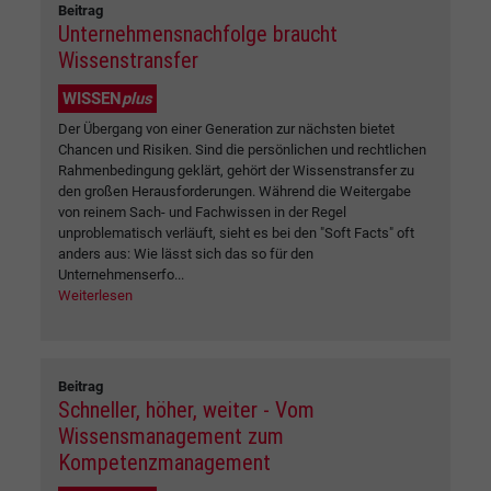
Beitrag
Unternehmensnachfolge braucht
Wissenstransfer
WISSEN
plus
Der Übergang von einer Generation zur nächsten bietet
Chancen und Risiken. Sind die persönlichen und rechtlichen
Rahmenbedingung geklärt, gehört der Wissenstransfer zu
den großen Herausforderungen. Während die Weitergabe
von reinem Sach- und Fachwissen in der Regel
unproblematisch verläuft, sieht es bei den "Soft Facts" oft
anders aus: Wie lässt sich das so für den
Unternehmenserfo...
Weiterlesen
Beitrag
Schneller, höher, weiter - Vom
Wissensmanagement zum
Kompetenzmanagement