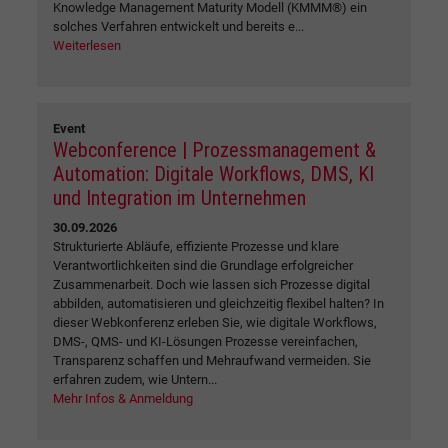
Knowledge Management Maturity Modell (KMMM®) ein
solches Verfahren entwickelt und bereits e...
Weiterlesen
Event
Webconference | Prozessmanagement &
Automation: Digitale Workflows, DMS, KI
und Integration im Unternehmen
30.09.2026
Strukturierte Abläufe, effiziente Prozesse und klare
Verantwortlichkeiten sind die Grundlage erfolgreicher
Zusammenarbeit. Doch wie lassen sich Prozesse digital
abbilden, automatisieren und gleichzeitig flexibel halten? In
dieser Webkonferenz erleben Sie, wie digitale Workflows,
DMS-, QMS- und KI-Lösungen Prozesse vereinfachen,
Transparenz schaffen und Mehraufwand vermeiden. Sie
erfahren zudem, wie Untern...
Mehr Infos & Anmeldung