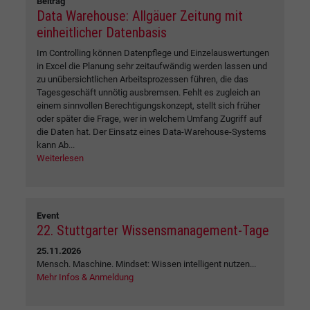
Beitrag
Data Warehouse: Allgäuer Zeitung mit
einheitlicher Datenbasis
Im Controlling können Datenpflege und Einzelauswertungen
in Excel die Planung sehr zeitaufwändig werden lassen und
zu unübersichtlichen Arbeitsprozessen führen, die das
Tagesgeschäft unnötig ausbremsen. Fehlt es zugleich an
einem sinnvollen Berechtigungskonzept, stellt sich früher
oder später die Frage, wer in welchem Umfang Zugriff auf
die Daten hat. Der Einsatz eines Data-Warehouse-Systems
kann Ab...
Weiterlesen
Event
22. Stuttgarter Wissensmanagement-Tage
25.11.2026
Mensch. Maschine. Mindset: Wissen intelligent nutzen...
Mehr Infos & Anmeldung