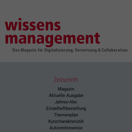
Das Magazin für Digitalisierung, Vernetzung & Collaboration
Zeitschrift
Magazin
Aktuelle Ausgabe
Jahres-Abo
Einzelheftbestellung
Themenplan
Kurzcharakteristik
Autorenhinweise