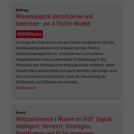
Beitrag
Wissenskapital identifizieren und
bewerten– ein 4-Stufen-Modell
WISSEN
plus
Im Zuge der Diskussion um den hohen Stellenwert und die
Wettbewerbsrelevanz von Wissen hat das Thema
Wissensmanagement in Unternehmen und anderen
Organisationen eine zunehmende Einbeziehung in die
Prozesse des strategischen Managements erfahren. Unter
diesem Blickwinkel stellt sich auch vermehrt die Frage nach
dem Wissenscontrolling bzw. nach der Bewertung der
Effektivität und Effizienz von Aktivitä...
Weiterlesen
Event
Webconference | Wissen im Griff: Digital.
Intelligent. Vernetzt. Strategien,
Plattformen und KI für modernes