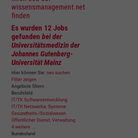
wissensmanagement.net
finden
Es wurden
12 Jobs
gefunden
bei der
Universitätsmedizin der
Johannes Gutenberg-
Universität Mainz
Hier können Sie:
neu suchen
Filter zeigen
Angebote filtern
Berufsfeld
IT/TK Softwareentwicklung
IT/TK Netzwerke, Systeme
Gesundheits-/Sozialwesen
Öffentlicher Dienst, Verwaltung
4 weitere ...
Bundesland