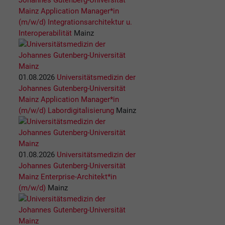
Johannes Gutenberg-Universität
Mainz
Application Manager*in
(m/w/d) Integrationsarchitektur u.
Interoperabilität
Mainz
01.08.2026
Universitätsmedizin der
Johannes Gutenberg-Universität
Mainz
Application Manager*in
(m/w/d) Labordigitalisierung
Mainz
01.08.2026
Universitätsmedizin der
Johannes Gutenberg-Universität
Mainz
Enterprise-Architekt*in
(m/w/d)
Mainz