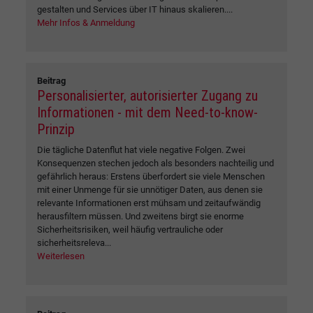
gestalten und Services über IT hinaus skalieren....
Mehr Infos & Anmeldung
Beitrag
Personalisierter, autorisierter Zugang zu
Informationen - mit dem Need-to-know-
Prinzip
Die tägliche Datenflut hat viele negative Folgen. Zwei
Konsequenzen stechen jedoch als besonders nachteilig und
gefährlich heraus: Erstens überfordert sie viele Menschen
mit einer Unmenge für sie unnötiger Daten, aus denen sie
relevante Informationen erst mühsam und zeitaufwändig
herausfiltern müssen. Und zweitens birgt sie enorme
Sicherheitsrisiken, weil häufig vertrauliche oder
sicherheitsreleva...
Weiterlesen