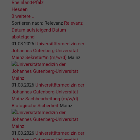
Rheinland-Pfalz
Hessen
0 weitere ...
Sortieren nach:
Relevanz
Relevanz
Datum aufsteigend
Datum
absteigend
01.08.2026
Universitätsmedizin der
Johannes Gutenberg-Universität
Mainz
Sekretär*in (m/w/d)
Mainz
01.08.2026
Universitätsmedizin der
Johannes Gutenberg-Universität
Mainz
Sachbearbeitung (m/w/d)
Biologische Sicherheit
Mainz
01.08.2026
Universitätsmedizin der