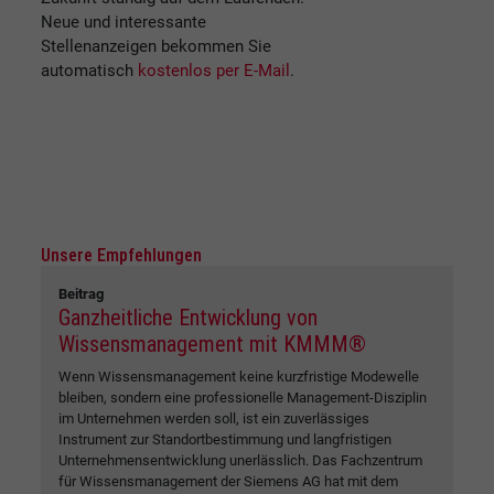
Neue und interessante
Stellenanzeigen bekommen Sie
automatisch
kostenlos per E-Mail
.
Unsere Empfehlungen
Beitrag
Ganzheitliche Entwicklung von
Wissensmanagement mit KMMM®
Wenn Wissensmanagement keine kurzfristige Modewelle
bleiben, sondern eine professionelle Management-Disziplin
im Unternehmen werden soll, ist ein zuverlässiges
Instrument zur Standortbestimmung und langfristigen
Unternehmensentwicklung unerlässlich. Das Fachzentrum
für Wissensmanagement der Siemens AG hat mit dem