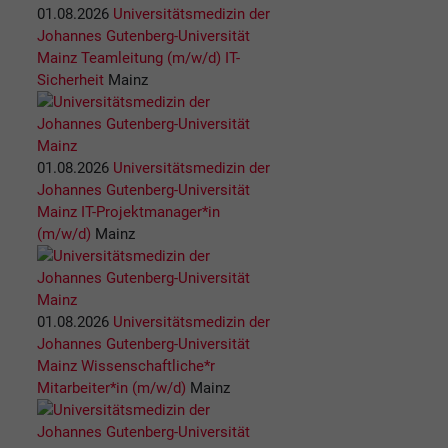
01.08.2026
Universitätsmedizin der
Johannes Gutenberg-Universität
Mainz
Teamleitung (m/w/d) IT-
Sicherheit
Mainz
01.08.2026
Universitätsmedizin der
Johannes Gutenberg-Universität
Mainz
IT-Projektmanager*in
(m/w/d)
Mainz
01.08.2026
Universitätsmedizin der
Johannes Gutenberg-Universität
Mainz
Wissenschaftliche*r
Mitarbeiter*in (m/w/d)
Mainz