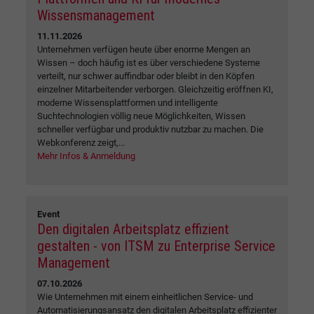
Wissensmanagement
11.11.2026
Unternehmen verfügen heute über enorme Mengen an
Wissen – doch häufig ist es über verschiedene Systeme
verteilt, nur schwer auffindbar oder bleibt in den Köpfen
einzelner Mitarbeitender verborgen. Gleichzeitig eröffnen KI,
moderne Wissensplattformen und intelligente
Suchtechnologien völlig neue Möglichkeiten, Wissen
schneller verfügbar und produktiv nutzbar zu machen. Die
Webkonferenz zeigt,...
Mehr Infos & Anmeldung
Event
Den digitalen Arbeitsplatz effizient
gestalten - von ITSM zu Enterprise Service
Management
07.10.2026
Wie Unternehmen mit einem einheitlichen Service- und
Automatisierungsansatz den digitalen Arbeitsplatz effizienter