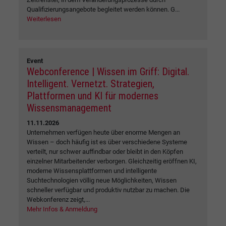
Qualifizierungsangebote begleitet werden können. G...
Weiterlesen
Event
Webconference | Wissen im Griff: Digital.
Intelligent. Vernetzt. Strategien,
Plattformen und KI für modernes
Wissensmanagement
11.11.2026
Unternehmen verfügen heute über enorme Mengen an
Wissen – doch häufig ist es über verschiedene Systeme
verteilt, nur schwer auffindbar oder bleibt in den Köpfen
einzelner Mitarbeitender verborgen. Gleichzeitig eröffnen KI,
moderne Wissensplattformen und intelligente
Suchtechnologien völlig neue Möglichkeiten, Wissen
schneller verfügbar und produktiv nutzbar zu machen. Die
Webkonferenz zeigt,...
Mehr Infos & Anmeldung