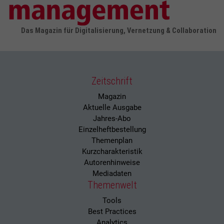
Das Magazin für Digitalisierung, Vernetzung & Collaboration
Zeitschrift
Magazin
Aktuelle Ausgabe
Jahres-Abo
Einzelheftbestellung
Themenplan
Kurzcharakteristik
Autorenhinweise
Mediadaten
Themenwelt
Tools
Best Practices
Analytics