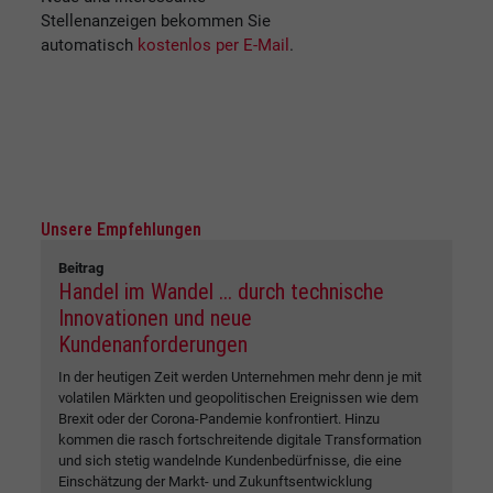
Stellenanzeigen bekommen Sie
automatisch
kostenlos per E-Mail
.
Unsere Empfehlungen
Beitrag
Handel im Wandel ... durch technische
Innovationen und neue
Kundenanforderungen
In der heutigen Zeit werden Unternehmen mehr denn je mit
volatilen Märkten und geopolitischen Ereignissen wie dem
Brexit oder der Corona-Pandemie konfrontiert. Hinzu
kommen die rasch fortschreitende digitale Transformation
und sich stetig wandelnde Kundenbedürfnisse, die eine
Einschätzung der Markt- und Zukunftsentwicklung