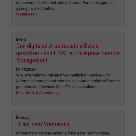
erschweren. Im Handel hat die Corona-Pandemie gerade
gezeigt, wie schnell si...
Weiterlesen
Event
Den digitalen Arbeitsplatz effizient
gestalten - von ITSM zu Enterprise Service
Management
07.10.2026
Wie Unternehmen mit einem einheitlichen Service- und
Automatisierungsansatz den digitalen Arbeitsplatz effizienter
gestalten und Services über IT hinaus skalieren....
Mehr Infos & Anmeldung
Beitrag
IT auf dem Vormarsch
Immer mehr Verlage setzen auf neueste Technologien.