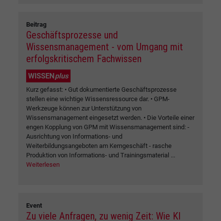
Beitrag
Geschäftsprozesse und
Wissensmanagement - vom Umgang mit
erfolgskritischem Fachwissen
WISSEN
plus
Kurz gefasst: • Gut dokumentierte Geschäftsprozesse
stellen eine wichtige Wissensressource dar. • GPM-
Werkzeuge können zur Unterstützung von
Wissensmanagement eingesetzt werden. • Die Vorteile einer
engen Kopplung von GPM mit Wissensmanagement sind: -
Ausrichtung von Informations- und
Weiterbildungsangeboten am Kerngeschäft - rasche
Produktion von Informations- und Trainingsmaterial ...
Weiterlesen
Event
Zu viele Anfragen, zu wenig Zeit: Wie KI