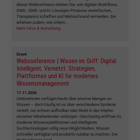
dieser Webkonferenz erleben Sie, wie digitale Workflows,
DMS-, QMS- und KI-Lösungen Prozesse vereinfachen,
Transparenz schaffen und Mehraufwand vermeiden. Sie
erfahren zudem, wie Untern...
Mehr Infos & Anmeldung
Event
Webconference | Wissen im Griff: Digital.
Intelligent. Vernetzt. Strategien,
Plattformen und KI für modernes
Wissensmanagement
11.11.2026
Unternehmen verfügen heute über enorme Mengen an
Wissen – doch häufig ist es über verschiedene Systeme
verteilt, nur schwer auffindbar oder bleibt in den Köpfen
einzelner Mitarbeitender verborgen. Gleichzeitig eröffnen KI,
moderne Wissensplattformen und intelligente
Suchtechnologien völlig neue Möglichkeiten, Wissen
schneller verfügbar und produktiv nutzbar zu machen. Die