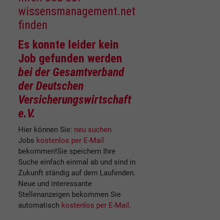
wissensmanagement.net
finden
Es konnte
leider kein
Job gefunden
werden
bei der Gesamtverband
der Deutschen
Versicherungswirtschaft
e.V.
Hier können Sie:
neu suchen
Jobs
kostenlos per E-Mail
bekommen!
Sie speichern Ihre
Suche einfach einmal ab und sind in
Zukunft ständig auf dem Laufenden.
Neue und interessante
Stellenanzeigen bekommen Sie
automatisch
kostenlos per E-Mail
.