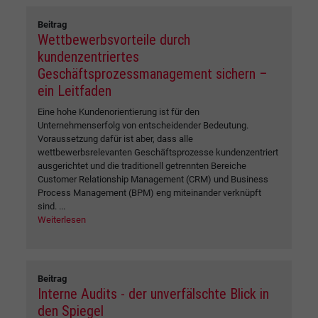
Beitrag
Wettbewerbsvorteile durch
kundenzentriertes
Geschäftsprozessmanagement sichern –
ein Leitfaden
Eine hohe Kundenorientierung ist für den
Unternehmenserfolg von entscheidender Bedeutung.
Voraussetzung dafür ist aber, dass alle
wettbewerbsrelevanten Geschäftsprozesse kundenzentriert
ausgerichtet und die traditionell getrennten Bereiche
Customer Relationship Management (CRM) und Business
Process Management (BPM) eng miteinander verknüpft
sind. ...
Weiterlesen
Beitrag
Interne Audits - der unverfälschte Blick in
den Spiegel