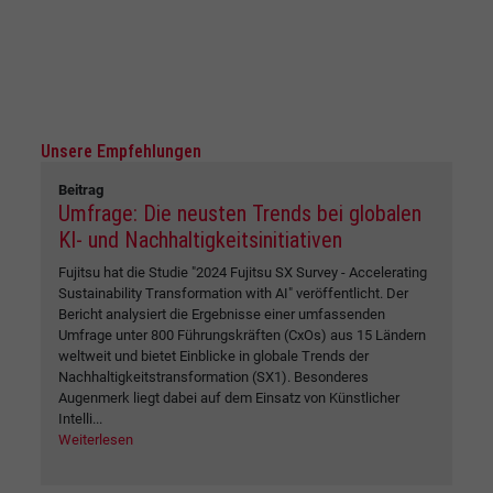
Unsere Empfehlungen
Beitrag
Umfrage: Die neusten Trends bei globalen
KI- und Nachhaltigkeitsinitiativen
Fujitsu hat die Studie "2024 Fujitsu SX Survey - Accelerating
Sustainability Transformation with AI" veröffentlicht. Der
Bericht analysiert die Ergebnisse einer umfassenden
Umfrage unter 800 Führungskräften (CxOs) aus 15 Ländern
weltweit und bietet Einblicke in globale Trends der
Nachhaltigkeitstransformation (SX1). Besonderes
Augenmerk liegt dabei auf dem Einsatz von Künstlicher
Intelli...
Weiterlesen