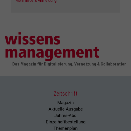
Mehr Infos & Anmeldung
Das Magazin für Digitalisierung, Vernetzung & Collaboration
Zeitschrift
Magazin
Aktuelle Ausgabe
Jahres-Abo
Einzelheftbestellung
Themenplan