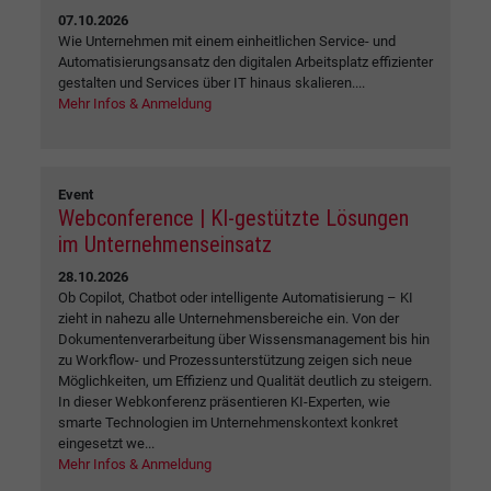
07.10.2026
Wie Unternehmen mit einem einheitlichen Service- und
Automatisierungsansatz den digitalen Arbeitsplatz effizienter
gestalten und Services über IT hinaus skalieren....
Mehr Infos & Anmeldung
Event
Webconference | KI-gestützte Lösungen
im Unternehmenseinsatz
28.10.2026
Ob Copilot, Chatbot oder intelligente Automatisierung – KI
zieht in nahezu alle Unternehmensbereiche ein. Von der
Dokumentenverarbeitung über Wissensmanagement bis hin
zu Workflow- und Prozessunterstützung zeigen sich neue
Möglichkeiten, um Effizienz und Qualität deutlich zu steigern.
In dieser Webkonferenz präsentieren KI-Experten, wie
smarte Technologien im Unternehmenskontext konkret
eingesetzt we...
Mehr Infos & Anmeldung