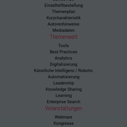
Einzelheftbestellung
Themenplan
Kurzcharakteristik
Autorenhinweise
Mediadaten
Themenwelt
Tools
Best Practices
Analytics
Digitalisierung
Künstliche Intelligenz / Robotic
Automatisierung
Leadership
Knowledge Sharing
Learning
Enterprise Search
Veranstaltungen
Webinare
Kongresse