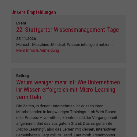
Unsere Empfehlungen
Event
22. Stuttgarter Wissensmanagement-Tage
25.11.2026
Mensch. Maschine. Mindset: Wissen intelligent nutzen...
Mehr Infos & Anmeldung
Beitrag
Warum weniger mehr ist: Wie Unternehmen
ihr Wissen erfolgreich mit Micro-Learning
vermitteln
Die Zeiten, in denen Unternehmen ihr Wissen ihren
Mitarbeitenden in langwierigen Trainings – ob Web-Based
oder Präsenz – vermitteln, könnten bald der Vergangenheit
angehören. Und das aus gutem Grund. Das so genannte
„Micro-Learning“, also das Lernen mit kleinen, interaktiven
Lerneinheiten, liegt voll im Trend. Laut mmb Trendmonitor