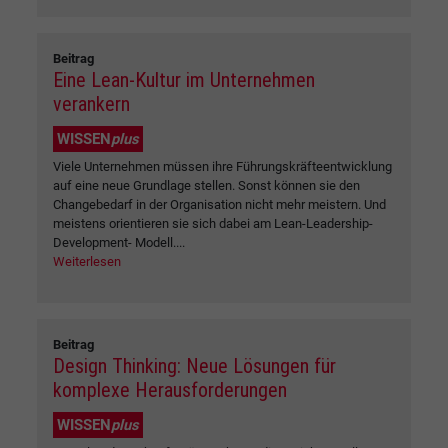
Beitrag
Eine Lean-Kultur im Unternehmen
verankern
WISSEN
plus
Viele Unternehmen müssen ihre Führungskräfteentwicklung
auf eine neue Grundlage stellen. Sonst können sie den
Changebedarf in der Organisation nicht mehr meistern. Und
meistens orientieren sie sich dabei am Lean-Leadership-
Development- Modell....
Weiterlesen
Beitrag
Design Thinking: Neue Lösungen für
komplexe Herausforderungen
WISSEN
plus