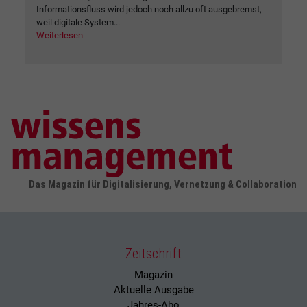
Informationsfluss wird jedoch noch allzu oft ausgebremst,
weil digitale System...
Weiterlesen
Das Magazin für Digitalisierung, Vernetzung & Collaboration
Zeitschrift
Magazin
Aktuelle Ausgabe
Jahres-Abo