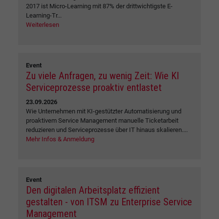
2017 ist Micro-Learning mit 87% der drittwichtigste E-
Learning-Tr...
Weiterlesen
Event
Zu viele Anfragen, zu wenig Zeit: Wie KI
Serviceprozesse proaktiv entlastet
23.09.2026
Wie Unternehmen mit KI-gestützter Automatisierung und
proaktivem Service Management manuelle Ticketarbeit
reduzieren und Serviceprozesse über IT hinaus skalieren....
Mehr Infos & Anmeldung
Event
Den digitalen Arbeitsplatz effizient
gestalten - von ITSM zu Enterprise Service
Management