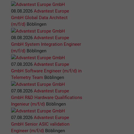
08.08.2026
Advantest Europe
GmbH
Global Data Architect
(m/f/d)
Böblingen
08.08.2026
Advantest Europe
GmbH
System Integration Engineer
(m/f/d)
Böblingen
07.08.2026
Advantest Europe
GmbH
Software Engineer (m/f/d) in
Telemetry Team
Böblingen
07.08.2026
Advantest Europe
GmbH
R&D Hardware Qualifications
Ingenieur (m/f/d)
Böblingen
07.08.2026
Advantest Europe
GmbH
Senior ASIC validation
Engineer (m/f/d)
Böblingen