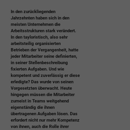
In den zurückliegenden
Jahrzehnten haben sich in den
meisten Unternehmen die
Arbeitsstrukturen stark verändert.
In den tayloristisch, also sehr
arbeitsteilig organisierten
Betrieben der Vergangenheit, hatte
jeder Mitarbeiter seine definierten,
in seiner Stellenbeschreibung
fixierten Aufgaben. Und wie
kompetent und zuverlässig er diese
erledigte? Das wurde von seinen
Vorgesetzten überwacht. Heute
hingegen müssen die Mitarbeiter
zumeist in Teams weitgehend
eigenständig die ihnen
übertragenen Aufgaben lösen. Das
erfordert nicht nur mehr Kompetenz
von ihnen, auch die Rolle ihrer