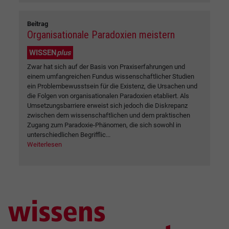
Beitrag
Organisationale Paradoxien meistern
WISSEN
plus
Zwar hat sich auf der Basis von Praxiserfahrungen und
einem umfangreichen Fundus wissenschaftlicher Studien
ein Problembewusstsein für die Existenz, die Ursachen und
die Folgen von organisationalen Paradoxien etabliert. Als
Umsetzungsbarriere erweist sich jedoch die Diskrepanz
zwischen dem wissenschaftlichen und dem praktischen
Zugang zum Paradoxie-Phänomen, die sich sowohl in
unterschiedlichen Begrifflic...
Weiterlesen