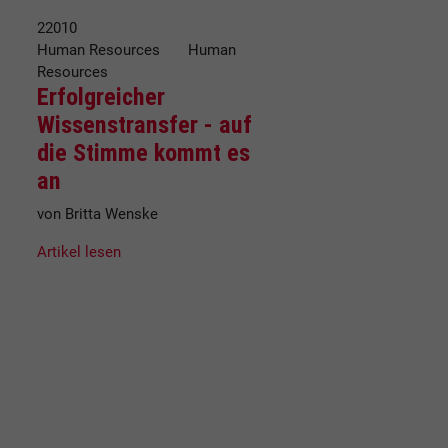
22010
Human Resources Human
Resources
Erfolgreicher
Wissenstransfer - auf
die Stimme kommt es
an
von Britta Wenske
Artikel lesen