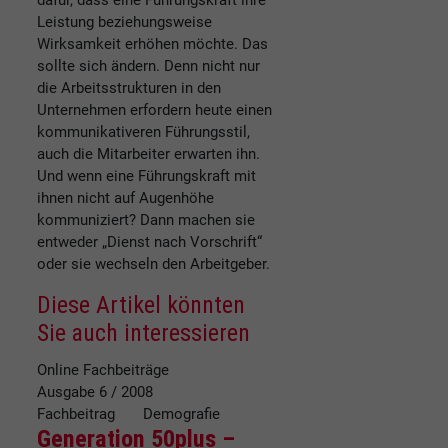
dafür, dass eine Führungskraft ihre
Leistung beziehungsweise
Wirksamkeit erhöhen möchte. Das
sollte sich ändern. Denn nicht nur
die Arbeitsstrukturen in den
Unternehmen erfordern heute einen
kommunikativeren Führungsstil,
auch die Mitarbeiter erwarten ihn.
Und wenn eine Führungskraft mit
ihnen nicht auf Augenhöhe
kommuniziert? Dann machen sie
entweder „Dienst nach Vorschrift“
oder sie wechseln den Arbeitgeber.
Diese Artikel könnten
Sie auch interessieren
Online Fachbeiträge
Ausgabe 6 / 2008
Fachbeitrag Demografie
Generation 50plus –