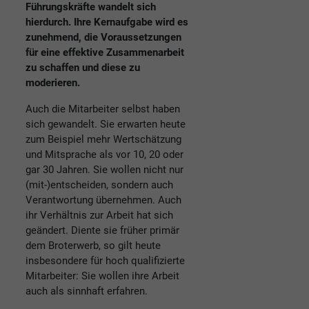
Führungskräfte wandelt sich
hierdurch. Ihre Kernaufgabe wird es
zunehmend, die Voraussetzungen
für eine effektive Zusammenarbeit
zu schaffen und diese zu
moderieren.
Auch die Mitarbeiter selbst haben
sich gewandelt. Sie erwarten heute
zum Beispiel mehr Wertschätzung
und Mitsprache als vor 10, 20 oder
gar 30 Jahren. Sie wollen nicht nur
(mit-)entscheiden, sondern auch
Verantwortung übernehmen. Auch
ihr Verhältnis zur Arbeit hat sich
geändert. Diente sie früher primär
dem Broterwerb, so gilt heute
insbesondere für hoch qualifizierte
Mitarbeiter: Sie wollen ihre Arbeit
auch als sinnhaft erfahren.