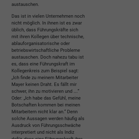
austauschen.
Das ist in vielen Unternehmen noch
nicht möglich. In ihnen ist es zwar
üblich, dass Führungskräfte sich
mit ihren Kollegen über technische,
ablauforganisatorische oder
betriebswirtschaftliche Probleme
austauschen. Doch nahezu tabu ist
es, dass eine Führungskraft im
Kollegenkreis zum Beispiel sagt:
„Ich finde zu meinem Mitarbeiter
Mayer keinen Draht. Es fällt mir
schwer, ihn zu motivieren und ….“
Oder: „Ich habe das Gefühl, meine
Botschaften kommen bei meinen
Mitarbeitern nicht klar an.“ Denn
solche Aussagen werden häufig als
Ausdruck von Führungsschwäche
interpretiert und nicht als Indiz