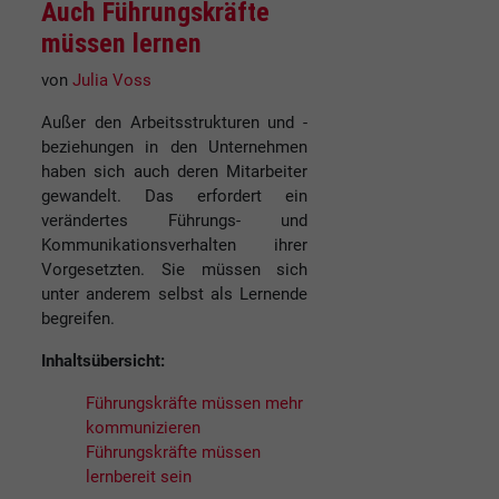
Auch Führungskräfte
müssen lernen
von
Julia Voss
Außer den Arbeitsstrukturen und -
beziehungen in den Unternehmen
haben sich auch deren Mitarbeiter
gewandelt. Das erfordert ein
verändertes Führungs- und
Kommunikationsverhalten ihrer
Vorgesetzten. Sie müssen sich
unter anderem selbst als Lernende
begreifen.
Inhaltsübersicht:
Führungskräfte müssen mehr
kommunizieren
Führungskräfte müssen
lernbereit sein