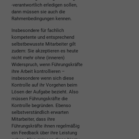
-verantwortlich erledigen sollen,
dann müssen sie auch die
Rahmenbedingungen kennen.
Insbesondere für fachlich
kompetente und entsprechend
selbstbewusste Mitarbeiter gilt
zudem: Sie akzeptieren es heute
nicht mehr ohne (inneren)
Widerspruch, wenn Führungskräfte
ihre Arbeit kontrollieren –
insbesondere wenn sich diese
Kontrolle auf ihr Vorgehen beim
Lösen der Aufgabe bezieht. Also
müssen Führungskräfte die
Kontrolle begründen. Ebenso
selbstverständlich erwarten
Mitarbeiter, dass ihre
Führungskräfte ihnen regelmäßig
ein Feedback über ihre Leistung