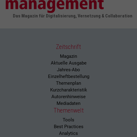
Das Magazin für Digitalisierung, Vernetzung & Collaboration
Zeitschrift
Magazin
Aktuelle Ausgabe
Jahres-Abo
Einzelheftbestellung
Themenplan
Kurzcharakteristik
Autorenhinweise
Mediadaten
Themenwelt
Tools
Best Practices
Analytics