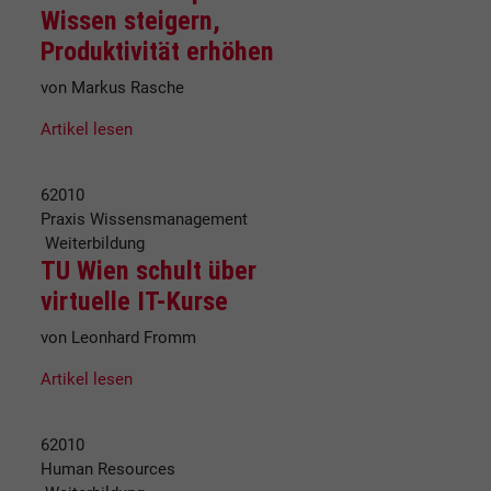
Wissen steigern,
Produktivität erhöhen
von Markus Rasche
Artikel lesen
62010
Praxis Wissensmanagement
Weiterbildung
TU Wien schult über
virtuelle IT-Kurse
von Leonhard Fromm
Artikel lesen
62010
Human Resources