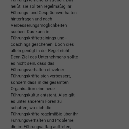
Führungsverhaltens streben. Das
heißt, sie sollten regelmäßig ihr
Führungs- und Gesprächsverhalten
hinterfragen und nach
Verbesserungsmöglichkeiten
suchen. Das kann in
Führungskräftetrainings und -
coachings geschehen. Doch dies
allein genügt in der Regel nicht.
Denn Ziel des Unternehmens sollte
es nicht sein, dass das
Führungsverhalten einzelner
Führungskräfte sich verbessert,
sondern dass in der gesamten
Organisation eine neue
Führungskultur entsteht. Also gilt
es unter anderem Foren zu
schaffen, wo sich die
Führungskräfte regelmäßig über ihr
Führungsverhalten und Probleme,
die im Führungsalltag auftreten,