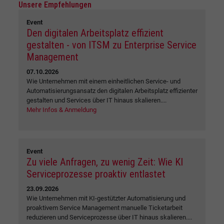
Unsere Empfehlungen
Event
Den digitalen Arbeitsplatz effizient
gestalten - von ITSM zu Enterprise Service
Management
07.10.2026
Wie Unternehmen mit einem einheitlichen Service- und
Automatisierungsansatz den digitalen Arbeitsplatz effizienter
gestalten und Services über IT hinaus skalieren....
Mehr Infos & Anmeldung
Event
Zu viele Anfragen, zu wenig Zeit: Wie KI
Serviceprozesse proaktiv entlastet
23.09.2026
Wie Unternehmen mit KI-gestützter Automatisierung und
proaktivem Service Management manuelle Ticketarbeit
reduzieren und Serviceprozesse über IT hinaus skalieren....