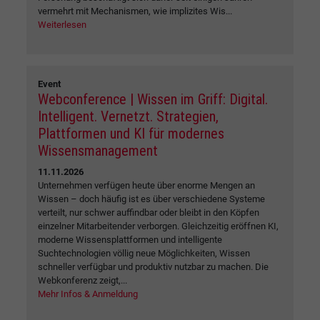
vermehrt mit Mechanismen, wie implizites Wis...
Weiterlesen
Event
Webconference | Wissen im Griff: Digital.
Intelligent. Vernetzt. Strategien,
Plattformen und KI für modernes
Wissensmanagement
11.11.2026
Unternehmen verfügen heute über enorme Mengen an
Wissen – doch häufig ist es über verschiedene Systeme
verteilt, nur schwer auffindbar oder bleibt in den Köpfen
einzelner Mitarbeitender verborgen. Gleichzeitig eröffnen KI,
moderne Wissensplattformen und intelligente
Suchtechnologien völlig neue Möglichkeiten, Wissen
schneller verfügbar und produktiv nutzbar zu machen. Die
Webkonferenz zeigt,...
Mehr Infos & Anmeldung