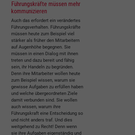
Führungskräfte müssen mehr
kommunizieren
Auch das erfordert ein verändertes
Führungsverhalten. Führungskräfte
müssen heute zum Beispiel viel
stärker als früher den Mitarbeitern
auf Augenhöhe begegnen. Sie
müssen in einen Dialog mit ihnen
treten und dazu bereit und fähig
sein, ihr Handeln zu begründen.
Denn ihre Mitarbeiter wollen heute
zum Beispiel wissen, warum sie
gewisse Aufgaben zu erfüllen haben
und welche übergeordneten Ziele
damit verbunden sind. Sie wollen
auch wissen, warum ihre
Führungskraft eine Entscheidung so
und nicht anders traf. Und dies
weitgehend zu Recht! Denn wenn
sie ihre Aufgaben eigenständig und