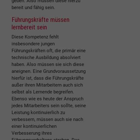
geben. Also müssen diese hierzu
bereit und fähig sein.
Führungskräfte müssen
lernbereit sein
Diese Kompetenz fehlt
insbesondere jungen
Führungskräften oft, die primär eine
technische Ausbildung absolviert
haben. Also müssen sie sich diese
aneignen. Eine Grundvoraussetzung
hierfür ist, dass die Führungskräfte
außer ihren Mitarbeitern auch sich
selbst als Lernende begreifen.
Ebenso wie es heute der Anspruch
jedes Mitarbeiters sein sollte, seine
Leistung kontinuierlich zu
verbessern, müssen auch sie nach
einer kontinuierlichen
Verbesserung ihres