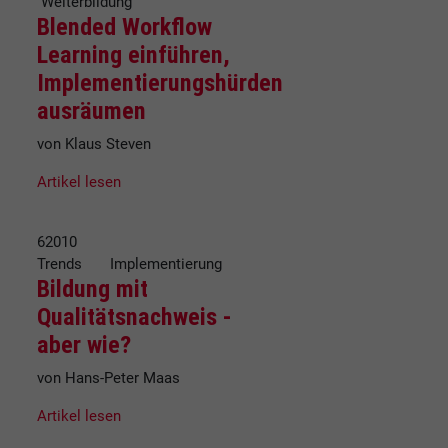
Weiterbildung
Blended Workflow
Learning einführen,
Implementierungshürden
ausräumen
von Klaus Steven
Artikel lesen
62010
Trends Implementierung
Bildung mit
Qualitätsnachweis -
aber wie?
von Hans-Peter Maas
Artikel lesen