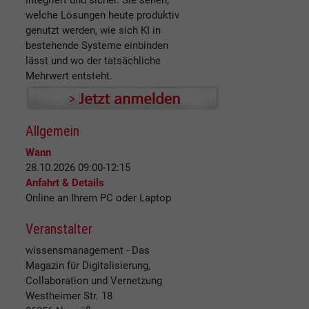
integriert und sicher. Sie sehen,
welche Lösungen heute produktiv
genutzt werden, wie sich KI in
bestehende Systeme einbinden
lässt und wo der tatsächliche
Mehrwert entsteht.
Allgemein
Wann
28.10.2026 09:00-12:15
Anfahrt & Details
Online an Ihrem PC oder Laptop
Veranstalter
wissensmanagement - Das
Magazin für Digitalisierung,
Collaboration und Vernetzung
Westheimer Str. 18