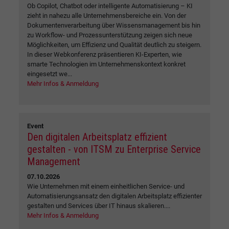
Ob Copilot, Chatbot oder intelligente Automatisierung – KI
zieht in nahezu alle Unternehmensbereiche ein. Von der
Dokumentenverarbeitung über Wissensmanagement bis hin
zu Workflow- und Prozessunterstützung zeigen sich neue
Möglichkeiten, um Effizienz und Qualität deutlich zu steigern.
In dieser Webkonferenz präsentieren KI-Experten, wie
smarte Technologien im Unternehmenskontext konkret
eingesetzt we...
Mehr Infos & Anmeldung
Event
Den digitalen Arbeitsplatz effizient
gestalten - von ITSM zu Enterprise Service
Management
07.10.2026
Wie Unternehmen mit einem einheitlichen Service- und
Automatisierungsansatz den digitalen Arbeitsplatz effizienter
gestalten und Services über IT hinaus skalieren....
Mehr Infos & Anmeldung