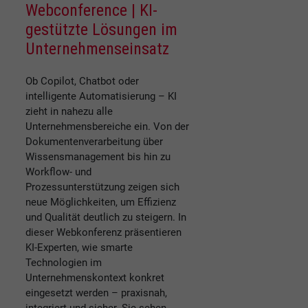
Webconference | KI-
gestützte Lösungen im
Unternehmenseinsatz
Ob Copilot, Chatbot oder
intelligente Automatisierung – KI
zieht in nahezu alle
Unternehmensbereiche ein. Von der
Dokumentenverarbeitung über
Wissensmanagement bis hin zu
Workflow- und
Prozessunterstützung zeigen sich
neue Möglichkeiten, um Effizienz
und Qualität deutlich zu steigern. In
dieser Webkonferenz präsentieren
KI-Experten, wie smarte
Technologien im
Unternehmenskontext konkret
eingesetzt werden – praxisnah,