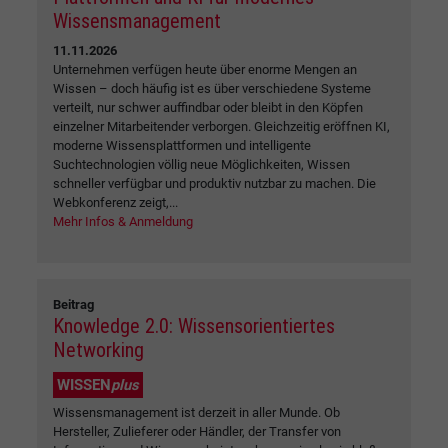
Wissensmanagement
11.11.2026
Unternehmen verfügen heute über enorme Mengen an
Wissen – doch häufig ist es über verschiedene Systeme
verteilt, nur schwer auffindbar oder bleibt in den Köpfen
einzelner Mitarbeitender verborgen. Gleichzeitig eröffnen KI,
moderne Wissensplattformen und intelligente
Suchtechnologien völlig neue Möglichkeiten, Wissen
schneller verfügbar und produktiv nutzbar zu machen. Die
Webkonferenz zeigt,...
Mehr Infos & Anmeldung
Beitrag
Knowledge 2.0: Wissensorientiertes
Networking
WISSEN
plus
Wissensmanagement ist derzeit in aller Munde. Ob
Hersteller, Zulieferer oder Händler, der Transfer von