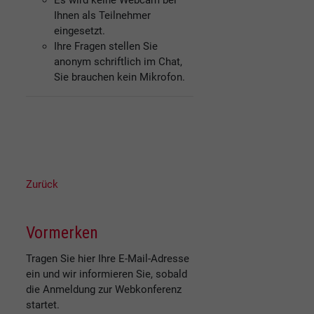
Es wird keine Webcam bei
Ihnen als Teilnehmer
eingesetzt.
Ihre Fragen stellen Sie
anonym schriftlich im Chat,
Sie brauchen kein Mikrofon.
Zurück
Vormerken
Tragen Sie hier Ihre E-Mail-Adresse
ein und wir informieren Sie, sobald
die Anmeldung zur Webkonferenz
startet.