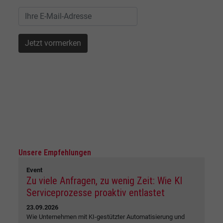
Unsere Empfehlungen
Event
Zu viele Anfragen, zu wenig Zeit: Wie KI
Serviceprozesse proaktiv entlastet
23.09.2026
Wie Unternehmen mit KI-gestützter Automatisierung und