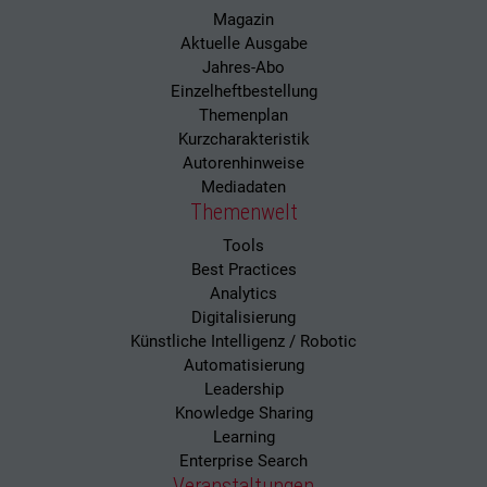
Magazin
Aktuelle Ausgabe
Jahres-Abo
Einzelheftbestellung
Themenplan
Kurzcharakteristik
Autorenhinweise
Mediadaten
Themenwelt
Tools
Best Practices
Analytics
Digitalisierung
Künstliche Intelligenz / Robotic
Automatisierung
Leadership
Knowledge Sharing
Learning
Enterprise Search
Veranstaltungen