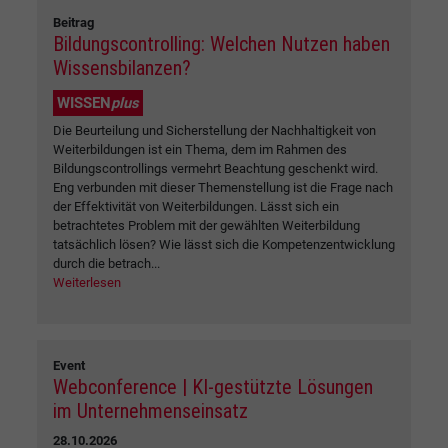
Beitrag
Bildungscontrolling: Welchen Nutzen haben
Wissensbilanzen?
WISSEN
plus
Die Beurteilung und Sicherstellung der Nachhaltigkeit von
Weiterbildungen ist ein Thema, dem im Rahmen des
Bildungscontrollings vermehrt Beachtung geschenkt wird.
Eng verbunden mit dieser Themenstellung ist die Frage nach
der Effektivität von Weiterbildungen. Lässt sich ein
betrachtetes Problem mit der gewählten Weiterbildung
tatsächlich lösen? Wie lässt sich die Kompetenzentwicklung
durch die betrach...
Weiterlesen
Event
Webconference | KI-gestützte Lösungen
im Unternehmenseinsatz
28.10.2026