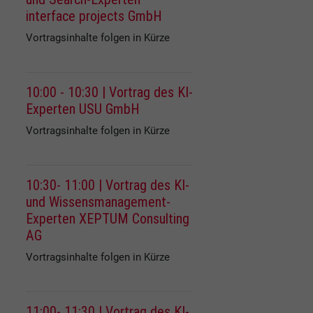
interface projects GmbH
Vortragsinhalte folgen in Kürze
10:00 - 10:30 | Vortrag des KI-
Experten USU GmbH
Vortragsinhalte folgen in Kürze
10:30- 11:00 | Vortrag des KI-
und Wissensmanagement-
Experten XEPTUM Consulting
AG
Vortragsinhalte folgen in Kürze
11:00- 11:30 | Vortrag des KI-