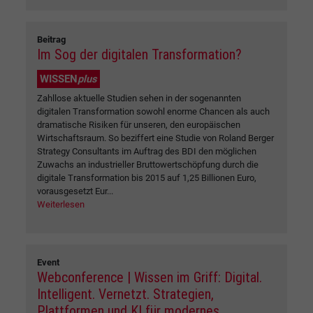
Beitrag
Im Sog der digitalen Transformation?
WISSEN
plus
Zahllose aktuelle Studien sehen in der sogenannten
digitalen Transformation sowohl enorme Chancen als auch
dramatische Risiken für unseren, den europäischen
Wirtschaftsraum. So beziffert eine Studie von Roland Berger
Strategy Consultants im Auftrag des BDI den möglichen
Zuwachs an industrieller Bruttowertschöpfung durch die
digitale Transformation bis 2015 auf 1,25 Billionen Euro,
vorausgesetzt Eur...
Weiterlesen
Event
Webconference | Wissen im Griff: Digital.
Intelligent. Vernetzt. Strategien,
Plattformen und KI für modernes