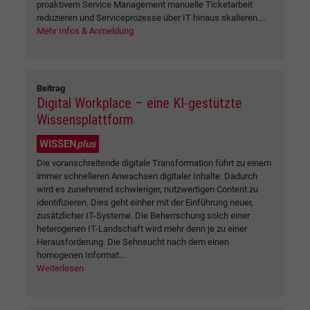
proaktivem Service Management manuelle Ticketarbeit
reduzieren und Serviceprozesse über IT hinaus skalieren....
Mehr Infos & Anmeldung
Beitrag
Digital Workplace – eine KI-gestützte
Wissensplattform
WISSEN
plus
Die voranschreitende digitale Transformation führt zu einem
immer schnelleren Anwachsen digitaler Inhalte. Dadurch
wird es zunehmend schwieriger, nutzwertigen Content zu
identifizieren. Dies geht einher mit der Einführung neuer,
zusätzlicher IT-Systeme. Die Beherrschung solch einer
heterogenen IT-Landschaft wird mehr denn je zu einer
Herausforderung. Die Sehnsucht nach dem einen
homogenen Informat...
Weiterlesen