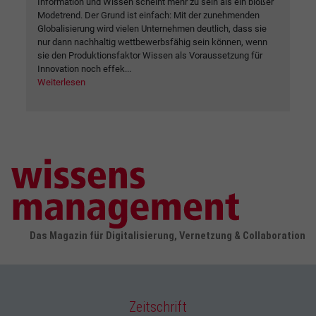
Information und Wissen scheint mehr zu sein als ein bloßer
Modetrend. Der Grund ist einfach: Mit der zunehmenden
Globalisierung wird vielen Unternehmen deutlich, dass sie
nur dann nachhaltig wettbewerbsfähig sein können, wenn
sie den Produktionsfaktor Wissen als Voraussetzung für
Innovation noch effek...
Weiterlesen
Das Magazin für Digitalisierung, Vernetzung & Collaboration
Zeitschrift