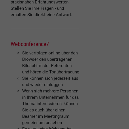
praxisnahen Erfahrungswerten.
Stellen Sie Ihre Fragen - und
erhalten Sie direkt eine Antwort.
Webconference?
Sie verfolgen online über den
Browser den übertragenen
Bildschirm der Referenten
und hören die Tonübertragung
Sie können sich jederzeit aus
und wieder einloggen
Wenn sich mehrere Personen
in Ihrem Unternehmen für das
Thema interessieren, können
Sie es auch über einen
Beamer im Meetingraum
gemeinsam ansehen