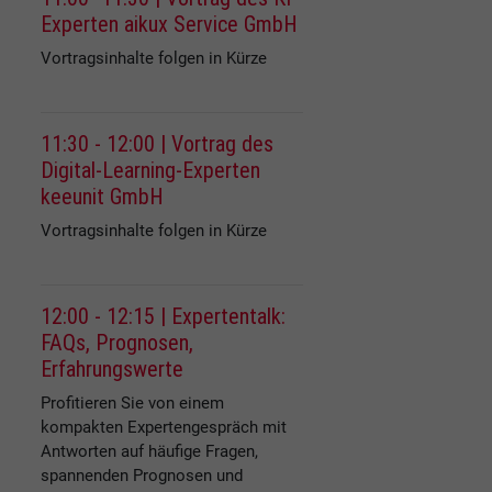
Experten aikux Service GmbH
Vortragsinhalte folgen in Kürze
11:30 - 12:00 | Vortrag des
Digital-Learning-Experten
keeunit GmbH
Vortragsinhalte folgen in Kürze
12:00 - 12:15 | Expertentalk:
FAQs, Prognosen,
Erfahrungswerte
Profitieren Sie von einem
kompakten Expertengespräch mit
Antworten auf häufige Fragen,
spannenden Prognosen und