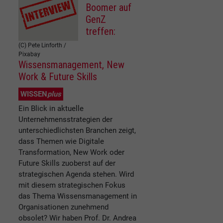
Boomer auf
GenZ
treffen:
(C) Pete Linforth /
Pixabay
Wissensmanagement, New
Work & Future Skills
WISSEN
plus
Ein Blick in aktuelle
Unternehmensstrategien der
unterschiedlichsten Branchen zeigt,
dass Themen wie Digitale
Transformation, New Work oder
Future Skills zuoberst auf der
strategischen Agenda stehen. Wird
mit diesem strategischen Fokus
das Thema Wissensmanagement in
Organisationen zunehmend
obsolet? Wir haben Prof. Dr. Andrea