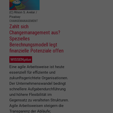
(C) Rilson S. Avelar /
Pixabay
CHANGEMANAGEMENT
Zahlt sich
Changemanagement aus?
Spezielles
Berechnungsmodell legt
finanzielle Potenziale offen
WISSEN
plus
Eine agile Arbeitsweise ist heute
essenziell für effiziente und
zukunftsgerichtete Organisationen.
Der Unternehmenswandel bedingt
schnellere Aufgabendurchführung
und höhere Flexibilität im
Gegensatz zu veralteten Strukturen.
Agile Arbeitsweisen steigern die
Transparenz der Abläufe;