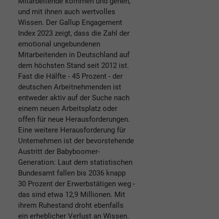
Mitarbeitende kommen und gehen,
und mit ihnen auch wertvolles
Wissen. Der Gallup Engagement
Index 2023 zeigt, dass die Zahl der
emotional ungebundenen
Mitarbeitenden in Deutschland auf
dem höchsten Stand seit 2012 ist.
Fast die Hälfte - 45 Prozent - der
deutschen Arbeitnehmenden ist
entweder aktiv auf der Suche nach
einem neuen Arbeitsplatz oder
offen für neue Herausforderungen.
Eine weitere Herausforderung für
Unternehmen ist der bevorstehende
Austritt der Babyboomer-
Generation: Laut dem statistischen
Bundesamt fallen bis 2036 knapp
30 Prozent der Erwerbstätigen weg -
das sind etwa 12,9 Millionen. Mit
ihrem Ruhestand droht ebenfalls
ein erheblicher Verlust an Wissen.