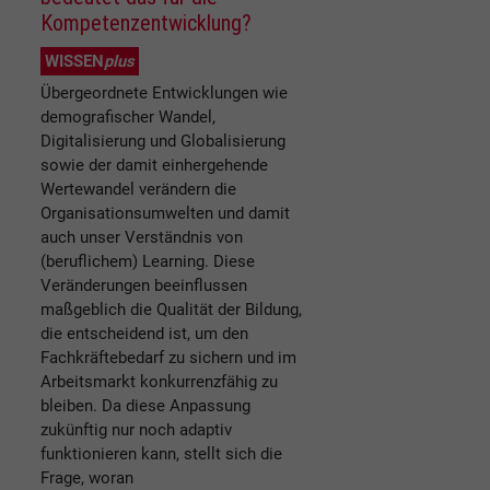
Kompetenzentwicklung?
WISSEN
plus
Übergeordnete Entwicklungen wie
demografischer Wandel,
Digitalisierung und Globalisierung
sowie der damit einhergehende
Wertewandel verändern die
Organisationsumwelten und damit
auch unser Verständnis von
(beruflichem) Learning. Diese
Veränderungen beeinflussen
maßgeblich die Qualität der Bildung,
die entscheidend ist, um den
Fachkräftebedarf zu sichern und im
Arbeitsmarkt konkurrenzfähig zu
bleiben. Da diese Anpassung
zukünftig nur noch adaptiv
funktionieren kann, stellt sich die
Frage, woran