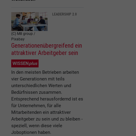
LEADERSHIP 2.0
(C) M8 group /
Pixabay
Generationenübergreifend ein
attraktiver Arbeitgeber sein
WISSEN
plus
In den meisten Betrieben arbeiten
vier Generationen mit teils
unterschiedlichen Werten und
Bedürfnissen zusammen.
Entsprechend herausfordernd ist es
für Unternehmen, für alle
Mitarbeitenden ein attraktiver
Arbeitgeber zu sein und zu bleiben -
speziell, wenn diese viele
Joboptionen haben.