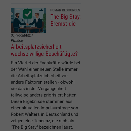
HUMAN RESOURCES
The Big Stay:
Bremst die
(C) vocablitz /
Pixabay
Arbeitsplatzsicherheit
wechselwillige Beschäftigte?
Ein Viertel der Fachkräfte würde bei
der Wahl einer neuen Stelle immer
die Arbeitsplatzsicherheit vor
andere Faktoren stellen - obwohl
sie das in der Vergangenheit
teilweise anders priorisiert hatten.
Diese Ergebnisse stammen aus
einer aktuellen Impulsumfrage von
Robert Walters in Deutschland und
zeigen eine Tendenz, die sich als
"The Big Stay" bezeichnen lässt.