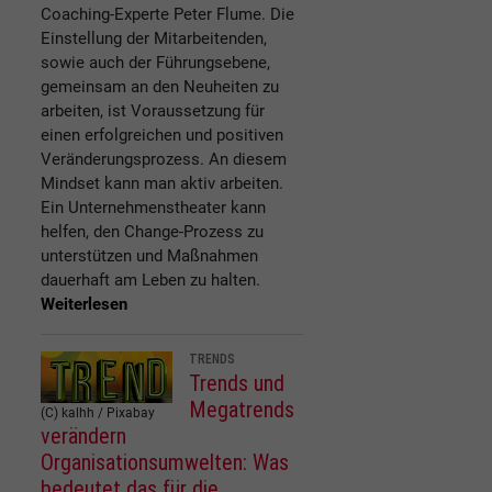
Coaching-Experte Peter Flume. Die
Einstellung der Mitarbeitenden,
sowie auch der Führungsebene,
gemeinsam an den Neuheiten zu
arbeiten, ist Voraussetzung für
einen erfolgreichen und positiven
Veränderungsprozess. An diesem
Mindset kann man aktiv arbeiten.
Ein Unternehmenstheater kann
helfen, den Change-Prozess zu
unterstützen und Maßnahmen
dauerhaft am Leben zu halten.
Weiterlesen
TRENDS
Trends und
Megatrends
(C) kalhh / Pixabay
verändern
Organisationsumwelten: Was
bedeutet das für die