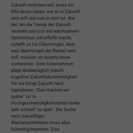
Zukunft erreichen will, muss ein
Bild davon haben, wer er in Zukunft
sein will und was er dort tut. Nur
der, der die Trends der Zukunft
versteht und sich mit wachsamem
Optimismus zukunftsfit macht,
schafft es ins Übermorgen. Aber
was übermorgen der Renner sein
soll, müssen wir bereits heute
vorbereiten. Viele Unternehmen
plagt diesbezüglich jedoch
kognitive Zukunftskurzsichtigkeit.
Für sie klingt Zukunft nach
irgendwann. "Das machen wir
später" ist in
Hochgeschwindigkeitszeiten leider
sehr schnell "zu spät". Die Suche
nach zukünftigen
Wachstumsfeldern muss also
frühzeitig beginnen. Eine