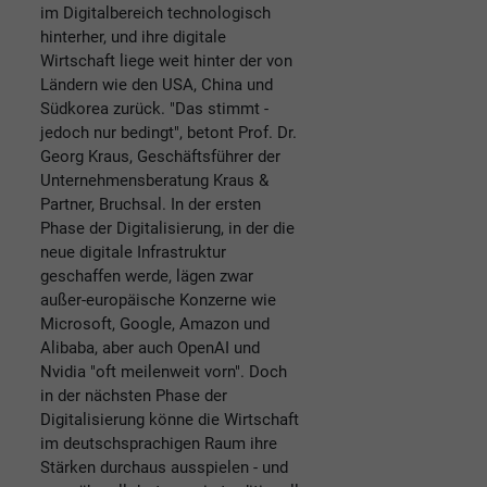
im Digitalbereich technologisch
hinterher, und ihre digitale
Wirtschaft liege weit hinter der von
Ländern wie den USA, China und
Südkorea zurück. "Das stimmt -
jedoch nur bedingt", betont Prof. Dr.
Georg Kraus, Geschäftsführer der
Unternehmensberatung Kraus &
Partner, Bruchsal. In der ersten
Phase der Digitalisierung, in der die
neue digitale Infrastruktur
geschaffen werde, lägen zwar
außer-europäische Konzerne wie
Microsoft, Google, Amazon und
Alibaba, aber auch OpenAI und
Nvidia "oft meilenweit vorn". Doch
in der nächsten Phase der
Digitalisierung könne die Wirtschaft
im deutschsprachigen Raum ihre
Stärken durchaus ausspielen - und