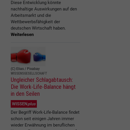
Diese Entwicklung könnte
nachhaltige Auswirkungen auf den
Arbeitsmarkt und die
Wettbewerbsfähigkeit der
deutschen Wirtschaft haben.
Weiterlesen
(C) Elias / Pixabay
WISSENSGESELLSCHAFT
Ungleicher Schlagabtausch:
Die Work-Life-Balance hängt
in den Seilen
WISSEN
plus
Der Begriff Work-Life-Balance findet
schon seit einigen Jahren immer
wieder Erwähnung im beruflichen