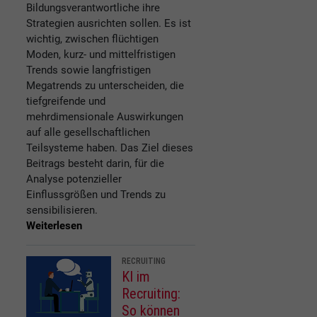
Bildungsverantwortliche ihre
Strategien ausrichten sollen. Es ist
wichtig, zwischen flüchtigen
Moden, kurz- und mittelfristigen
Trends sowie langfristigen
Megatrends zu unterscheiden, die
tiefgreifende und
mehrdimensionale Auswirkungen
auf alle gesellschaftlichen
Teilsysteme haben. Das Ziel dieses
Beitrags besteht darin, für die
Analyse potenzieller
Einflussgrößen und Trends zu
sensibilisieren.
Weiterlesen
RECRUITING
KI im
Recruiting:
So können