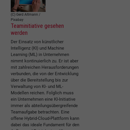
(C) Gerd Altmann /
Pixabay
Teaminitiative gesehen
werden
Der Einsatz von künstlicher
Intelligenz (KI) und Machine
Learning (ML) in Unternehmen
nimmt kontinuierlich zu. Er ist aber
mit zahlreichen Herausforderungen
verbunden, die von der Entwicklung
über die Bereitstellung bis zur
Verwaltung von KI- und ML-
Modellen reichen. Folglich muss
ein Unternehmen eine KI-Initiative
immer als abteilungsübergreifende
Teamaufgabe betrachten. Eine
offene Hybrid-Cloud-Plattform kann
dabei das ideale Fundament für den