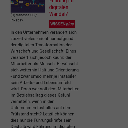
Führung im
digitalen
Wandel?
(C) Vanessa SG /
Pixabay
WISSEN
plus
In den Unternehmen verändert sich
zurzeit vieles - nicht nur aufgrund
der digitalen Transformation der
Wirtschaft und Gesellschaft. Eines
verändert sich jedoch kaum: der
Mitarbeiter als Mensch. Er wünscht
sich weiterhin Halt und Orientierung
- und zwar umso mehr je instabiler
sein Arbeits- und Lebensumfeld
wird. Doch wer soll dem Mitarbeiter
im Betriebsalltag dieses Gefühl
vermitteln, wenn in den
Unternehmen fast alles auf dem
Prüfstand steht? Letztlich können
dies nur die Führungskräfte sein.
Deshalb wird Führung im digitalen