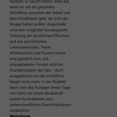
Kontext. Er taucht immer dann auf,
wenn es um ein gesundes
Verhältnis zwischen der Arbeit und
dem Privatleben geht, die sich die
Waage halten sollen. Angestrebt
wird eine möglichst konsequente
Trennung der beruflichen Pflichten
und des persönlichen
Lebensbereiches. Feste
Arbeitszeiten und Pausen sowie
eine gänzlich vom Job
unangetastete Freizeit sind die
Grundprinzipien der Idee - doch
ausgeglichen ist das Verhältnis
längst nicht mehr. In der Realität
lässt sich das Konzept dieser Tage
viel mehr mit einem Boxkampf
zweier Kontrahenten aus
unterschiedlichen Gewichtsklassen
vergleichen.
Weiterlesen