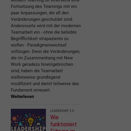
Fortsetzung des Teamings mit ein
paar Anpassungen, die all den
Veränderungen geschuldet sind.
Andererseits wird mit der modernen
Teamarbeit ein - ohne die beliebte
Begrifflichkeit strapazieren zu
wollen - Paradigmenwechsel
vollzogen. Denn die Veränderungen,
die im Zusammenhang mit New
Work geradezu hineingebrochen
sind, haben die Teamarbeit
stellenweise grundlegend
modifiziert und damit teilweise das
Fundament erneuert.
Weiterlesen
LEADERSHIP 2.0
Wie
funktioniert