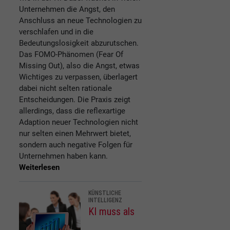
Unternehmen die Angst, den
Anschluss an neue Technologien zu
verschlafen und in die
Bedeutungslosigkeit abzurutschen.
Das FOMO-Phänomen (Fear Of
Missing Out), also die Angst, etwas
Wichtiges zu verpassen, überlagert
dabei nicht selten rationale
Entscheidungen. Die Praxis zeigt
allerdings, dass die reflexartige
Adaption neuer Technologien nicht
nur selten einen Mehrwert bietet,
sondern auch negative Folgen für
Unternehmen haben kann.
Weiterlesen
KÜNSTLICHE
INTELLIGENZ
KI muss als