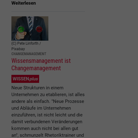
Weiterlesen
(C) Pete Linforth /
Pixabay
CHANGEMANAGEMENT
Wissensmanagement ist
Changemanagement
WISSEN
plus
Neue Strukturen in einem
Unternehmen zu etablieren, ist alles
andere als einfach. "Neue Prozesse
und Abläufe im Unternehmen
einzuführen, ist nicht leicht und die
damit verbundenen Veränderungen
kommen auch nicht bei allen gut
an", schmunzelt Rhetoriktrainer und