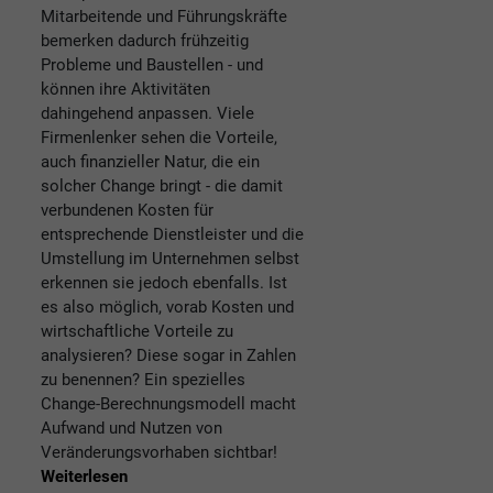
Mitarbeitende und Führungskräfte
bemerken dadurch frühzeitig
Probleme und Baustellen - und
können ihre Aktivitäten
dahingehend anpassen. Viele
Firmenlenker sehen die Vorteile,
auch finanzieller Natur, die ein
solcher Change bringt - die damit
verbundenen Kosten für
entsprechende Dienstleister und die
Umstellung im Unternehmen selbst
erkennen sie jedoch ebenfalls. Ist
es also möglich, vorab Kosten und
wirtschaftliche Vorteile zu
analysieren? Diese sogar in Zahlen
zu benennen? Ein spezielles
Change-Berechnungsmodell macht
Aufwand und Nutzen von
Veränderungsvorhaben sichtbar!
Weiterlesen