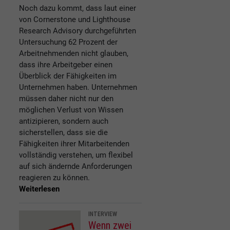
Noch dazu kommt, dass laut einer
von Cornerstone und Lighthouse
Research Advisory durchgeführten
Untersuchung 62 Prozent der
Arbeitnehmenden nicht glauben,
dass ihre Arbeitgeber einen
Überblick der Fähigkeiten im
Unternehmen haben. Unternehmen
müssen daher nicht nur den
möglichen Verlust von Wissen
antizipieren, sondern auch
sicherstellen, dass sie die
Fähigkeiten ihrer Mitarbeitenden
vollständig verstehen, um flexibel
auf sich ändernde Anforderungen
reagieren zu können.
Weiterlesen
INTERVIEW
Wenn zwei