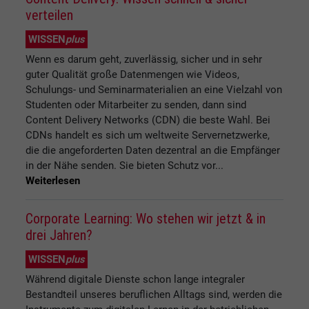
verteilen
WISSEN
plus
Wenn es darum geht, zuverlässig, sicher und in sehr
guter Qualität große Datenmengen wie Videos,
Schulungs- und Seminarmaterialien an eine Vielzahl von
Studenten oder Mitarbeiter zu senden, dann sind
Content Delivery Networks (CDN) die beste Wahl. Bei
CDNs handelt es sich um weltweite Servernetzwerke,
die die angeforderten Daten dezentral an die Empfänger
in der Nähe senden. Sie bieten Schutz vor...
Weiterlesen
Corporate Learning: Wo stehen wir jetzt & in
drei Jahren?
WISSEN
plus
Während digitale Dienste schon lange integraler
Bestandteil unseres beruflichen Alltags sind, werden die