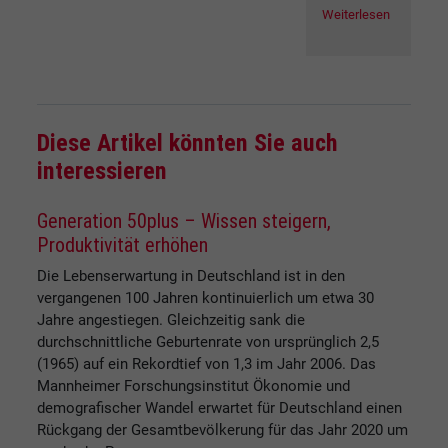
Weiterlesen
Diese Artikel könnten Sie auch
interessieren
Generation 50plus – Wissen steigern,
Produktivität erhöhen
Die Lebenserwartung in Deutschland ist in den
vergangenen 100 Jahren kontinuierlich um etwa 30
Jahre angestiegen. Gleichzeitig sank die
durchschnittliche Geburtenrate von ursprünglich 2,5
(1965) auf ein Rekordtief von 1,3 im Jahr 2006. Das
Mannheimer Forschungsinstitut Ökonomie und
demografischer Wandel erwartet für Deutschland einen
Rückgang der Gesamtbevölkerung für das Jahr 2020 um