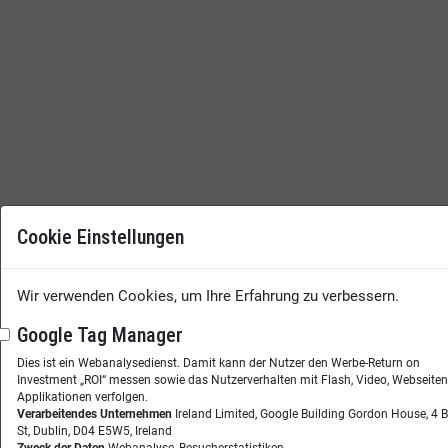
Cookie Einstellungen
Wir verwenden Cookies, um Ihre Erfahrung zu verbessern.
Google Tag Manager
Dies ist ein Webanalysedienst. Damit kann der Nutzer den Werbe-Return on
Investment „ROI“ messen sowie das Nutzerverhalten mit Flash, Video, Webseite
Applikationen verfolgen.
Verarbeitendes Unternehmen
Ireland Limited, Google Building Gordon House, 4 
St, Dublin, D04 E5W5, Ireland