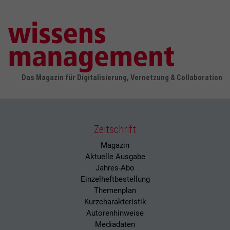
Das Magazin für Digitalisierung, Vernetzung & Collaboration
Zeitschrift
Magazin
Aktuelle Ausgabe
Jahres-Abo
Einzelheftbestellung
Themenplan
Kurzcharakteristik
Autorenhinweise
Mediadaten