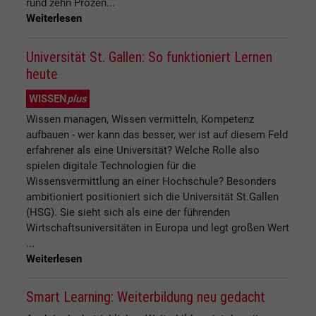
rund zehn Prozen...
Weiterlesen
Universität St. Gallen: So funktioniert Lernen
heute
WISSEN
plus
Wissen managen, Wissen vermitteln, Kompetenz
aufbauen - wer kann das besser, wer ist auf diesem Feld
erfahrener als eine Universität? Welche Rolle also
spielen digitale Technologien für die
Wissensvermittlung an einer Hochschule? Besonders
ambitioniert positioniert sich die Universität St.Gallen
(HSG). Sie sieht sich als eine der führenden
Wirtschaftsuniversitäten in Europa und legt großen Wert
...
Weiterlesen
Smart Learning: Weiterbildung neu gedacht