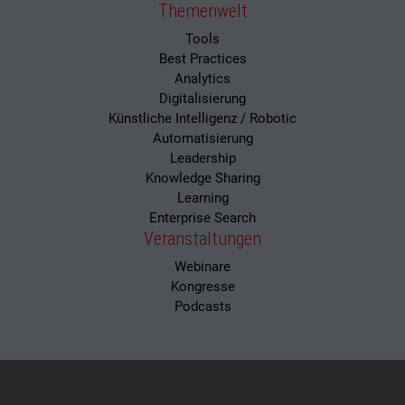
Themenwelt
Tools
Best Practices
Analytics
Digitalisierung
Künstliche Intelligenz / Robotic
Automatisierung
Leadership
Knowledge Sharing
Learning
Enterprise Search
Veranstaltungen
Webinare
Kongresse
Podcasts