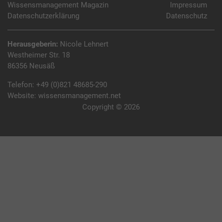
Wissensmanagement Magazin
Impressum
Datenschutzerklärung
Datenschutz
Herausgeberin:
Nicole Lehnert
Westheimer Str. 18
86356 Neusäß
Telefon:
+49 (0)821 48685-290
Website:
wissensmanagement.net
Copyright © 2026