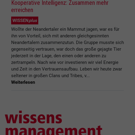
Kooperative Intelligenz: Zusammen mehr
erreichen
WISSEN
plus
Wollte der Neandertaler ein Mammut jagen, war es für
ihn von Vorteil, sich mit anderen gleichgesinnten
Neandertalern zusammenzutun. Die Gruppe musste sich
gegenseitig vertrauen, war doch das große gejagte Tier
jederzeit in der Lage, den einen oder anderen zu
zertrampeln. Nach wie vor investieren wir viel Energie
und Zeit in den Vertrauensaufbau. Leben wir heute zwar
seltener in großen Clans und Tribes, v...
Weiterlesen