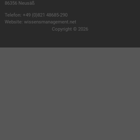
86356 Neusäß
Telefon:
+49 (0)821 48685-290
Website:
wissensmanagement.net
Copyright © 2026