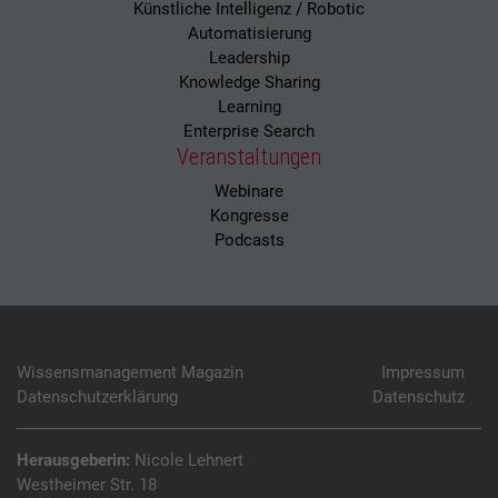
Künstliche Intelligenz / Robotic
Automatisierung
Leadership
Knowledge Sharing
Learning
Enterprise Search
Veranstaltungen
Webinare
Kongresse
Podcasts
Wissensmanagement Magazin
Impressum
Datenschutzerklärung
Datenschutz
Herausgeberin:
Nicole Lehnert
Westheimer Str. 18