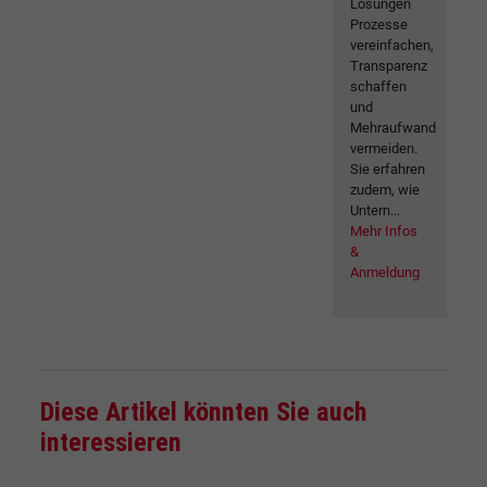
Lösungen
Prozesse
vereinfachen,
Transparenz
schaffen
und
Mehraufwand
vermeiden.
Sie erfahren
zudem, wie
Untern...
Mehr Infos
&
Anmeldung
Diese Artikel könnten Sie auch
interessieren