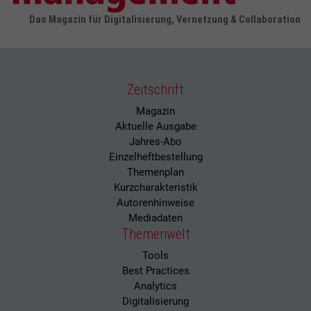
Das Magazin für Digitalisierung, Vernetzung & Collaboration
Zeitschrift
Magazin
Aktuelle Ausgabe
Jahres-Abo
Einzelheftbestellung
Themenplan
Kurzcharakteristik
Autorenhinweise
Mediadaten
Themenwelt
Tools
Best Practices
Analytics
Digitalisierung