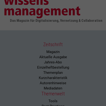
Das Magazin für Digitalisierung, Vernetzung & Collaboration
Zeitschrift
Magazin
Aktuelle Ausgabe
Jahres-Abo
Einzelheftbestellung
Themenplan
Kurzcharakteristik
Autorenhinweise
Mediadaten
Themenwelt
Tools