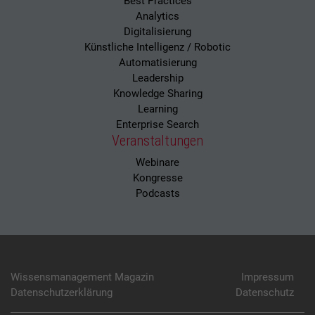
Best Practices
Analytics
Digitalisierung
Künstliche Intelligenz / Robotic
Automatisierung
Leadership
Knowledge Sharing
Learning
Enterprise Search
Veranstaltungen
Webinare
Kongresse
Podcasts
Wissensmanagement Magazin
Impressum
Datenschutzerklärung
Datenschutz