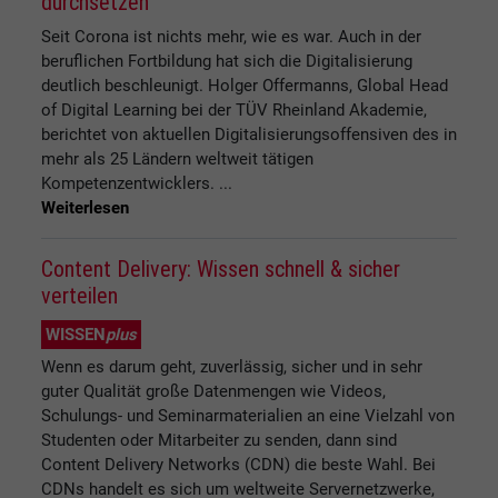
durchsetzen
Seit Corona ist nichts mehr, wie es war. Auch in der
beruflichen Fortbildung hat sich die Digitalisierung
deutlich beschleunigt. Holger Offermanns, Global Head
of Digital Learning bei der TÜV Rheinland Akademie,
berichtet von aktuellen Digitalisierungsoffensiven des in
mehr als 25 Ländern weltweit tätigen
Kompetenzentwicklers. ...
Weiterlesen
Content Delivery: Wissen schnell & sicher
verteilen
WISSEN
plus
Wenn es darum geht, zuverlässig, sicher und in sehr
guter Qualität große Datenmengen wie Videos,
Schulungs- und Seminarmaterialien an eine Vielzahl von
Studenten oder Mitarbeiter zu senden, dann sind
Content Delivery Networks (CDN) die beste Wahl. Bei
CDNs handelt es sich um weltweite Servernetzwerke,