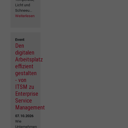
Licht und
Schneeu...
Weiterlesen
Event
Den
digitalen
Arbeitsplatz
effizient
gestalten
- von
ITSM zu
Enterprise
Service
Management
07.10.2026
Wie
Unternehmen