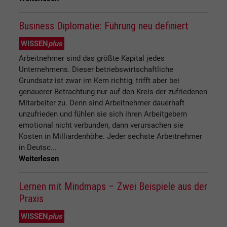
Business Diplomatie: Führung neu definiert
WISSEN
plus
Arbeitnehmer sind das größte Kapital jedes
Unternehmens. Dieser betriebswirtschaftliche
Grundsatz ist zwar im Kern richtig, trifft aber bei
genauerer Betrachtung nur auf den Kreis der zufriedenen
Mitarbeiter zu. Denn sind Arbeitnehmer dauerhaft
unzufrieden und fühlen sie sich ihren Arbeitgebern
emotional nicht verbunden, dann verursachen sie
Kosten in Milliardenhöhe. Jeder sechste Arbeitnehmer
in Deutsc...
Weiterlesen
Lernen mit Mindmaps – Zwei Beispiele aus der
Praxis
WISSEN
plus