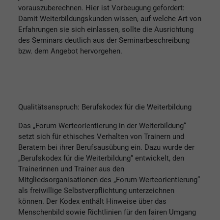
vorauszuberechnen. Hier ist Vorbeugung gefordert:
Damit Weiterbildungskunden wissen, auf welche Art von
Erfahrungen sie sich einlassen, sollte die Ausrichtung
des Seminars deutlich aus der Seminarbeschreibung
bzw. dem Angebot hervorgehen.
Qualitätsanspruch: Berufskodex für die Weiterbildung
Das „Forum Werteorientierung in der Weiterbildung“
setzt sich für ethisches Verhalten von Trainern und
Beratern bei ihrer Berufsausübung ein. Dazu wurde der
„Berufskodex für die Weiterbildung“ entwickelt, den
Trainerinnen und Trainer aus den
Mitgliedsorganisationen des „Forum Werteorientierung“
als freiwillige Selbstverpflichtung unterzeichnen
können. Der Kodex enthält Hinweise über das
Menschenbild sowie Richtlinien für den fairen Umgang