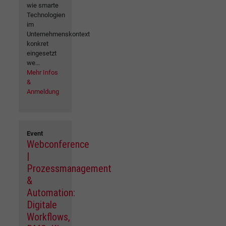
wie smarte
Technologien
im
Unternehmenskontext
konkret
eingesetzt
we...
Mehr Infos
&
Anmeldung
Event
Webconference
|
Prozessmanagement
&
Automation:
Digitale
Workflows,