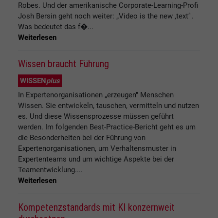
Robes. Und der amerikanische Corporate-Learning-Profi
Josh Bersin geht noch weiter: „Video is the new ‚text‘".
Was bedeutet das f�...
Weiterlesen
Wissen braucht Führung
WISSEN
plus
In Expertenorganisationen „erzeugen" Menschen
Wissen. Sie entwickeln, tauschen, vermitteln und nutzen
es. Und diese Wissensprozesse müssen geführt
werden. Im folgenden Best-Practice-Bericht geht es um
die Besonderheiten bei der Führung von
Expertenorganisationen, um Verhaltensmuster in
Expertenteams und um wichtige Aspekte bei der
Teamentwicklung....
Weiterlesen
Kompetenzstandards mit KI konzernweit