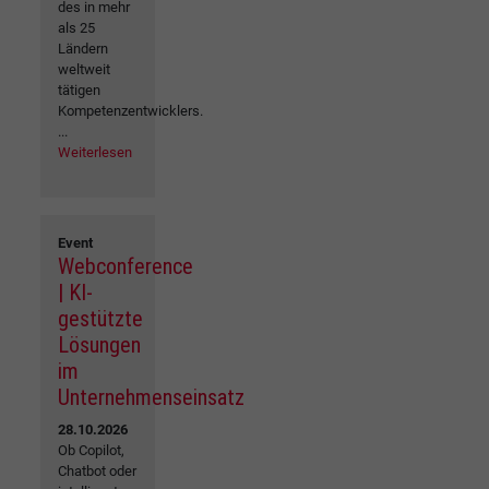
des in mehr
als 25
Ländern
weltweit
tätigen
Kompetenzentwicklers.
...
Weiterlesen
Event
Webconference
| KI-
gestützte
Lösungen
im
Unternehmenseinsatz
28.10.2026
Ob Copilot,
Chatbot oder