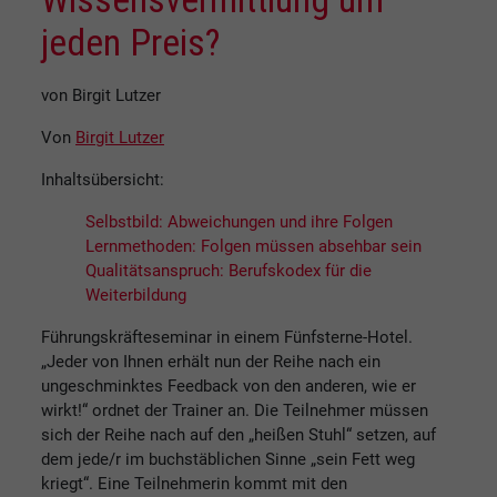
jeden Preis?
von Birgit Lutzer
Von
Birgit Lutzer
Inhaltsübersicht:
Selbstbild: Abweichungen und ihre Folgen
Lernmethoden: Folgen müssen absehbar sein
Qualitätsanspruch: Berufskodex für die
Weiterbildung
Führungskräfteseminar in einem Fünfsterne-Hotel.
„Jeder von Ihnen erhält nun der Reihe nach ein
ungeschminktes Feedback von den anderen, wie er
wirkt!“ ordnet der Trainer an. Die Teilnehmer müssen
sich der Reihe nach auf den „heißen Stuhl“ setzen, auf
dem jede/r im buchstäblichen Sinne „sein Fett weg
kriegt“. Eine Teilnehmerin kommt mit den