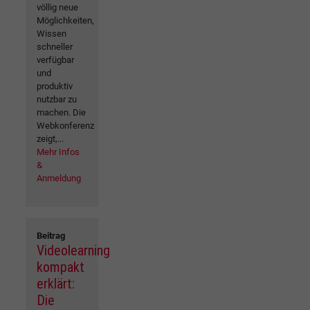
völlig neue
Möglichkeiten,
Wissen
schneller
verfügbar
und
produktiv
nutzbar zu
machen. Die
Webkonferenz
zeigt,...
Mehr Infos
&
Anmeldung
Beitrag
Videolearning
kompakt
erklärt:
Die