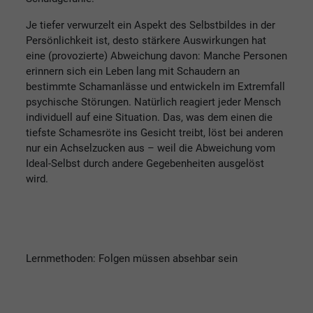
Je tiefer verwurzelt ein Aspekt des Selbstbildes in der
Persönlichkeit ist, desto stärkere Auswirkungen hat
eine (provozierte) Abweichung davon: Manche Personen
erinnern sich ein Leben lang mit Schaudern an
bestimmte Schamanlässe und entwickeln im Extremfall
psychische Störungen. Natürlich reagiert jeder Mensch
individuell auf eine Situation. Das, was dem einen die
tiefste Schamesröte ins Gesicht treibt, löst bei anderen
nur ein Achselzucken aus – weil die Abweichung vom
Ideal-Selbst durch andere Gegebenheiten ausgelöst
wird.
Lernmethoden: Folgen müssen absehbar sein