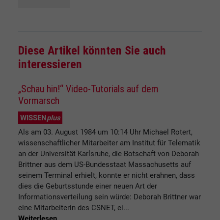
Diese Artikel könnten Sie auch
interessieren
„Schau hin!“ Video-Tutorials auf dem
Vormarsch
WISSEN
plus
Als am 03. August 1984 um 10:14 Uhr Michael Rotert,
wissenschaftlicher Mitarbeiter am Institut für Telematik
an der Universität Karlsruhe, die Botschaft von Deborah
Brittner aus dem US-Bundesstaat Massachusetts auf
seinem Terminal erhielt, konnte er nicht erahnen, dass
dies die Geburtsstunde einer neuen Art der
Informationsverteilung sein würde: Deborah Brittner war
eine Mitarbeiterin des CSNET, ei...
Weiterlesen