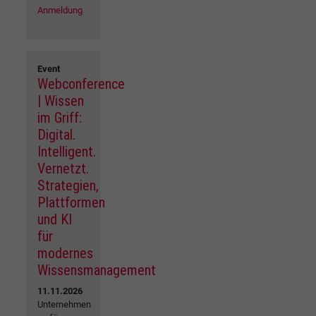
Anmeldung
Event
Webconference
| Wissen
im Griff:
Digital.
Intelligent.
Vernetzt.
Strategien,
Plattformen
und KI
für
modernes
Wissensmanagement
11.11.2026
Unternehmen