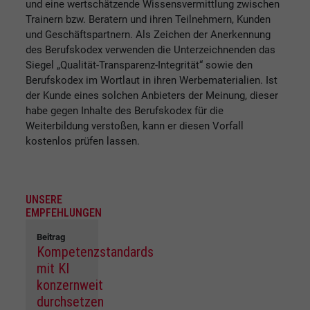
und eine wertschätzende Wissensvermittlung zwischen
Trainern bzw. Beratern und ihren Teilnehmern, Kunden
und Geschäftspartnern. Als Zeichen der Anerkennung
des Berufskodex verwenden die Unterzeichnenden das
Siegel „Qualität-Transparenz-Integrität“ sowie den
Berufskodex im Wortlaut in ihren Werbematerialien. Ist
der Kunde eines solchen Anbieters der Meinung, dieser
habe gegen Inhalte des Berufskodex für die
Weiterbildung verstoßen, kann er diesen Vorfall
kostenlos prüfen lassen.
UNSERE
EMPFEHLUNGEN
Beitrag
Kompetenzstandards
mit KI
konzernweit
durchsetzen