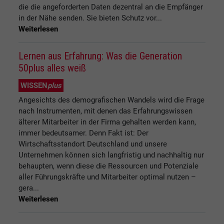
die die angeforderten Daten dezentral an die Empfänger
in der Nähe senden. Sie bieten Schutz vor...
Weiterlesen
Lernen aus Erfahrung: Was die Generation
50plus alles weiß
WISSEN
plus
Angesichts des demografischen Wandels wird die Frage
nach Instrumenten, mit denen das Erfahrungswissen
älterer Mitarbeiter in der Firma gehalten werden kann,
immer bedeutsamer. Denn Fakt ist: Der
Wirtschaftsstandort Deutschland und unsere
Unternehmen können sich langfristig und nachhaltig nur
behaupten, wenn diese die Ressourcen und Potenziale
aller Führungskräfte und Mitarbeiter optimal nutzen –
gera...
Weiterlesen