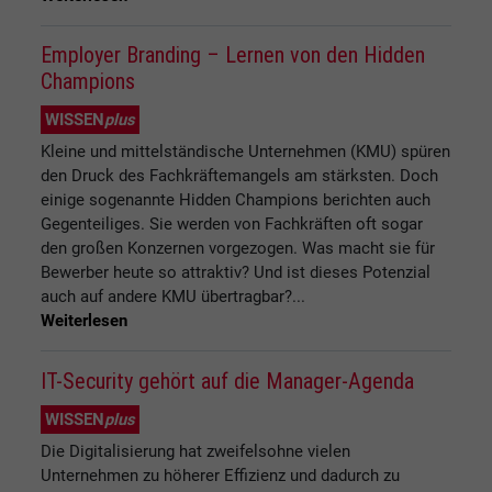
Employer Branding – Lernen von den Hidden
Champions
WISSEN
plus
Kleine und mittelständische Unternehmen (KMU) spüren
den Druck des Fachkräftemangels am stärksten. Doch
einige sogenannte Hidden Champions berichten auch
Gegenteiliges. Sie werden von Fachkräften oft sogar
den großen Konzernen vorgezogen. Was macht sie für
Bewerber heute so attraktiv? Und ist dieses Potenzial
auch auf andere KMU übertragbar?...
Weiterlesen
IT-Security gehört auf die Manager-Agenda
WISSEN
plus
Die Digitalisierung hat zweifelsohne vielen
Unternehmen zu höherer Effizienz und dadurch zu