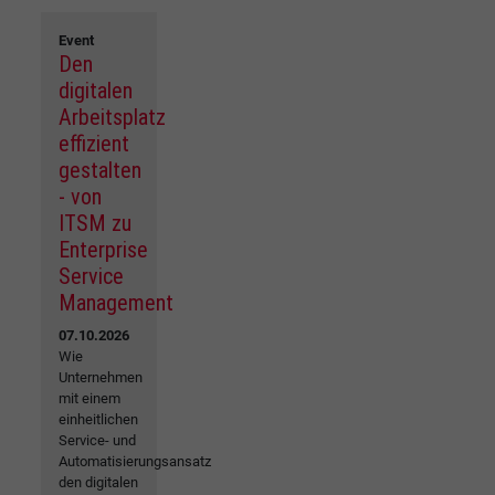
Event
Den
digitalen
Arbeitsplatz
effizient
gestalten
- von
ITSM zu
Enterprise
Service
Management
07.10.2026
Wie
Unternehmen
mit einem
einheitlichen
Service- und
Automatisierungsansatz
den digitalen