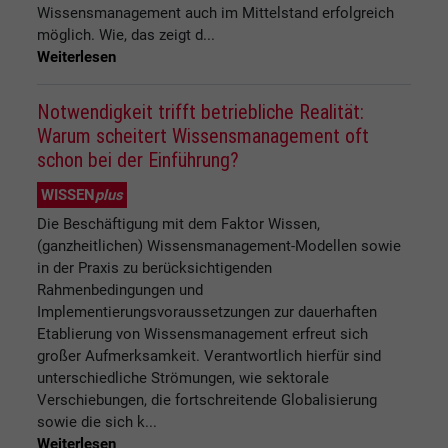
Wissensmanagement auch im Mittelstand erfolgreich
möglich. Wie, das zeigt d...
Weiterlesen
Notwendigkeit trifft betriebliche Realität:
Warum scheitert Wissensmanagement oft
schon bei der Einführung?
WISSEN
plus
Die Beschäftigung mit dem Faktor Wissen,
(ganzheitlichen) Wissensmanagement-Modellen sowie
in der Praxis zu berücksichtigenden
Rahmenbedingungen und
Implementierungsvoraussetzungen zur dauerhaften
Etablierung von Wissensmanagement erfreut sich
großer Aufmerksamkeit. Verantwortlich hierfür sind
unterschiedliche Strömungen, wie sektorale
Verschiebungen, die fortschreitende Globalisierung
sowie die sich k...
Weiterlesen