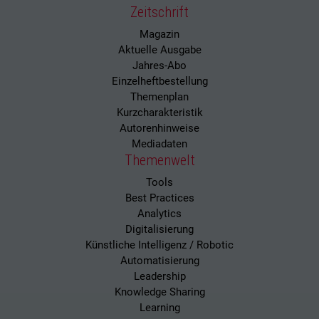
Zeitschrift
Magazin
Aktuelle Ausgabe
Jahres-Abo
Einzelheftbestellung
Themenplan
Kurzcharakteristik
Autorenhinweise
Mediadaten
Themenwelt
Tools
Best Practices
Analytics
Digitalisierung
Künstliche Intelligenz / Robotic
Automatisierung
Leadership
Knowledge Sharing
Learning