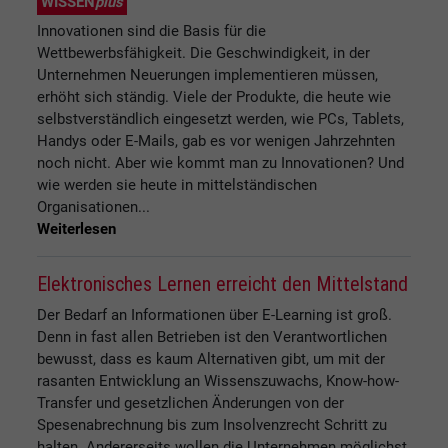
WISSEN
plus
Innovationen sind die Basis für die
Wettbewerbsfähigkeit. Die Geschwindigkeit, in der
Unternehmen Neuerungen implementieren müssen,
erhöht sich ständig. Viele der Produkte, die heute wie
selbstverständlich eingesetzt werden, wie PCs, Tablets,
Handys oder E-Mails, gab es vor wenigen Jahrzehnten
noch nicht. Aber wie kommt man zu Innovationen? Und
wie werden sie heute in mittelständischen
Organisationen...
Weiterlesen
Elektronisches Lernen erreicht den Mittelstand
Der Bedarf an Informationen über E-Learning ist groß.
Denn in fast allen Betrieben ist den Verantwortlichen
bewusst, dass es kaum Alternativen gibt, um mit der
rasanten Entwicklung an Wissenszuwachs, Know-how-
Transfer und gesetzlichen Änderungen von der
Spesenabrechnung bis zum Insolvenzrecht Schritt zu
halten. Andererseits wollen die Unternehmen möglichst