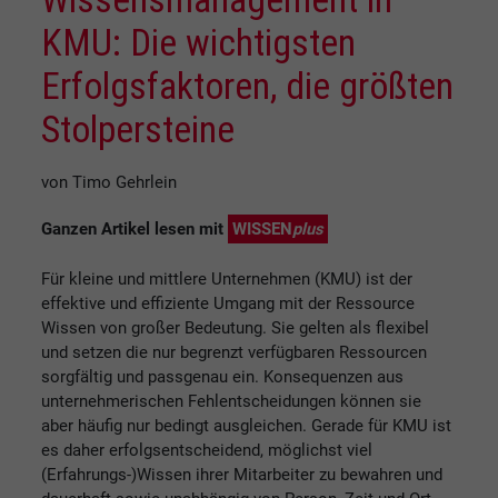
KMU: Die wichtigsten
Erfolgsfaktoren, die größten
Stolpersteine
von Timo Gehrlein
Ganzen Artikel lesen mit
WISSEN
plus
Für kleine und mittlere Unternehmen (KMU) ist der
effektive und effiziente Umgang mit der Ressource
Wissen von großer Bedeutung. Sie gelten als flexibel
und setzen die nur begrenzt verfügbaren Ressourcen
sorgfältig und passgenau ein. Konsequenzen aus
unternehmerischen Fehlentscheidungen können sie
aber häufig nur bedingt ausgleichen. Gerade für KMU ist
es daher erfolgsentscheidend, möglichst viel
(Erfahrungs-)Wissen ihrer Mitarbeiter zu bewahren und