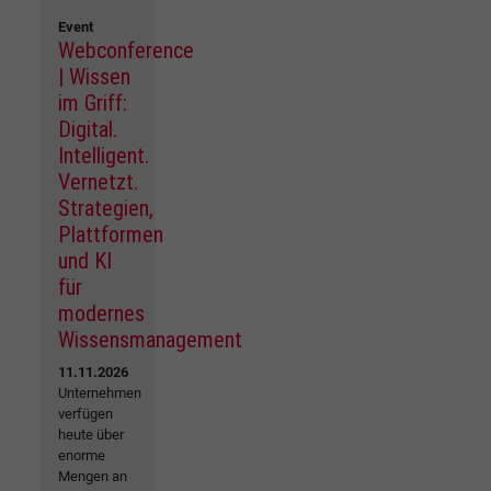
Event
Webconference
| Wissen
im Griff:
Digital.
Intelligent.
Vernetzt.
Strategien,
Plattformen
und KI
für
modernes
Wissensmanagement
11.11.2026
Unternehmen
verfügen
heute über
enorme
Mengen an