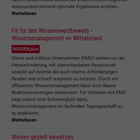
ressourcenschonend optimale Ergebnisse erzielen...
Weiterlesen
Fit für den Wissenswettbewerb -
Wissensmanagement im Mittelstand
WISSEN
plus
Kleine und mittlere Unternehmen (KMU) stehen vor der
Herausforderung, mit überschaubaren Ressourcen
sowohl auf externe als auch interne Anforderungen
flexibel und schnell reagieren zu müssen. Durch ein
effizientes Wissensmanagement lässt sich dieses
Reaktionsvermögen verbessern. Für Vertreter von KMU
liegt jedoch eine Schwierigkeit darin,
Wissensmanagement im laufenden Tagesgeschäft so
zu etablieren, ...
Weiterlesen
Wissen gezielt einsetzen