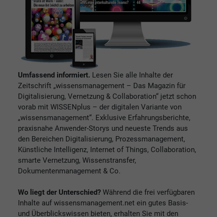
Umfassend informiert.
Lesen Sie alle Inhalte der
Zeitschrift „wissensmanagement – Das Magazin für
Digitalisierung, Vernetzung & Collaboration“ jetzt schon
vorab mit WISSENplus – der digitalen Variante von
„wissensmanagement“. Exklusive Erfahrungsberichte,
praxisnahe Anwender-Storys und neueste Trends aus
den Bereichen Digitalisierung, Prozessmanagement,
Künstliche Intelligenz, Internet of Things, Collaboration,
smarte Vernetzung, Wissenstransfer,
Dokumentenmanagement & Co.
Wo liegt der Unterschied?
Während die frei verfügbaren
Inhalte auf wissensmanagement.net ein gutes Basis-
und Überblickswissen bieten, erhalten Sie mit den