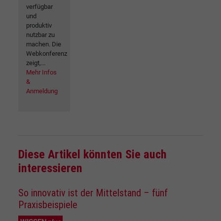
verfügbar
und
produktiv
nutzbar zu
machen. Die
Webkonferenz
zeigt,...
Mehr Infos
&
Anmeldung
Diese Artikel könnten Sie auch
interessieren
So innovativ ist der Mittelstand – fünf
Praxisbeispiele