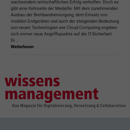
wachsendem wirtschaftlichen Erfolg verholfen. Doch es
gibt eine Kehrseite der Medaille: Mit dem zunehmenden
Ausbau der Breitbandversorgung, dem Einsatz von
mobilen Endgeräten und auch der steigenden Bedeutung
von neuen Technologien wie Cloud Computing ergeben
sich immer neue Angriffspunkte auf die IT-Sicherheit.
Di...
Weiterlesen
Das Magazin für Digitalisierung, Vernetzung & Collaboration