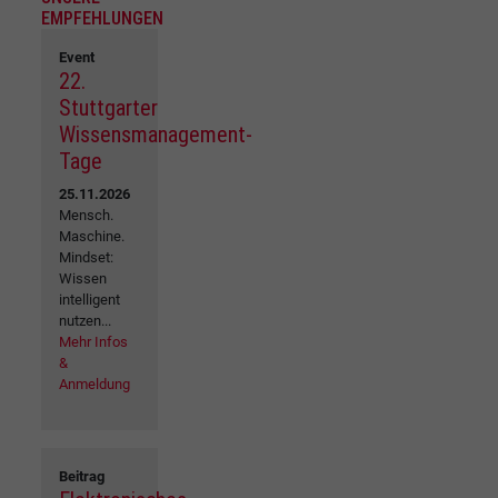
EMPFEHLUNGEN
Event
22.
Stuttgarter
Wissensmanagement-
Tage
25.11.2026
Mensch.
Maschine.
Mindset:
Wissen
intelligent
nutzen...
Mehr Infos
&
Anmeldung
Beitrag