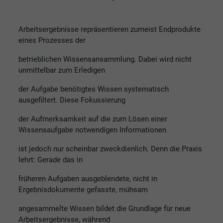
Arbeitsergebnisse repräsentieren zumeist Endprodukte
eines Prozesses der
betrieblichen Wissensansammlung. Dabei wird nicht
unmittelbar zum Erledigen
der Aufgabe benötigtes Wissen systematisch
ausgefiltert. Diese Fokussierung
der Aufmerksamkeit auf die zum Lösen einer
Wissensaufgabe notwendigen Informationen
ist jedoch nur scheinbar zweckdienlich. Denn die Praxis
lehrt: Gerade das in
früheren Aufgaben ausgeblendete, nicht in
Ergebnisdokumente gefasste, mühsam
angesammelte Wissen bildet die Grundlage für neue
Arbeitsergebnisse, während