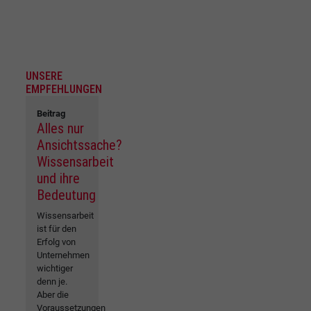
UNSERE
EMPFEHLUNGEN
Beitrag
Alles nur
Ansichtssache?
Wissensarbeit
und ihre
Bedeutung
Wissensarbeit
ist für den
Erfolg von
Unternehmen
wichtiger
denn je.
Aber die
Voraussetzungen