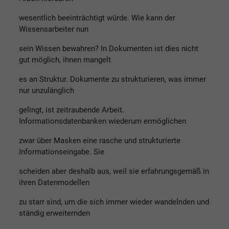
wesentlich beeinträchtigt würde. Wie kann der
Wissensarbeiter nun
sein Wissen bewahren? In Dokumenten ist dies nicht
gut möglich, ihnen mangelt
es an Struktur. Dokumente zu strukturieren, was immer
nur unzulänglich
gelingt, ist zeitraubende Arbeit.
Informationsdatenbanken wiederum ermöglichen
zwar über Masken eine rasche und strukturierte
Informationseingabe. Sie
scheiden aber deshalb aus, weil sie erfahrungsgemäß in
ihren Datenmodellen
zu starr sind, um die sich immer wieder wandelnden und
ständig erweiternden