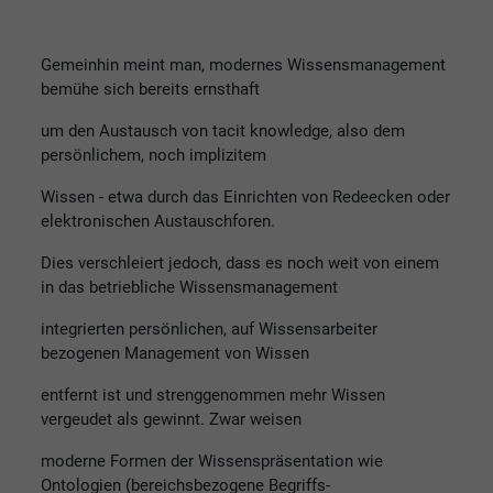
Gemeinhin meint man, modernes Wissensmanagement
bemühe sich bereits ernsthaft
um den Austausch von tacit knowledge, also dem
persönlichem, noch implizitem
Wissen - etwa durch das Einrichten von Redeecken oder
elektronischen Austauschforen.
Dies verschleiert jedoch, dass es noch weit von einem
in das betriebliche Wissensmanagement
integrierten persönlichen, auf Wissensarbeiter
bezogenen Management von Wissen
entfernt ist und strenggenommen mehr Wissen
vergeudet als gewinnt. Zwar weisen
moderne Formen der Wissenspräsentation wie
Ontologien (bereichsbezogene Begriffs-