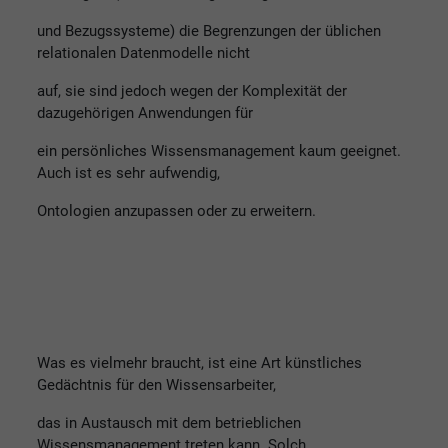
und Bezugssysteme) die Begrenzungen der üblichen
relationalen Datenmodelle nicht
auf, sie sind jedoch wegen der Komplexität der
dazugehörigen Anwendungen für
ein persönliches Wissensmanagement kaum geeignet.
Auch ist es sehr aufwendig,
Ontologien anzupassen oder zu erweitern.
Was es vielmehr braucht, ist eine Art künstliches
Gedächtnis für den Wissensarbeiter,
das in Austausch mit dem betrieblichen
Wissensmanagement treten kann. Solch