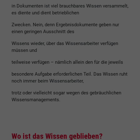
in Dokumenten ist viel brauchbares Wissen versammelt,
es diente und dient betrieblichen
Zwecken. Nein, denn Ergebnisdokumente geben nur
einen geringen Ausschnitt des
Wissens wieder, über das Wissensarbeiter verfügen
müssen und
teilweise verfügen – nämlich allein den für die jeweils
besondere Aufgabe erforderlichen Teil. Das Wissen ruht
noch immer beim Wissensarbeiter,
trotz oder vielleicht sogar wegen des gebräuchlichen
Wissensmanagements.
Wo ist das Wissen geblieben?