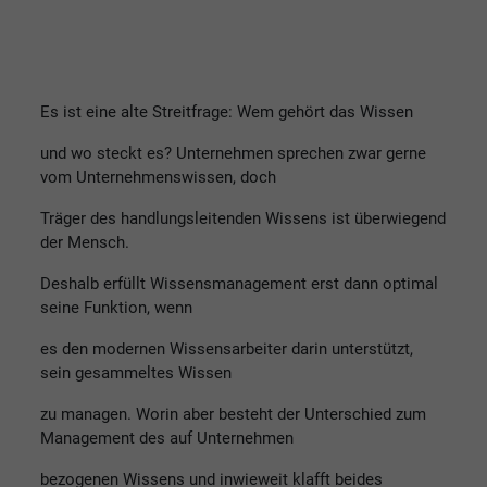
Es ist eine alte Streitfrage: Wem gehört das Wissen
und wo steckt es? Unternehmen sprechen zwar gerne
vom Unternehmenswissen, doch
Träger des handlungsleitenden Wissens ist überwiegend
der Mensch.
Deshalb erfüllt Wissensmanagement erst dann optimal
seine Funktion, wenn
es den modernen Wissensarbeiter darin unterstützt,
sein gesammeltes Wissen
zu managen. Worin aber besteht der Unterschied zum
Management des auf Unternehmen
bezogenen Wissens und inwieweit klafft beides