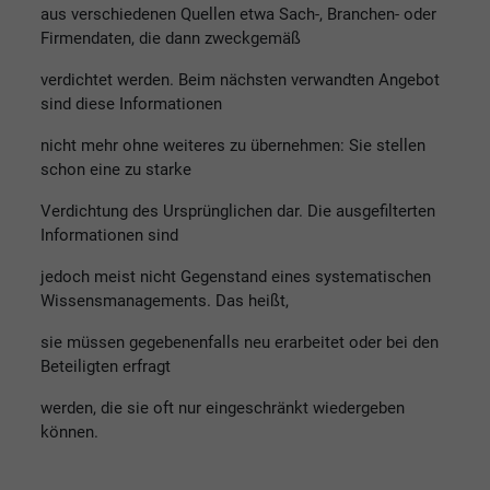
aus verschiedenen Quellen etwa Sach-, Branchen- oder
Firmendaten, die dann zweckgemäß
verdichtet werden. Beim nächsten verwandten Angebot
sind diese Informationen
nicht mehr ohne weiteres zu übernehmen: Sie stellen
schon eine zu starke
Verdichtung des Ursprünglichen dar. Die ausgefilterten
Informationen sind
jedoch meist nicht Gegenstand eines systematischen
Wissensmanagements. Das heißt,
sie müssen gegebenenfalls neu erarbeitet oder bei den
Beteiligten erfragt
werden, die sie oft nur eingeschränkt wiedergeben
können.