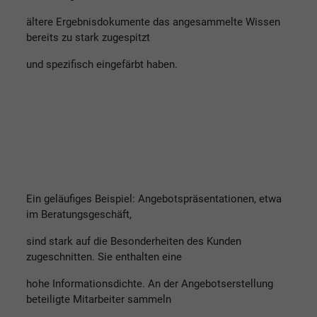
ältere Ergebnisdokumente das angesammelte Wissen
bereits zu stark zugespitzt
und spezifisch eingefärbt haben.
Ein geläufiges Beispiel: Angebotspräsentationen, etwa
im Beratungsgeschäft,
sind stark auf die Besonderheiten des Kunden
zugeschnitten. Sie enthalten eine
hohe Informationsdichte. An der Angebotserstellung
beteiligte Mitarbeiter sammeln