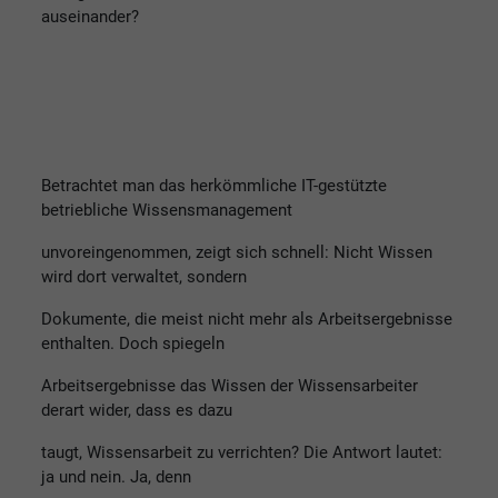
auseinander?
Betrachtet man das herkömmliche IT-gestützte
betriebliche Wissensmanagement
unvoreingenommen, zeigt sich schnell: Nicht Wissen
wird dort verwaltet, sondern
Dokumente, die meist nicht mehr als Arbeitsergebnisse
enthalten. Doch spiegeln
Arbeitsergebnisse das Wissen der Wissensarbeiter
derart wider, dass es dazu
taugt, Wissensarbeit zu verrichten? Die Antwort lautet:
ja und nein. Ja, denn