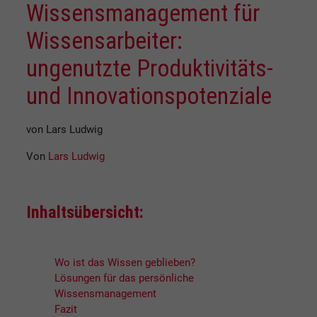
Wissensmanagement für
Wissensarbeiter:
ungenutzte Produktivitäts-
und Innovationspotenziale
von Lars Ludwig
Von
Lars Ludwig
Inhaltsübersicht:
Wo ist das Wissen geblieben?
Lösungen für das persönliche
Wissensmanagement
Fazit