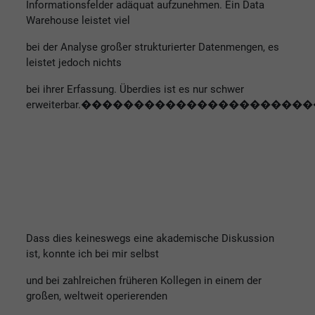
Informationsfelder adäquat aufzunehmen. Ein Data
Warehouse leistet viel
bei der Analyse großer strukturierter Datenmengen, es
leistet jedoch nichts
bei ihrer Erfassung. Überdies ist es nur schwer
erweiterbar.�����������������
Dass dies keineswegs eine akademische Diskussion
ist, konnte ich bei mir selbst
und bei zahlreichen früheren Kollegen in einem der
großen, weltweit operierenden