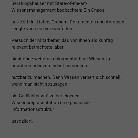
Beratungshäuser mit State-of-the-art-
Wissensmanagement beobachten: Ein Chaos
aus Zetteln, Listen, Ordnern, Dokumenten und Anfragen
zeugte von dem verzweifelten
Versuch der Mitarbeiter, das von ihnen als künftig
relevant betrachtete, aber
nicht ohne weiteres dokumentierbare Wissen zu
bewahren oder zumindest persönlich
nutzbar zu machen. Denn Wissen verliert sich schnell,
wenn man nicht sozusagen
als Gedächtnisstütze der eigenen
Wissensrepräsentation eine passende
Informationsstruktur
assoziiert.