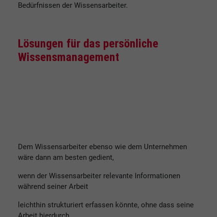
Bedürfnissen der Wissensarbeiter.
Lösungen für das persönliche
Wissensmanagement
Dem Wissensarbeiter ebenso wie dem Unternehmen
wäre dann am besten gedient,
wenn der Wissensarbeiter relevante Informationen
während seiner Arbeit
leichthin strukturiert erfassen könnte, ohne dass seine
Arbeit hierdurch