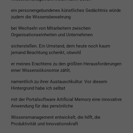
ein personengebundenes künstliches Gedächtnis würde
zudem die Wissensbewahrung
bei Wechseln von Mitarbeitern zwischen
Organisationseinheiten und Unternehmen
sicherstellen. Ein Umstand, dem heute noch kaum
jemand Beachtung schenkt, obwohl
er meines Erachtens zu den größten Herausforderungen
einer Wissensökonomie zählt,
namentlich zu ihrer Austauschkultur. Vor diesem
Hintergrund habe ich selbst
mit der Portalsoftware Artificial Memory eine innovative
Anwendung für das persönliche
Wissensmanagement entwickelt, die hilft, die
Produktivität und Innovationskraft