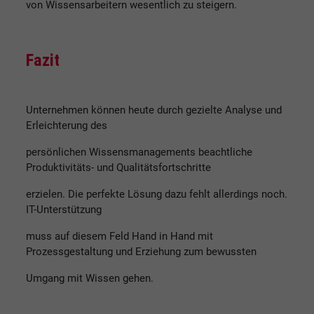
von Wissensarbeitern wesentlich zu steigern.
Fazit
Unternehmen können heute durch gezielte Analyse und
Erleichterung des
persönlichen Wissensmanagements beachtliche
Produktivitäts- und Qualitätsfortschritte
erzielen. Die perfekte Lösung dazu fehlt allerdings noch.
IT-Unterstützung
muss auf diesem Feld Hand in Hand mit
Prozessgestaltung und Erziehung zum bewussten
Umgang mit Wissen gehen.