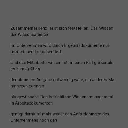
Zusammenfassend lässt sich feststellen: Das Wissen
der Wissensarbeiter
im Unternehmen wird durch Ergebnisdokumente nur
unzureichend repräsentiert.
Und das Mitarbeiterwissen ist im einen Fall größer als
es zum Erfüllen
der aktuellen Aufgabe notwendig wäre, ein anderes Mal
hingegen geringer
als gewünscht. Das betriebliche Wissensmanagement
in Arbeitsdokumenten
genügt damit oftmals weder den Anforderungen des
Unternehmens noch den