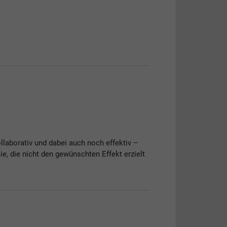
laborativ und dabei auch noch effektiv –
ie, die nicht den gewünschten Effekt erzielt