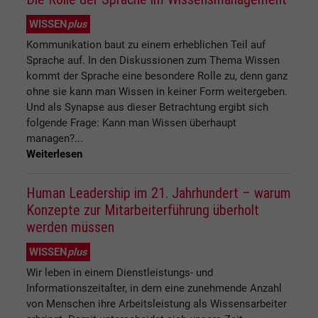
WISSEN
plus
Kommunikation baut zu einem erheblichen Teil auf
Sprache auf. In den Diskussionen zum Thema Wissen
kommt der Sprache eine besondere Rolle zu, denn ganz
ohne sie kann man Wissen in keiner Form weitergeben.
Und als Synapse aus dieser Betrachtung ergibt sich
folgende Frage: Kann man Wissen überhaupt
managen?...
Weiterlesen
Human Leadership im 21. Jahrhundert – warum
Konzepte zur Mitarbeiterführung überholt
werden müssen
WISSEN
plus
Wir leben in einem Dienstleistungs- und
Informationszeitalter, in dem eine zunehmende Anzahl
von Menschen ihre Arbeitsleistung als Wissensarbeiter