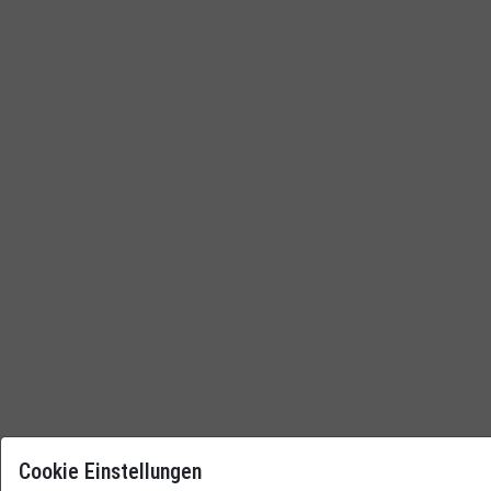
Cookie Einstellungen