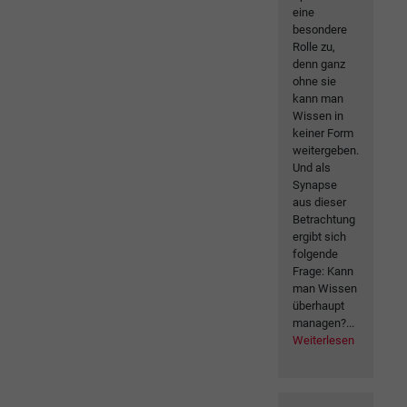
eine
besondere
Rolle zu,
denn ganz
ohne sie
kann man
Wissen in
keiner Form
weitergeben.
Und als
Synapse
aus dieser
Betrachtung
ergibt sich
folgende
Frage: Kann
man Wissen
überhaupt
managen?...
Weiterlesen