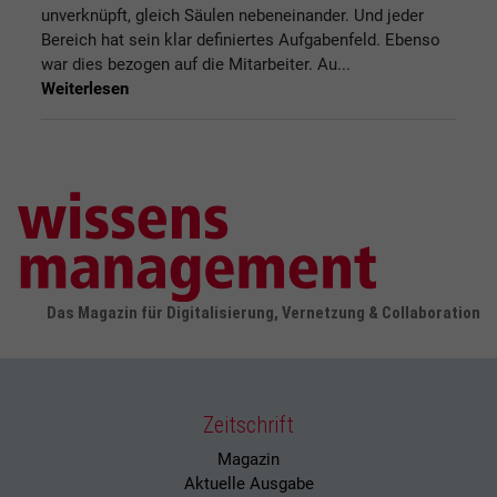
unverknüpft, gleich Säulen nebeneinander. Und jeder
Bereich hat sein klar definiertes Aufgabenfeld. Ebenso
war dies bezogen auf die Mitarbeiter. Au...
Weiterlesen
Das Magazin für Digitalisierung, Vernetzung & Collaboration
Zeitschrift
Magazin
Aktuelle Ausgabe