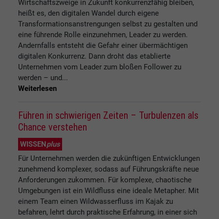
Wirtschaftszweige in Zukunft konkurrenzfähig bleiben,
heißt es, den digitalen Wandel durch eigene
Transformationsanstrengungen selbst zu gestalten und
eine führende Rolle einzunehmen, Leader zu werden.
Andernfalls entsteht die Gefahr einer übermächtigen
digitalen Konkurrenz. Dann droht das etablierte
Unternehmen vom Leader zum bloßen Follower zu
werden – und...
Weiterlesen
Führen in schwierigen Zeiten – Turbulenzen als
Chance verstehen
WISSEN
plus
Für Unternehmen werden die zukünftigen Entwicklungen
zunehmend komplexer, sodass auf Führungskräfte neue
Anforderungen zukommen. Für komplexe, chaotische
Umgebungen ist ein Wildfluss eine ideale Metapher. Mit
einem Team einen Wildwasserfluss im Kajak zu
befahren, lehrt durch praktische Erfahrung, in einer sich