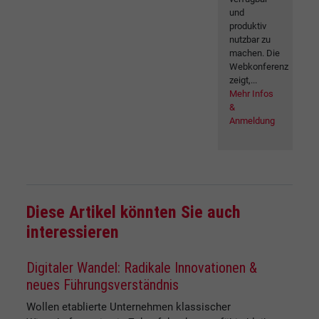
und
produktiv
nutzbar zu
machen. Die
Webkonferenz
zeigt,...
Mehr Infos
&
Anmeldung
Diese Artikel könnten Sie auch
interessieren
Digitaler Wandel: Radikale Innovationen &
neues Führungsverständnis
Wollen etablierte Unternehmen klassischer