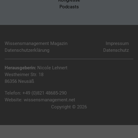
Kongresse
Podcasts
Wissensmanagement Magazin
Impressum
Datenschutzerklärung
Datenschutz
Herausgeberin:
Nicole Lehnert
Westheimer Str. 18
86356 Neusäß
Telefon:
+49 (0)821 48685-290
Website:
wissensmanagement.net
Copyright © 2026