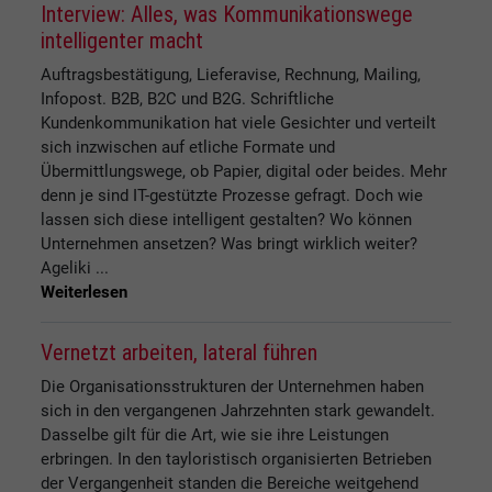
Interview: Alles, was Kommunikationswege
intelligenter macht
Auftragsbestätigung, Lieferavise, Rechnung, Mailing,
Infopost. B2B, B2C und B2G. Schriftliche
Kundenkommunikation hat viele Gesichter und verteilt
sich inzwischen auf etliche Formate und
Übermittlungswege, ob Papier, digital oder beides. Mehr
denn je sind IT-gestützte Prozesse gefragt. Doch wie
lassen sich diese intelligent gestalten? Wo können
Unternehmen ansetzen? Was bringt wirklich weiter?
Ageliki ...
Weiterlesen
Vernetzt arbeiten, lateral führen
Die Organisationsstrukturen der Unternehmen haben
sich in den vergangenen Jahrzehnten stark gewandelt.
Dasselbe gilt für die Art, wie sie ihre Leistungen
erbringen. In den tayloristisch organisierten Betrieben
der Vergangenheit standen die Bereiche weitgehend