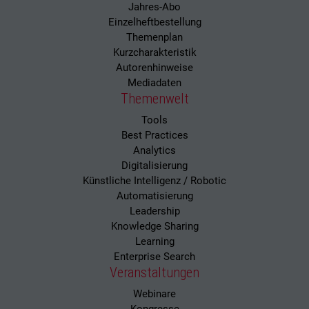
Jahres-Abo
Einzelheftbestellung
Themenplan
Kurzcharakteristik
Autorenhinweise
Mediadaten
Themenwelt
Tools
Best Practices
Analytics
Digitalisierung
Künstliche Intelligenz / Robotic
Automatisierung
Leadership
Knowledge Sharing
Learning
Enterprise Search
Veranstaltungen
Webinare