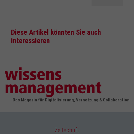
Diese Artikel könnten Sie auch
interessieren
Das Magazin für Digitalisierung, Vernetzung & Collaboration
Zeitschrift