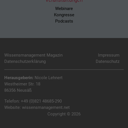
Webinare
Kongresse
Podcasts
Wissensmanagement Magazin
Impressum
Datenschutzerklärung
Datenschutz
Herausgeberin:
Nicole Lehnert
Westheimer Str. 18
86356 Neusäß
Telefon:
+49 (0)821 48685-290
Website:
wissensmanagement.net
Copyright © 2026