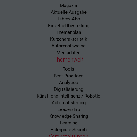
Magazin
Aktuelle Ausgabe
Jahres-Abo
Einzelheftbestellung
Themenplan
Kurzcharakteristik
Autorenhinweise
Mediadaten
Themenwelt
Tools
Best Practices
Analytics
Digitalisierung
Künstliche Intelligenz / Robotic
Automatisierung
Leadership
Knowledge Sharing
Learning
Enterprise Search
Veranstaltungen