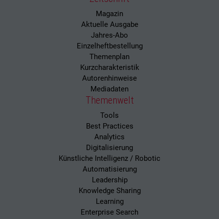
Magazin
Aktuelle Ausgabe
Jahres-Abo
Einzelheftbestellung
Themenplan
Kurzcharakteristik
Autorenhinweise
Mediadaten
Themenwelt
Tools
Best Practices
Analytics
Digitalisierung
Künstliche Intelligenz / Robotic
Automatisierung
Leadership
Knowledge Sharing
Learning
Enterprise Search