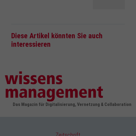
Diese Artikel könnten Sie auch
interessieren
Das Magazin für Digitalisierung, Vernetzung & Collaboration
Zeitschrift