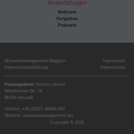
Veranstaltungen
Webinare
Kongresse
Podcasts
Wissensmanagement Magazin
Impressum
Datenschutzerklärung
Datenschutz
Herausgeberin:
Nicole Lehnert
Westheimer Str. 18
86356 Neusäß
Telefon:
+49 (0)821 48685-290
Website:
wissensmanagement.net
Copyright © 2026