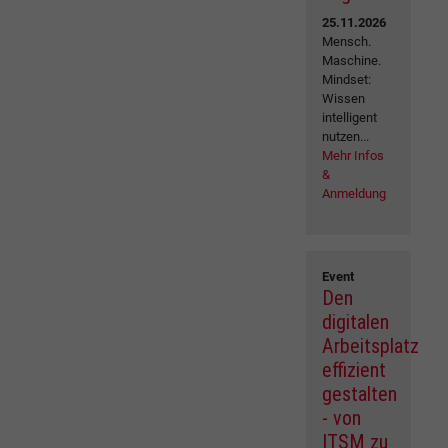
25.11.2026
Mensch.
Maschine.
Mindset:
Wissen
intelligent
nutzen...
Mehr Infos
&
Anmeldung
Event
Den
digitalen
Arbeitsplatz
effizient
gestalten
- von
ITSM zu