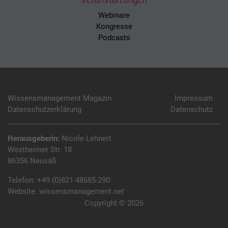
Webinare
Kongresse
Podcasts
Wissensmanagement Magazin
Impressum
Datenschutzerklärung
Datenschutz
Herausgeberin:
Nicole Lehnert
Westheimer Str. 18
86356 Neusäß
Telefon:
+49 (0)821 48685-290
Website:
wissensmanagement.net
Copyright © 2026