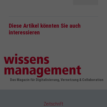
Diese Artikel könnten Sie auch
interessieren
Das Magazin für Digitalisierung, Vernetzung & Collaboration
Zeitschrift