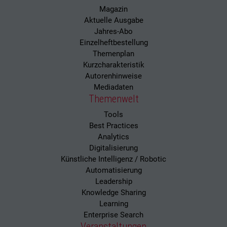
Magazin
Aktuelle Ausgabe
Jahres-Abo
Einzelheftbestellung
Themenplan
Kurzcharakteristik
Autorenhinweise
Mediadaten
Themenwelt
Tools
Best Practices
Analytics
Digitalisierung
Künstliche Intelligenz / Robotic
Automatisierung
Leadership
Knowledge Sharing
Learning
Enterprise Search
Veranstaltungen