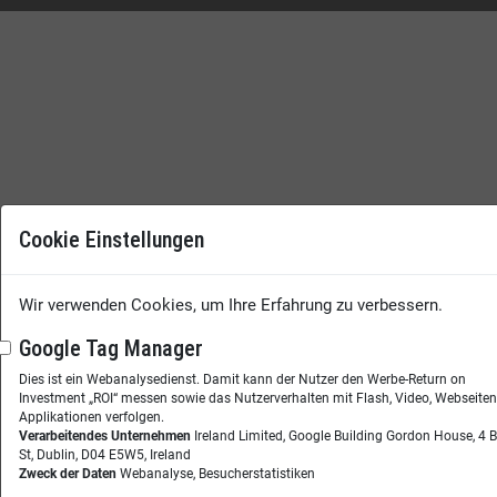
Cookie Einstellungen
Wir verwenden Cookies, um Ihre Erfahrung zu verbessern.
Google Tag Manager
Dies ist ein Webanalysedienst. Damit kann der Nutzer den Werbe-Return on
Investment „ROI“ messen sowie das Nutzerverhalten mit Flash, Video, Webseite
Applikationen verfolgen.
Verarbeitendes Unternehmen
Ireland Limited, Google Building Gordon House, 4 
St, Dublin, D04 E5W5, Ireland
Zweck der Daten
Webanalyse, Besucherstatistiken