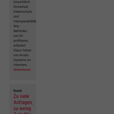
hinsichtlich
Sicherheit,
Datenschutz
und
Interoperabilität.
Wie
Behörden
von ihr
profitieren,
erläutert
Klaus Fetzer
von Arvato
Systems im
Interview. ...
Weiterlesen
Event
Zu viele
Anfragen,
zu wenig