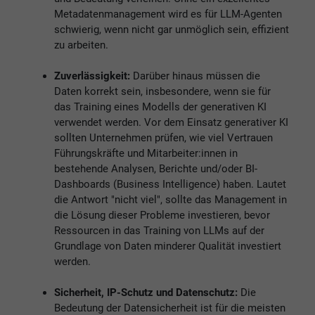
Metadatenmanagement wird es für LLM-Agenten
schwierig, wenn nicht gar unmöglich sein, effizient
zu arbeiten.
Zuverlässigkeit:
Darüber hinaus müssen die
Daten korrekt sein, insbesondere, wenn sie für
das Training eines Modells der generativen KI
verwendet werden. Vor dem Einsatz generativer KI
sollten Unternehmen prüfen, wie viel Vertrauen
Führungskräfte und Mitarbeiter:innen in
bestehende Analysen, Berichte und/oder BI-
Dashboards (Business Intelligence) haben. Lautet
die Antwort "nicht viel", sollte das Management in
die Lösung dieser Probleme investieren, bevor
Ressourcen in das Training von LLMs auf der
Grundlage von Daten minderer Qualität investiert
werden.
Sicherheit, IP-Schutz und Datenschutz:
Die
Bedeutung der Datensicherheit ist für die meisten