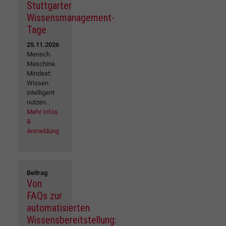
Stuttgarter
Wissensmanagement-
Tage
25.11.2026
Mensch.
Maschine.
Mindset:
Wissen
intelligent
nutzen...
Mehr Infos
&
Anmeldung
Beitrag
Von
FAQs zur
automatisierten
Wissensbereitstellung: