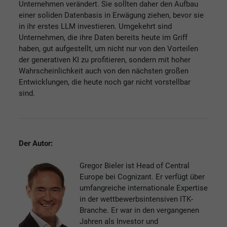
Unternehmen verändert. Sie sollten daher den Aufbau
einer soliden Datenbasis in Erwägung ziehen, bevor sie
in ihr erstes LLM investieren. Umgekehrt sind
Unternehmen, die ihre Daten bereits heute im Griff
haben, gut aufgestellt, um nicht nur von den Vorteilen
der generativen KI zu profitieren, sondern mit hoher
Wahrscheinlichkeit auch von den nächsten großen
Entwicklungen, die heute noch gar nicht vorstellbar
sind.
Der Autor:
Gregor Bieler ist Head of Central
Europe bei Cognizant. Er verfügt über
umfangreiche internationale Expertise
in der wettbewerbsintensiven ITK-
Branche. Er war in den vergangenen
Jahren als Investor und