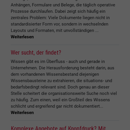
Anhängen, Formulare und Belege, die täglich operative
Prozesse durchlaufen. Dabei zeigt sich häufig ein
zentrales Problem: Viele Dokumente liegen nicht in
standardisierter Form vor, sondern in wechselnden
Layouts und Formaten, mit unvollständigen ...
Weiterlesen
Wer sucht, der findet?
Wissen gibt es im Überfluss - auch und gerade in
Unternehmen. Die Herausforderung besteht darin, aus
dem vorhandenen Wissensbestand diejenigen
Wissensbausteine zu extrahieren, die situations- und
bedarfsbedingt relevant sind. Doch genau an dieser
Stelle scheitert die organisationsweite Suche noch viel
zu häufig. Zum einen, weil ein Großteil des Wissens
schlicht und ergreifend gar nicht dokumentiert...
Weiterlesen
Komplexe Angebote auf Knopfdruck? Mit