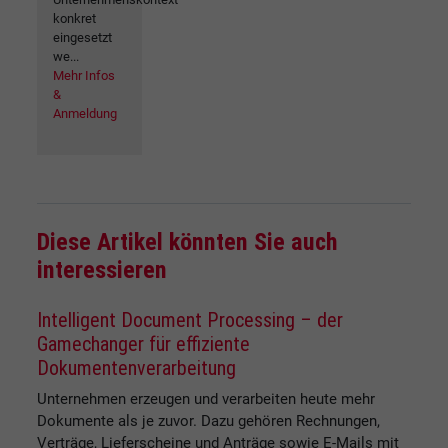
konkret
eingesetzt
we...
Mehr Infos
&
Anmeldung
Diese Artikel könnten Sie auch
interessieren
Intelligent Document Processing – der
Gamechanger für effiziente
Dokumentenverarbeitung
Unternehmen erzeugen und verarbeiten heute mehr
Dokumente als je zuvor. Dazu gehören Rechnungen,
Verträge, Lieferscheine und Anträge sowie E-Mails mit