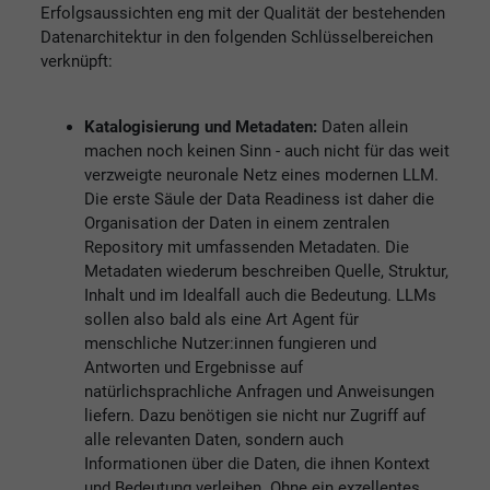
Erfolgsaussichten eng mit der Qualität der bestehenden
Datenarchitektur in den folgenden Schlüsselbereichen
verknüpft:
Katalogisierung und Metadaten:
Daten allein
machen noch keinen Sinn - auch nicht für das weit
verzweigte neuronale Netz eines modernen LLM.
Die erste Säule der Data Readiness ist daher die
Organisation der Daten in einem zentralen
Repository mit umfassenden Metadaten. Die
Metadaten wiederum beschreiben Quelle, Struktur,
Inhalt und im Idealfall auch die Bedeutung. LLMs
sollen also bald als eine Art Agent für
menschliche Nutzer:innen fungieren und
Antworten und Ergebnisse auf
natürlichsprachliche Anfragen und Anweisungen
liefern. Dazu benötigen sie nicht nur Zugriff auf
alle relevanten Daten, sondern auch
Informationen über die Daten, die ihnen Kontext
und Bedeutung verleihen. Ohne ein exzellentes