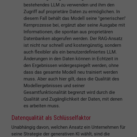
bestehendes LLM zu verwenden und ihm den
Zugriff auf proprietäre Daten zu ermöglichen. In
diesem Fall behält das Modell seine "generischen"
Kernprozesse bei, ergänzt aber seine Ausgabe mit
Informationen, die spontan aus proprietären
Datenbanken abgerufen werden. Der RAG-Ansatz
ist nicht nur schnell und kostengünstig, sondern
auch flexibler als ein benutzerdefiniertes LLM.
Änderungen in den Daten können in Echtzeit in
den Ergebnissen widergespiegelt werden, ohne
dass das gesamte Modell neu trainiert werden
muss. Aber auch hier gilt, dass die Qualität des
Modellergebnisses und seiner
Gesamtfunktionalität begrenzt wird durch die
Qualität und Zugänglichkeit der Daten, mit denen
es arbeiten muss.
Datenqualität als Schlüsselfaktor
Unabhängig davon, welchen Ansatz ein Unternehmen für
seine Strategie der generativen KI wählt, sind die