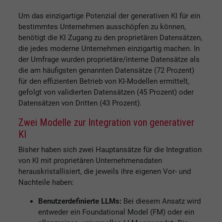
Um das einzigartige Potenzial der generativen KI für ein
bestimmtes Unternehmen ausschöpfen zu können,
benötigt die KI Zugang zu den proprietären Datensätzen,
die jedes moderne Unternehmen einzigartig machen. In
der Umfrage wurden proprietäre/interne Datensätze als
die am häufigsten genannten Datensätze (72 Prozent)
für den effizienten Betrieb von KI-Modellen ermittelt,
gefolgt von validierten Datensätzen (45 Prozent) oder
Datensätzen von Dritten (43 Prozent).
Zwei Modelle zur Integration von generativer
KI
Bisher haben sich zwei Hauptansätze für die Integration
von KI mit proprietären Unternehmensdaten
herauskristallisiert, die jeweils ihre eigenen Vor- und
Nachteile haben:
Benutzerdefinierte LLMs:
Bei diesem Ansatz wird
entweder ein Foundational Model (FM) oder ein