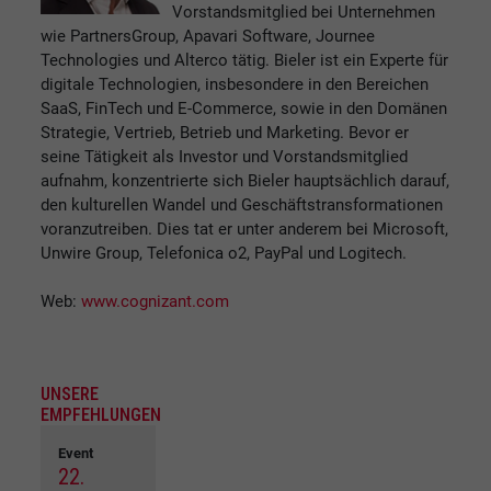
Vorstandsmitglied bei Unternehmen
wie PartnersGroup, Apavari Software, Journee
Technologies und Alterco tätig. Bieler ist ein Experte für
digitale Technologien, insbesondere in den Bereichen
SaaS, FinTech und E-Commerce, sowie in den Domänen
Strategie, Vertrieb, Betrieb und Marketing. Bevor er
seine Tätigkeit als Investor und Vorstandsmitglied
aufnahm, konzentrierte sich Bieler hauptsächlich darauf,
den kulturellen Wandel und Geschäftstransformationen
voranzutreiben. Dies tat er unter anderem bei Microsoft,
Unwire Group, Telefonica o2, PayPal und Logitech.
Web:
www.cognizant.com
UNSERE
EMPFEHLUNGEN
Event
22.