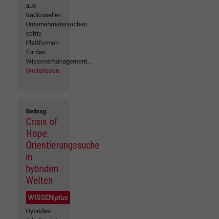
aus
traditionellen
Unternehmenssuchen
echte
Plattformen
für das
Wissensmanagement....
Weiterlesen
Beitrag
Crisis of
Hope:
Orientierungssuche
in
hybriden
Welten
WISSEN
plus
Hybrides