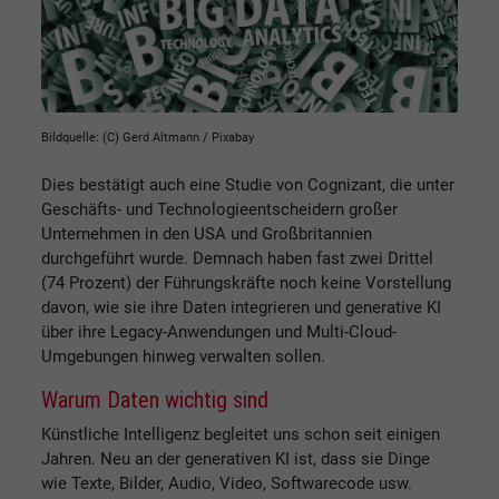
Bildquelle: (C) Gerd Altmann / Pixabay
Dies bestätigt auch eine Studie von Cognizant, die unter
Geschäfts- und Technologieentscheidern großer
Unternehmen in den USA und Großbritannien
durchgeführt wurde. Demnach haben fast zwei Drittel
(74 Prozent) der Führungskräfte noch keine Vorstellung
davon, wie sie ihre Daten integrieren und generative KI
über ihre Legacy-Anwendungen und Multi-Cloud-
Umgebungen hinweg verwalten sollen.
Warum Daten wichtig sind
Künstliche Intelligenz begleitet uns schon seit einigen
Jahren. Neu an der generativen KI ist, dass sie Dinge
wie Texte, Bilder, Audio, Video, Softwarecode usw.