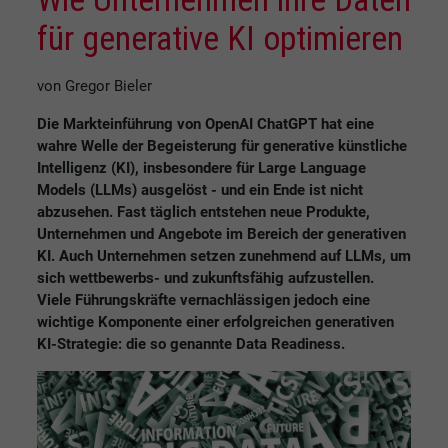
für generative KI optimieren
von Gregor Bieler
Die Markteinführung von OpenAI ChatGPT hat eine
wahre Welle der Begeisterung für generative künstliche
Intelligenz (KI), insbesondere für Large Language
Models (LLMs) ausgelöst - und ein Ende ist nicht
abzusehen. Fast täglich entstehen neue Produkte,
Unternehmen und Angebote im Bereich der generativen
KI. Auch Unternehmen setzen zunehmend auf LLMs, um
sich wettbewerbs- und zukunftsfähig aufzustellen.
Viele Führungskräfte vernachlässigen jedoch eine
wichtige Komponente einer erfolgreichen generativen
KI-Strategie: die so genannte Data Readiness.