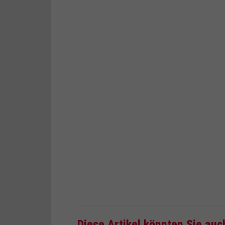
Diese Artikel könnten Sie auc