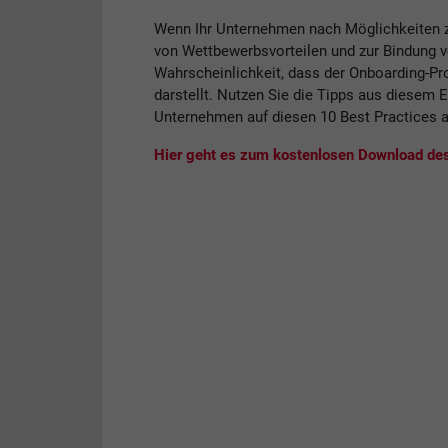
Wenn Ihr Unternehmen nach Möglichkeiten zu
von Wettbewerbsvorteilen und zur Bindung vo
Wahrscheinlichkeit, dass der Onboarding-Pr
darstellt. Nutzen Sie die Tipps aus diesem
Unternehmen auf diesen 10 Best Practices 
Hier geht es zum kostenlosen Download de