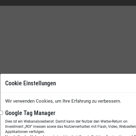
Cookie Einstellungen
Wir verwenden Cookies, um Ihre Erfahrung zu verbessern.
Google Tag Manager
Dies ist ein Webanalysedienst. Damit kann der Nutzer den Werbe-Return on
Investment „ROI“ messen sowie das Nutzerverhalten mit Flash, Video, Webseite
Applikationen verfolgen.