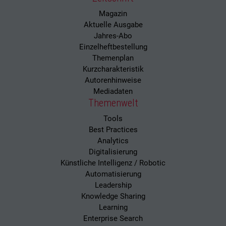
Magazin
Aktuelle Ausgabe
Jahres-Abo
Einzelheftbestellung
Themenplan
Kurzcharakteristik
Autorenhinweise
Mediadaten
Themenwelt
Tools
Best Practices
Analytics
Digitalisierung
Künstliche Intelligenz / Robotic
Automatisierung
Leadership
Knowledge Sharing
Learning
Enterprise Search