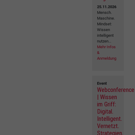
25.11.2026
Mensch.
Maschine.
Mindset:
Wissen
intelligent
nutzen...
Mehr Infos
&
Anmeldung
Event
Webconference
| Wissen
im Griff:
Digital.
Intelligent.
Vernetzt.
Strategien,