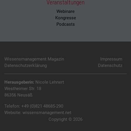
Veranstaltungen
Webinare
Kongresse
Podcasts
Wissensmanagement Magazin
Impressum
Datenschutzerklärung
Datenschutz
Herausgeberin:
Nicole Lehnert
Westheimer Str. 18
86356 Neusäß
Telefon:
+49 (0)821 48685-290
Website:
wissensmanagement.net
Copyright © 2026