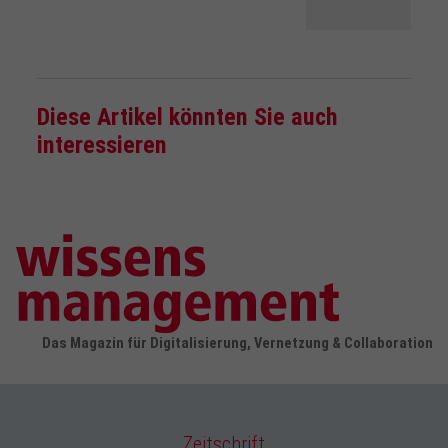
Diese Artikel könnten Sie auch
interessieren
Das Magazin für Digitalisierung, Vernetzung & Collaboration
Zeitschrift