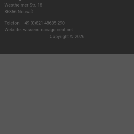
Westheimer Str. 18
86356 Neusäß
Telefon:
+49 (0)821 48685-290
Website:
wissensmanagement.net
Copyright © 2026