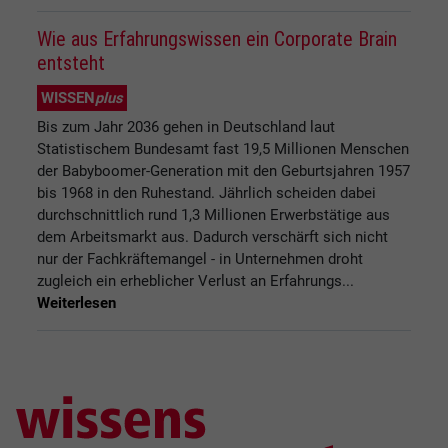
Wie aus Erfahrungswissen ein Corporate Brain
entsteht
WISSEN
plus
Bis zum Jahr 2036 gehen in Deutschland laut
Statistischem Bundesamt fast 19,5 Millionen Menschen
der Babyboomer-Generation mit den Geburtsjahren 1957
bis 1968 in den Ruhestand. Jährlich scheiden dabei
durchschnittlich rund 1,3 Millionen Erwerbstätige aus
dem Arbeitsmarkt aus. Dadurch verschärft sich nicht
nur der Fachkräftemangel - in Unternehmen droht
zugleich ein erheblicher Verlust an Erfahrungs...
Weiterlesen