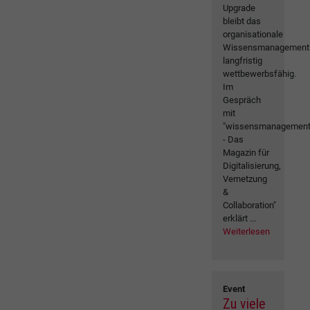
Upgrade
bleibt das
organisationale
Wissensmanagement
langfristig
wettbewerbsfähig.
Im
Gespräch
mit
"wissensmanagemen
- Das
Magazin für
Digitalisierung,
Vernetzung
&
Collaboration"
erklärt ...
Weiterlesen
Event
Zu viele