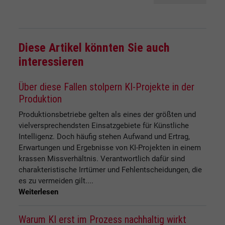
Diese Artikel könnten Sie auch
interessieren
Über diese Fallen stolpern KI-Projekte in der
Produktion
Produktionsbetriebe gelten als eines der größten und
vielversprechendsten Einsatzgebiete für Künstliche
Intelligenz. Doch häufig stehen Aufwand und Ertrag,
Erwartungen und Ergebnisse von KI-Projekten in einem
krassen Missverhältnis. Verantwortlich dafür sind
charakteristische Irrtümer und Fehlentscheidungen, die
es zu vermeiden gilt....
Weiterlesen
Warum KI erst im Prozess nachhaltig wirkt