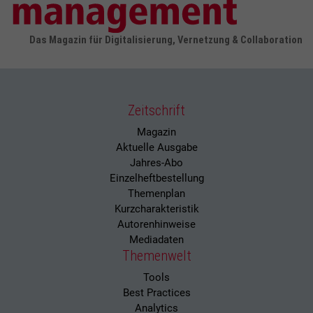
Das Magazin für Digitalisierung, Vernetzung & Collaboration
Zeitschrift
Magazin
Aktuelle Ausgabe
Jahres-Abo
Einzelheftbestellung
Themenplan
Kurzcharakteristik
Autorenhinweise
Mediadaten
Themenwelt
Tools
Best Practices
Analytics