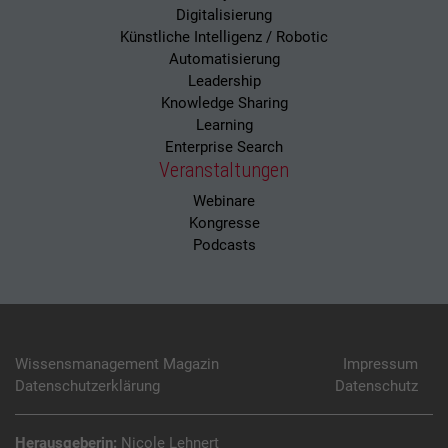
Digitalisierung
Künstliche Intelligenz / Robotic
Automatisierung
Leadership
Knowledge Sharing
Learning
Enterprise Search
Veranstaltungen
Webinare
Kongresse
Podcasts
Wissensmanagement Magazin
Impressum
Datenschutzerklärung
Datenschutz
Herausgeberin:
Nicole Lehnert