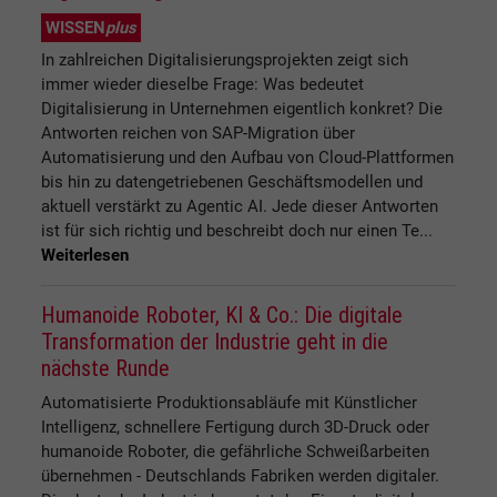
WISSEN
plus
In zahlreichen Digitalisierungsprojekten zeigt sich
immer wieder dieselbe Frage: Was bedeutet
Digitalisierung in Unternehmen eigentlich konkret? Die
Antworten reichen von SAP-Migration über
Automatisierung und den Aufbau von Cloud-Plattformen
bis hin zu datengetriebenen Geschäftsmodellen und
aktuell verstärkt zu Agentic AI. Jede dieser Antworten
ist für sich richtig und beschreibt doch nur einen Te...
Weiterlesen
Humanoide Roboter, KI & Co.: Die digitale
Transformation der Industrie geht in die
nächste Runde
Automatisierte Produktionsabläufe mit Künstlicher
Intelligenz, schnellere Fertigung durch 3D-Druck oder
humanoide Roboter, die gefährliche Schweißarbeiten
übernehmen - Deutschlands Fabriken werden digitaler.