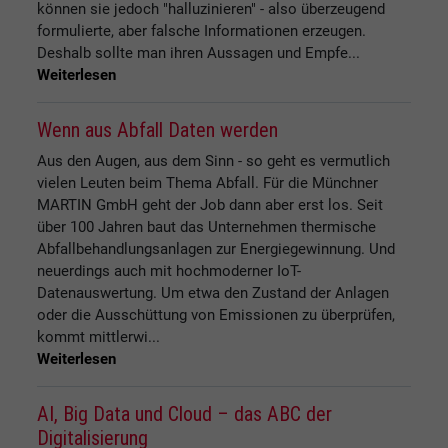
können sie jedoch "halluzinieren" - also überzeugend
formulierte, aber falsche Informationen erzeugen.
Deshalb sollte man ihren Aussagen und Empfe...
Weiterlesen
Wenn aus Abfall Daten werden
Aus den Augen, aus dem Sinn - so geht es vermutlich
vielen Leuten beim Thema Abfall. Für die Münchner
MARTIN GmbH geht der Job dann aber erst los. Seit
über 100 Jahren baut das Unternehmen thermische
Abfallbehandlungsanlagen zur Energiegewinnung. Und
neuerdings auch mit hochmoderner IoT-
Datenauswertung. Um etwa den Zustand der Anlagen
oder die Ausschüttung von Emissionen zu überprüfen,
kommt mittlerwi...
Weiterlesen
AI, Big Data und Cloud – das ABC der
Digitalisierung