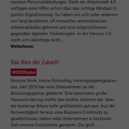
meisten Personalabteilungen. Dank der Arbeitswelt 4.0
verfügen viele HRler schon über das richtige Mindset in
puncto Digitalisierung. So haben sie sich unter anderem
von lang bewährten, oft manuellen administrativen
Arbeitsabläufen getrennt und sind aufgeschlossen
gegenüber digitalen Technologien. In der Version 5.0
stellt sich allerdings nicht...
Weiterlesen
Das Büro der Zukunft
WISSEN
plus
Remote Work, Home Schooling, Versorgungsengpässe -
das Jahr 2020 hat viele Unternehmen an die
Belastungsgrenze gebracht. Eine besonders große
Herausforderung stellte das mobile Arbeiten dar. Aber
die bisherige Bilanz sieht größtenteils gut aus: Aus der
Notwendigkeit heraus, eine Business Continuity zu
gewährleisten, haben viele Unternehmen in kürzester
Zeit enorme Fortschritte gemacht. Die groß...