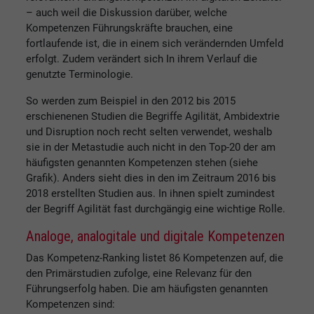
– auch weil die Diskussion darüber, welche
Kompetenzen Führungskräfte brauchen, eine
fortlaufende ist, die in einem sich verändernden Umfeld
erfolgt. Zudem verändert sich In ihrem Verlauf die
genutzte Terminologie.
So werden zum Beispiel in den 2012 bis 2015
erschienenen Studien die Begriffe Agilität, Ambidextrie
und Disruption noch recht selten verwendet, weshalb
sie in der Metastudie auch nicht in den Top-20 der am
häufigsten genannten Kompetenzen stehen (siehe
Grafik). Anders sieht dies in den im Zeitraum 2016 bis
2018 erstellten Studien aus. In ihnen spielt zumindest
der Begriff Agilität fast durchgängig eine wichtige Rolle.
Analoge, analogitale und digitale Kompetenzen
Das Kompetenz-Ranking listet 86 Kompetenzen auf, die
den Primärstudien zufolge, eine Relevanz für den
Führungserfolg haben. Die am häufigsten genannten
Kompetenzen sind: