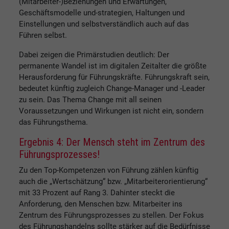
(Mitarbeiter-)Beziehungen und Erwartungen,
Geschäftsmodelle und-strategien, Haltungen und
Einstellungen und selbstverständlich auch auf das
Führen selbst.
Dabei zeigen die Primärstudien deutlich: Der
permanente Wandel ist im digitalen Zeitalter die größte
Herausforderung für Führungskräfte. Führungskraft sein,
bedeutet künftig zugleich Change-Manager und -Leader
zu sein. Das Thema Change mit all seinen
Voraussetzungen und Wirkungen ist nicht ein, sondern
das Führungsthema.
Ergebnis 4: Der Mensch steht im Zentrum des
Führungsprozesses!
Zu den Top-Kompetenzen von Führung zählen künftig
auch die „Wertschätzung“ bzw. „Mitarbeiterorientierung“
mit 33 Prozent auf Rang 3. Dahinter steckt die
Anforderung, den Menschen bzw. Mitarbeiter ins
Zentrum des Führungsprozesses zu stellen. Der Fokus
des Führungshandelns sollte stärker auf die Bedürfnisse