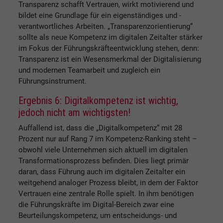
Transparenz schafft Vertrauen, wirkt motivierend und
bildet eine Grundlage für ein eigenständiges und -
verantwortliches Arbeiten. „Transparenzorientierung“
sollte als neue Kompetenz im digitalen Zeitalter stärker
im Fokus der Führungskräfteentwicklung stehen, denn:
Transparenz ist ein Wesensmerkmal der Digitalisierung
und modernen Teamarbeit und zugleich ein
Führungsinstrument.
Ergebnis 6: Digitalkompetenz ist wichtig,
jedoch nicht am wichtigsten!
Auffallend ist, dass die „Digitalkompetenz“ mit 28
Prozent nur auf Rang 7 im Kompetenz-Ranking steht –
obwohl viele Unternehmen sich aktuell im digitalen
Transformationsprozess befinden. Dies liegt primär
daran, dass Führung auch im digitalen Zeitalter ein
weitgehend analoger Prozess bleibt, in dem der Faktor
Vertrauen eine zentrale Rolle spielt. In ihm benötigen
die Führungskräfte im Digital-Bereich zwar eine
Beurteilungskompetenz, um entscheidungs- und