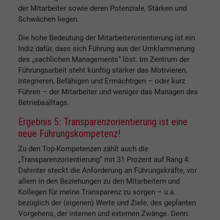
der Mitarbeiter sowie deren Potenziale, Stärken und
Schwächen liegen.
Die hohe Bedeutung der Mitarbeiterorientierung ist ein
Indiz dafür, dass sich Führung aus der Umklammerung
des „sachlichen Managements“ löst. Im Zentrum der
Führungsarbeit steht künftig stärker das Motivieren,
Integrieren, Befähigen und Ermächtigen – oder kurz
Führen – der Mitarbeiter und weniger das Managen des
Betriebsalltags.
Ergebnis 5: Transparenzorientierung ist eine
neue Führungskompetenz!
Zu den Top-Kompetenzen zählt auch die
„Transparenzorientierung“ mit 31 Prozent auf Rang 4.
Dahinter steckt die Anforderung an Führungskräfte, vor
allem in den Beziehungen zu den Mitarbeitern und
Kollegen für meine Transparenz zu sorgen – u.a.
bezüglich der (eigenen) Werte und Ziele, des geplanten
Vorgehens, der internen und externen Zwänge. Denn: