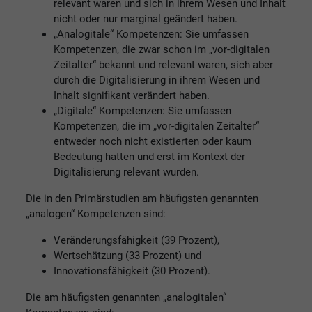
relevant waren und sich in ihrem Wesen und Inhalt
nicht oder nur marginal geändert haben.
„Analogitale“ Kompetenzen: Sie umfassen
Kompetenzen, die zwar schon im „vor-digitalen
Zeitalter“ bekannt und relevant waren, sich aber
durch die Digitalisierung in ihrem Wesen und
Inhalt signifikant verändert haben.
„Digitale“ Kompetenzen: Sie umfassen
Kompetenzen, die im „vor-digitalen Zeitalter“
entweder noch nicht existierten oder kaum
Bedeutung hatten und erst im Kontext der
Digitalisierung relevant wurden.
Die in den Primärstudien am häufigsten genannten
„analogen“ Kompetenzen sind:
Veränderungsfähigkeit (39 Prozent),
Wertschätzung (33 Prozent) und
Innovationsfähigkeit (30 Prozent).
Die am häufigsten genannten „analogitalen“