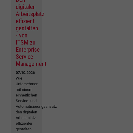
digitalen
Arbeitsplatz
effizient
gestalten
- von
ITSM zu
Enterprise
Service
Management
07.10.2026
Wie
Unternehmen
mit einem
einheitlichen
Service- und
Automatisierungsansatz
den digitalen
Arbeitsplatz
effizienter
gestalten