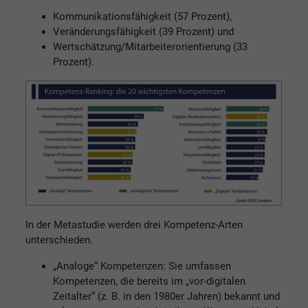
Kommunikationsfähigkeit (57 Prozent),
Veränderungsfähigkeit (39 Prozent) und
Wertschätzung/Mitarbeiterorientierung (33
Prozent).
In der Metastudie werden drei Kompetenz-Arten
unterschieden.
„Analoge“ Kompetenzen: Sie umfassen
Kompetenzen, die bereits im „vor-digitalen
Zeitalter“ (z. B. in den 1980er Jahren) bekannt und