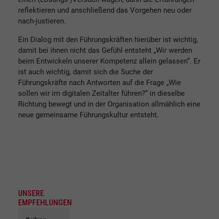
reflektieren und anschließend das Vorgehen neu oder
nach-justieren.
Ein Dialog mit den Führungskräften hierüber ist wichtig,
damit bei ihnen nicht das Gefühl entsteht „Wir werden
beim Entwickeln unserer Kompetenz allein gelassen“. Er
ist auch wichtig, damit sich die Suche der
Führungskräfte nach Antworten auf die Frage „Wie
sollen wir im digitalen Zeitalter führen?“ in dieselbe
Richtung bewegt und in der Organisation allmählich eine
neue gemeinsame Führungskultur entsteht.
UNSERE
EMPFEHLUNGEN