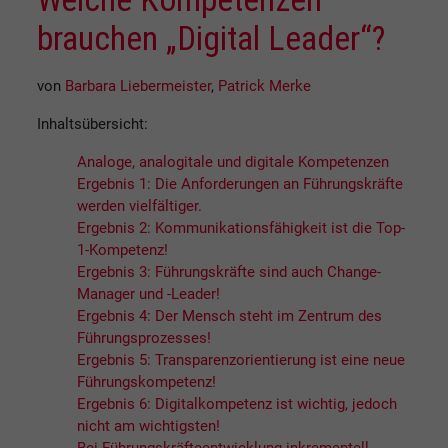
brauchen „Digital Leader“?
von
Barbara Liebermeister
,
Patrick Merke
Inhaltsübersicht:
Analoge, analogitale und digitale Kompetenzen
Ergebnis 1: Die Anforderungen an Führungskräfte
werden vielfältiger.
Ergebnis 2: Kommunikationsfähigkeit ist die Top-
1-Kompetenz!
Ergebnis 3: Führungskräfte sind auch Change-
Manager und -Leader!
Ergebnis 4: Der Mensch steht im Zentrum des
Führungsprozesses!
Ergebnis 5: Transparenzorientierung ist eine neue
Führungskompetenz!
Ergebnis 6: Digitalkompetenz ist wichtig, jedoch
nicht am wichtigsten!
Bei Führungskräfteentwicklung inkrementell