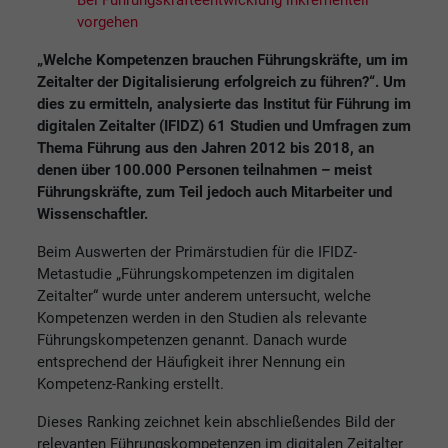
vorgehen
„Welche Kompetenzen brauchen Führungskräfte, um im
Zeitalter der Digitalisierung erfolgreich zu führen?“. Um
dies zu ermitteln, analysierte das Institut für Führung im
digitalen Zeitalter (IFIDZ) 61 Studien und Umfragen zum
Thema Führung aus den Jahren 2012 bis 2018, an
denen über 100.000 Personen teilnahmen – meist
Führungskräfte, zum Teil jedoch auch Mitarbeiter und
Wissenschaftler.
Beim Auswerten der Primärstudien für die IFIDZ-
Metastudie „Führungskompetenzen im digitalen
Zeitalter“ wurde unter anderem untersucht, welche
Kompetenzen werden in den Studien als relevante
Führungskompetenzen genannt. Danach wurde
entsprechend der Häufigkeit ihrer Nennung ein
Kompetenz-Ranking erstellt.
Dieses Ranking zeichnet kein abschließendes Bild der
relevanten Führungskompetenzen im digitalen Zeitalter