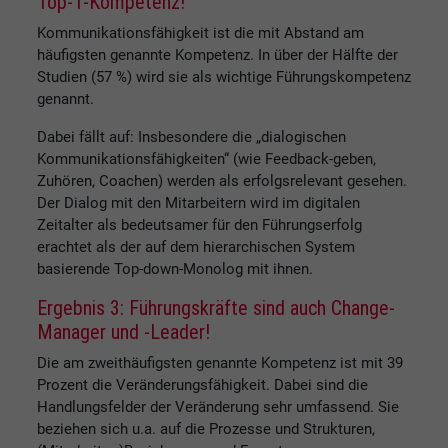
Top-1-Kompetenz!
Kommunikationsfähigkeit ist die mit Abstand am
häufigsten genannte Kompetenz. In über der Hälfte der
Studien (57 %) wird sie als wichtige Führungskompetenz
genannt.
Dabei fällt auf: Insbesondere die „dialogischen
Kommunikationsfähigkeiten“ (wie Feedback-geben,
Zuhören, Coachen) werden als erfolgsrelevant gesehen.
Der Dialog mit den Mitarbeitern wird im digitalen
Zeitalter als bedeutsamer für den Führungserfolg
erachtet als der auf dem hierarchischen System
basierende Top-down-Monolog mit ihnen.
Ergebnis 3: Führungskräfte sind auch Change-
Manager und -Leader!
Die am zweithäufigsten genannte Kompetenz ist mit 39
Prozent die Veränderungsfähigkeit. Dabei sind die
Handlungsfelder der Veränderung sehr umfassend. Sie
beziehen sich u.a. auf die Prozesse und Strukturen,