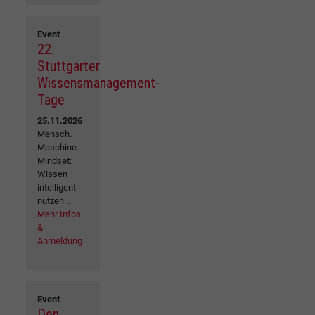
Event
22.
Stuttgarter
Wissensmanagement-
Tage
25.11.2026
Mensch.
Maschine.
Mindset:
Wissen
intelligent
nutzen...
Mehr Infos
&
Anmeldung
Event
Den