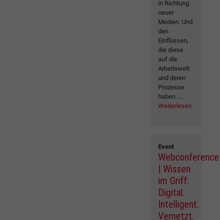
in Richtung
neuer
Medien. Und
den
Einflüssen,
die diese
auf die
Arbeitswelt
und deren
Prozesse
haben. ...
Weiterlesen
Event
Webconference
| Wissen
im Griff:
Digital.
Intelligent.
Vernetzt.