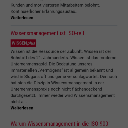
Kunden und motivierteren Mitarbeitern belohnt.
Kontinuierlicher Erfahrungsaustau...
Weiterlesen
Wissensmanagement ist ISO-reif
WISSEN
plus
Wissen ist die Ressource der Zukunft. Wissen ist der
Rohstoff des 21. Jahrhunderts. Wissen ist das moderne
Unternehmensgold. Die Bedeutung unseres
immateriellen „Vermögens“ ist allgemein bekannt und
wird in Slogans oft und gerne verschlagwortet. Dennoch
hat sich die Disziplin Wissensmanagement in der
Unternehmenspraxis noch nicht flächendeckend
durchgesetzt. Immer wieder wird Wissensmanagement
nicht a...
Weiterlesen
Warum Wissensmanagement in die ISO 9001