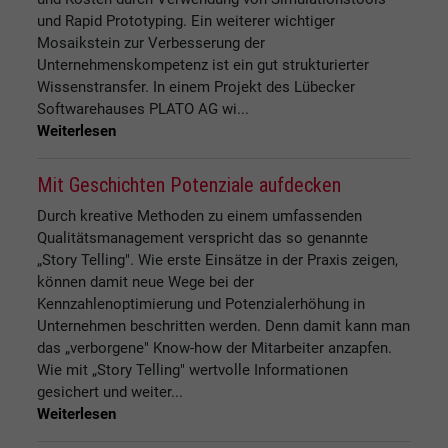
und Rapid Prototyping. Ein weiterer wichtiger
Mosaikstein zur Verbesserung der
Unternehmenskompetenz ist ein gut strukturierter
Wissenstransfer. In einem Projekt des Lübecker
Softwarehauses PLATO AG wi...
Weiterlesen
Mit Geschichten Potenziale aufdecken
Durch kreative Methoden zu einem umfassenden
Qualitätsmanagement verspricht das so genannte
„Story Telling". Wie erste Einsätze in der Praxis zeigen,
können damit neue Wege bei der
Kennzahlenoptimierung und Potenzialerhöhung in
Unternehmen beschritten werden. Denn damit kann man
das „verborgene" Know-how der Mitarbeiter anzapfen.
Wie mit „Story Telling" wertvolle Informationen
gesichert und weiter...
Weiterlesen