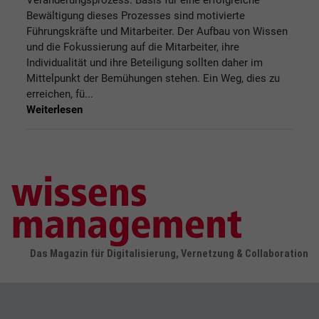
Bewältigung dieses Prozesses sind motivierte
Führungskräfte und Mitarbeiter. Der Aufbau von Wissen
und die Fokussierung auf die Mitarbeiter, ihre
Individualität und ihre Beteiligung sollten daher im
Mittelpunkt der Bemühungen stehen. Ein Weg, dies zu
erreichen, fü...
Weiterlesen
Das Magazin für Digitalisierung, Vernetzung & Collaboration