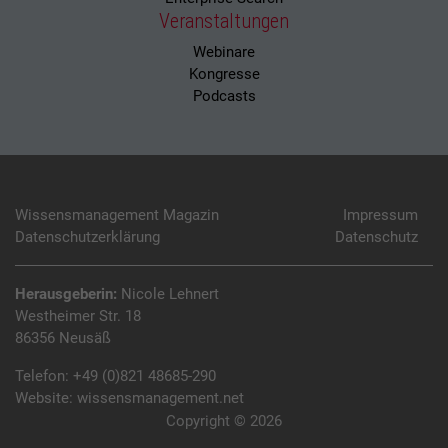
Veranstaltungen
Webinare
Kongresse
Podcasts
Wissensmanagement Magazin
Impressum
Datenschutzerklärung
Datenschutz
Herausgeberin:
Nicole Lehnert
Westheimer Str. 18
86356 Neusäß
Telefon:
+49 (0)821 48685-290
Website:
wissensmanagement.net
Copyright © 2026