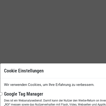
Cookie Einstellungen
Wir verwenden Cookies, um Ihre Erfahrung zu verbessern.
Google Tag Manager
Dies ist ein Webanalysedienst. Damit kann der Nutzer den Werbe-Return on Inv
„ROI“ messen sowie das Nutzerverhalten mit Flash, Video, Webseiten und Applik