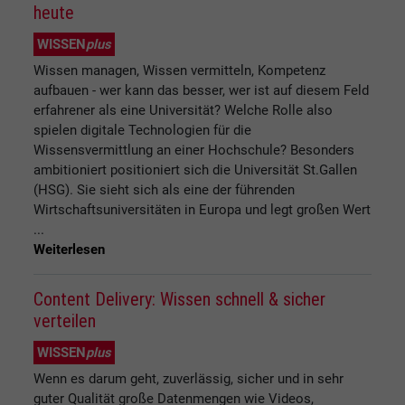
heute
WISSEN
plus
Wissen managen, Wissen vermitteln, Kompetenz
aufbauen - wer kann das besser, wer ist auf diesem Feld
erfahrener als eine Universität? Welche Rolle also
spielen digitale Technologien für die
Wissensvermittlung an einer Hochschule? Besonders
ambitioniert positioniert sich die Universität St.Gallen
(HSG). Sie sieht sich als eine der führenden
Wirtschaftsuniversitäten in Europa und legt großen Wert
...
Weiterlesen
Content Delivery: Wissen schnell & sicher
verteilen
WISSEN
plus
Wenn es darum geht, zuverlässig, sicher und in sehr
guter Qualität große Datenmengen wie Videos,