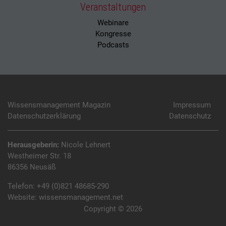
Veranstaltungen
Webinare
Kongresse
Podcasts
Wissensmanagement Magazin
Impressum
Datenschutzerklärung
Datenschutz
Herausgeberin:
Nicole Lehnert
Westheimer Str. 18
86356 Neusäß
Telefon:
+49 (0)821 48685-290
Website:
wissensmanagement.net
Copyright © 2026