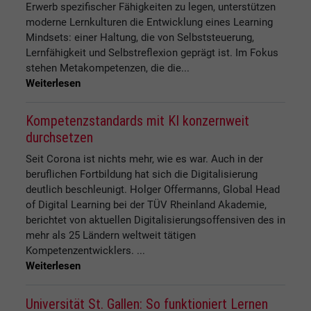
Erwerb spezifischer Fähigkeiten zu legen, unterstützen
moderne Lernkulturen die Entwicklung eines Learning
Mindsets: einer Haltung, die von Selbststeuerung,
Lernfähigkeit und Selbstreflexion geprägt ist. Im Fokus
stehen Metakompetenzen, die die...
Weiterlesen
Kompetenzstandards mit KI konzernweit
durchsetzen
Seit Corona ist nichts mehr, wie es war. Auch in der
beruflichen Fortbildung hat sich die Digitalisierung
deutlich beschleunigt. Holger Offermanns, Global Head
of Digital Learning bei der TÜV Rheinland Akademie,
berichtet von aktuellen Digitalisierungsoffensiven des in
mehr als 25 Ländern weltweit tätigen
Kompetenzentwicklers. ...
Weiterlesen
Universität St. Gallen: So funktioniert Lernen