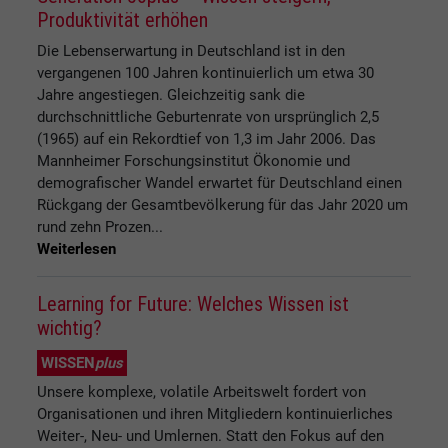
Produktivität erhöhen
Die Lebenserwartung in Deutschland ist in den
vergangenen 100 Jahren kontinuierlich um etwa 30
Jahre angestiegen. Gleichzeitig sank die
durchschnittliche Geburtenrate von ursprünglich 2,5
(1965) auf ein Rekordtief von 1,3 im Jahr 2006. Das
Mannheimer Forschungsinstitut Ökonomie und
demografischer Wandel erwartet für Deutschland einen
Rückgang der Gesamtbevölkerung für das Jahr 2020 um
rund zehn Prozen...
Weiterlesen
Learning for Future: Welches Wissen ist
wichtig?
WISSEN
plus
Unsere komplexe, volatile Arbeitswelt fordert von
Organisationen und ihren Mitgliedern kontinuierliches
Weiter-, Neu- und Umlernen. Statt den Fokus auf den