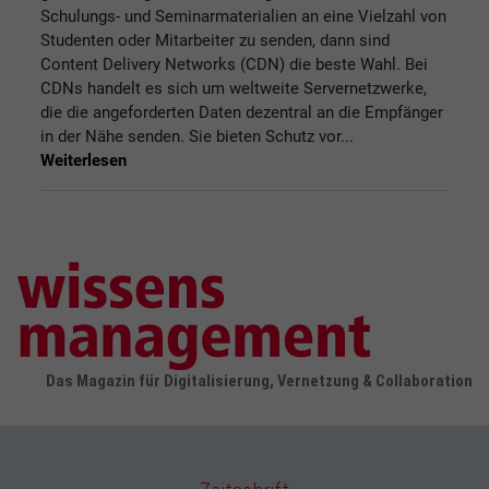
Schulungs- und Seminarmaterialien an eine Vielzahl von
Studenten oder Mitarbeiter zu senden, dann sind
Content Delivery Networks (CDN) die beste Wahl. Bei
CDNs handelt es sich um weltweite Servernetzwerke,
die die angeforderten Daten dezentral an die Empfänger
in der Nähe senden. Sie bieten Schutz vor...
Weiterlesen
Das Magazin für Digitalisierung, Vernetzung & Collaboration