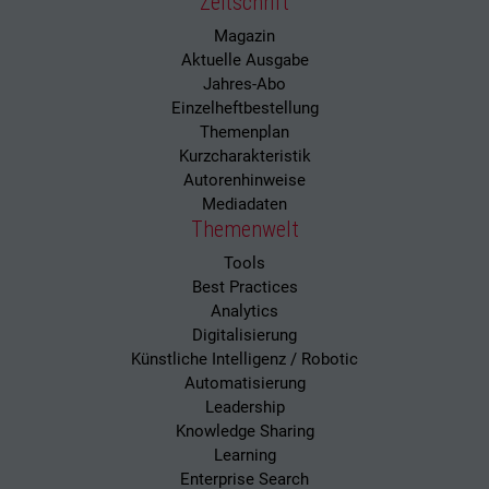
Zeitschrift
Magazin
Aktuelle Ausgabe
Jahres-Abo
Einzelheftbestellung
Themenplan
Kurzcharakteristik
Autorenhinweise
Mediadaten
Themenwelt
Tools
Best Practices
Analytics
Digitalisierung
Künstliche Intelligenz / Robotic
Automatisierung
Leadership
Knowledge Sharing
Learning
Enterprise Search