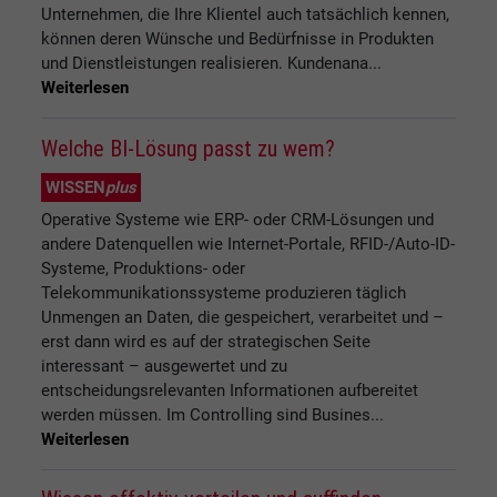
Unternehmen, die Ihre Klientel auch tatsächlich kennen,
können deren Wünsche und Bedürfnisse in Produkten
und Dienstleistungen realisieren. Kundenana...
Weiterlesen
Welche BI-Lösung passt zu wem?
WISSEN
plus
Operative Systeme wie ERP- oder CRM-Lösungen und
andere Datenquellen wie Internet-Portale, RFID-/Auto-ID-
Systeme, Produktions- oder
Telekommunikationssysteme produzieren täglich
Unmengen an Daten, die gespeichert, verarbeitet und –
erst dann wird es auf der strategischen Seite
interessant – ausgewertet und zu
entscheidungsrelevanten Informationen aufbereitet
werden müssen. Im Controlling sind Busines...
Weiterlesen