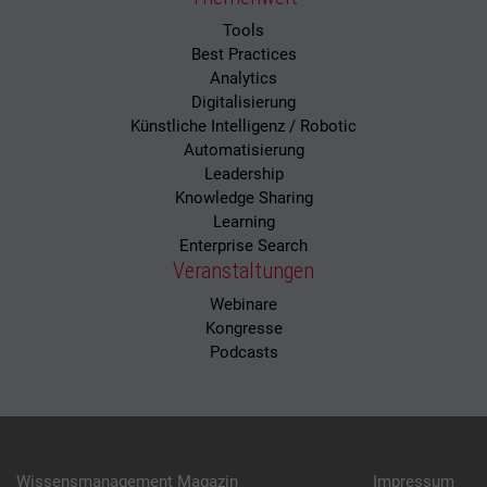
Tools
Best Practices
Analytics
Digitalisierung
Künstliche Intelligenz / Robotic
Automatisierung
Leadership
Knowledge Sharing
Learning
Enterprise Search
Veranstaltungen
Webinare
Kongresse
Podcasts
Wissensmanagement Magazin
Impressum