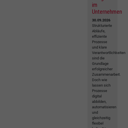
im
Unternehmen
30.09.2026
Strukturierte
Abläufe,
effiziente
Prozesse
und klare
Verantwortlichkeiten
sind die
Grundlage
erfolgreicher
Zusammenarbeit.
Doch wie
lassen sich
Prozesse
digital
abbilden,
automatisieren
und
gleichzeitig
flexibel