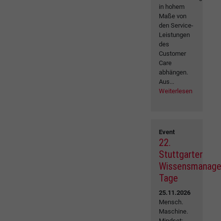
in hohem
Maße von
den Service-
Leistungen
des
Customer
Care
abhängen.
Aus...
Weiterlesen
Event
22.
Stuttgarter
Wissensmanag
Tage
25.11.2026
Mensch.
Maschine.
Mindset: