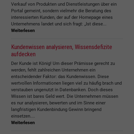
Verkauf von Produkten und Dienstleistungen über ein
Portal gemeint, sondern vielmehr die Beratung des
interessierten Kunden, der auf der Homepage eines
Unternehmens landet und sich fragt: „Ist diese...
Weiterlesen
Kundenwissen analysieren, Wissensdefizite
aufdecken
Der Kunde ist König! Um dieser Prämisse gerecht zu
werden, fehlt zahlreichen Unternehmen ein
entscheidender Faktor: das Kundenwissen. Diese
wertvollen Informationen liegen viel zu häufig brach und
verstauben ungenutzt in Datenbanken. Doch dieses
Wissen ist bares Geld wert. Die Unternehmen müssen
es nur analysieren, bewerten und im Sinne einer
langfristigen Kundenbindung Gewinn bringend
einsetzen....
Weiterlesen