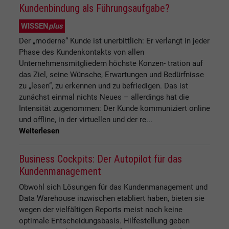
Kundenbindung als Führungsaufgabe?
WISSEN
plus
Der „moderne“ Kunde ist unerbittlich: Er verlangt in jeder
Phase des Kundenkontakts von allen
Unternehmensmitgliedern höchste Konzen- tration auf
das Ziel, seine Wünsche, Erwartungen und Bedürfnisse
zu „lesen“, zu erkennen und zu befriedigen. Das ist
zunächst einmal nichts Neues – allerdings hat die
Intensität zugenommen: Der Kunde kommuniziert online
und offline, in der virtuellen und der re...
Weiterlesen
Business Cockpits: Der Autopilot für das
Kundenmanagement
Obwohl sich Lösungen für das Kundenmanagement und
Data Warehouse inzwischen etabliert haben, bieten sie
wegen der vielfältigen Reports meist noch keine
optimale Entscheidungsbasis. Hilfestellung geben