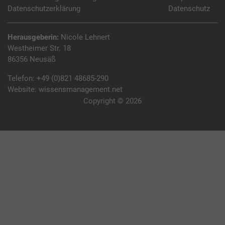
Datenschutzerklärung
Datenschutz
Herausgeberin:
Nicole Lehnert
Westheimer Str. 18
86356 Neusäß
Telefon:
+49 (0)821 48685-290
Website:
wissensmanagement.net
Copyright © 2026