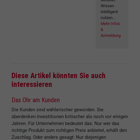
Wissen
intelligent
nutzen...
Mehr Infos
&
Anmeldung
Diese Artikel könnten Sie auch
interessieren
Das Ohr am Kunden
Die Kunden sind wählerischer geworden. Sie
überdenken Investitionen kritischer als noch vor einigen
Jahren. Für Unternehmen bedeutet das: Nur wer das
richtige Produkt zum richtigen Preis anbietet, erhält den
Zuschlag. Oder anders gesagt: Nur diejenigen