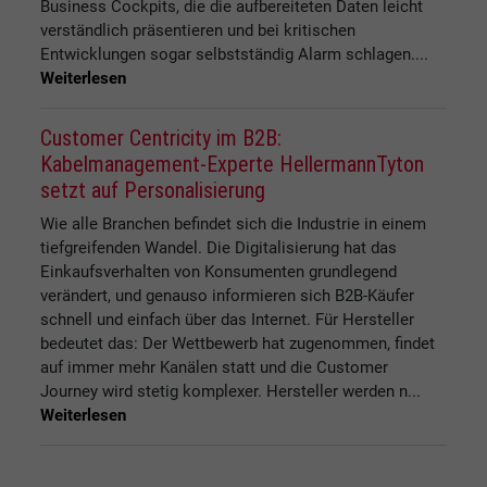
Business Cockpits, die die aufbereiteten Daten leicht
verständlich präsentieren und bei kritischen
Entwicklungen sogar selbstständig Alarm schlagen....
Weiterlesen
Customer Centricity im B2B:
Kabelmanagement-Experte HellermannTyton
setzt auf Personalisierung
Wie alle Branchen befindet sich die Industrie in einem
tiefgreifenden Wandel. Die Digitalisierung hat das
Einkaufsverhalten von Konsumenten grundlegend
verändert, und genauso informieren sich B2B-Käufer
schnell und einfach über das Internet. Für Hersteller
bedeutet das: Der Wettbewerb hat zugenommen, findet
auf immer mehr Kanälen statt und die Customer
Journey wird stetig komplexer. Hersteller werden n...
Weiterlesen