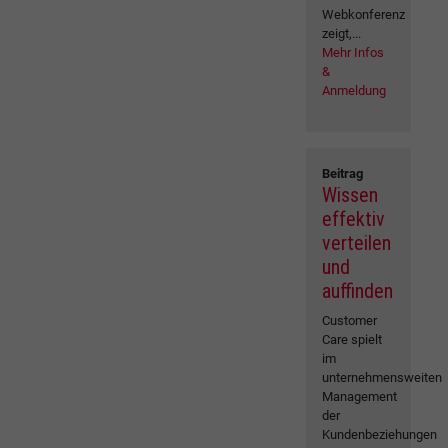
Webkonferenz
zeigt,...
Mehr Infos
&
Anmeldung
Beitrag
Wissen
effektiv
verteilen
und
auffinden
Customer
Care spielt
im
unternehmensweiten
Management
der
Kundenbeziehungen