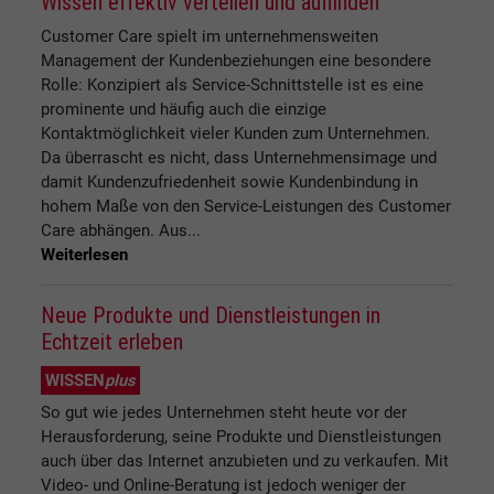
Wissen effektiv verteilen und auffinden
Customer Care spielt im unternehmensweiten
Management der Kundenbeziehungen eine besondere
Rolle: Konzipiert als Service-Schnittstelle ist es eine
prominente und häufig auch die einzige
Kontaktmöglichkeit vieler Kunden zum Unternehmen.
Da überrascht es nicht, dass Unternehmensimage und
damit Kundenzufriedenheit sowie Kundenbindung in
hohem Maße von den Service-Leistungen des Customer
Care abhängen. Aus...
Weiterlesen
Neue Produkte und Dienstleistungen in
Echtzeit erleben
WISSEN
plus
So gut wie jedes Unternehmen steht heute vor der
Herausforderung, seine Produkte und Dienstleistungen
auch über das Internet anzubieten und zu verkaufen. Mit
Video- und Online-Beratung ist jedoch weniger der