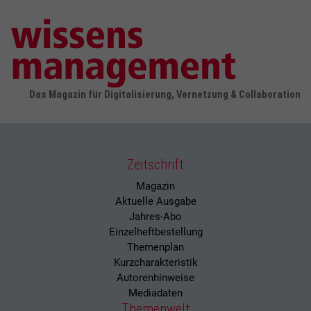
Das Magazin für Digitalisierung, Vernetzung & Collaboration
Zeitschrift
Magazin
Aktuelle Ausgabe
Jahres-Abo
Einzelheftbestellung
Themenplan
Kurzcharakteristik
Autorenhinweise
Mediadaten
Themenwelt