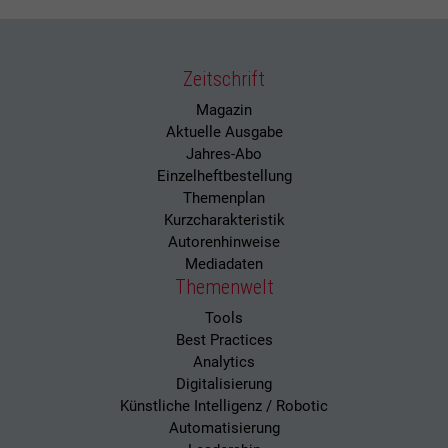
Zeitschrift
Magazin
Aktuelle Ausgabe
Jahres-Abo
Einzelheftbestellung
Themenplan
Kurzcharakteristik
Autorenhinweise
Mediadaten
Themenwelt
Tools
Best Practices
Analytics
Digitalisierung
Künstliche Intelligenz / Robotic
Automatisierung