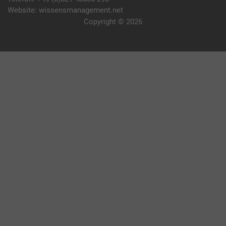
Website:
wissensmanagement.net
Copyright © 2026