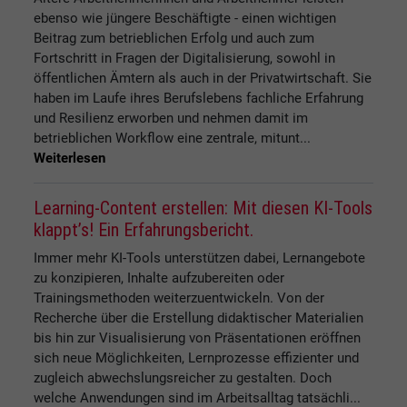
ebenso wie jüngere Beschäftigte - einen wichtigen
Beitrag zum betrieblichen Erfolg und auch zum
Fortschritt in Fragen der Digitalisierung, sowohl in
öffentlichen Ämtern als auch in der Privatwirtschaft. Sie
haben im Laufe ihres Berufslebens fachliche Erfahrung
und Resilienz erworben und nehmen damit im
betrieblichen Workflow eine zentrale, mitunt...
Weiterlesen
Learning-Content erstellen: Mit diesen KI-Tools
klappt’s! Ein Erfahrungsbericht.
Immer mehr KI-Tools unterstützen dabei, Lernangebote
zu konzipieren, Inhalte aufzubereiten oder
Trainingsmethoden weiterzuentwickeln. Von der
Recherche über die Erstellung didaktischer Materialien
bis hin zur Visualisierung von Präsentationen eröffnen
sich neue Möglichkeiten, Lernprozesse effizienter und
zugleich abwechslungsreicher zu gestalten. Doch
welche Anwendungen sind im Arbeitsalltag tatsächli...