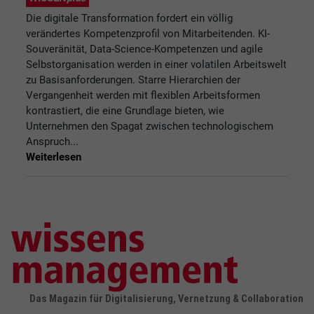
Die digitale Transformation fordert ein völlig
verändertes Kompetenzprofil von Mitarbeitenden. KI-
Souveränität, Data-Science-Kompetenzen und agile
Selbstorganisation werden in einer volatilen Arbeitswelt
zu Basisanforderungen. Starre Hierarchien der
Vergangenheit werden mit flexiblen Arbeitsformen
kontrastiert, die eine Grundlage bieten, wie
Unternehmen den Spagat zwischen technologischem
Anspruch...
Weiterlesen
Das Magazin für Digitalisierung, Vernetzung & Collaboration