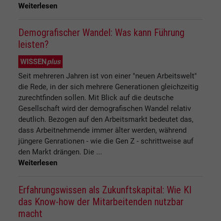
Weiterlesen
Demografischer Wandel: Was kann Führung
leisten?
WISSEN
plus
Seit mehreren Jahren ist von einer "neuen Arbeitswelt"
die Rede, in der sich mehrere Generationen gleichzeitig
zurechtfinden sollen. Mit Blick auf die deutsche
Gesellschaft wird der demografischen Wandel relativ
deutlich. Bezogen auf den Arbeitsmarkt bedeutet das,
dass Arbeitnehmende immer älter werden, während
jüngere Genrationen - wie die Gen Z - schrittweise auf
den Markt drängen. Die ...
Weiterlesen
Erfahrungswissen als Zukunftskapital: Wie KI
das Know-how der Mitarbeitenden nutzbar
macht