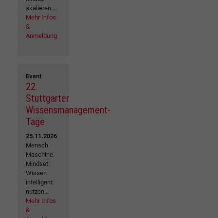
skalieren....
Mehr Infos
&
Anmeldung
Event
22.
Stuttgarter
Wissensmanagement-
Tage
25.11.2026
Mensch.
Maschine.
Mindset:
Wissen
intelligent
nutzen...
Mehr Infos
&