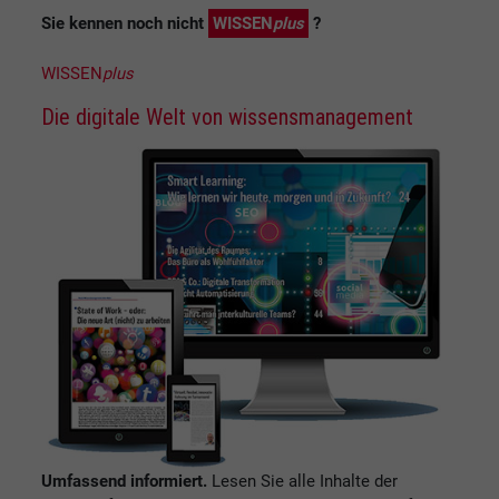
Sie kennen noch nicht
WISSEN
plus
?
WISSEN
plus
Die digitale Welt von wissensmanagement
Umfassend informiert.
Lesen Sie alle Inhalte der