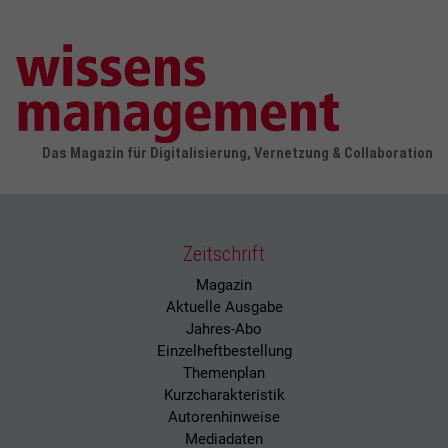
Das Magazin für Digitalisierung, Vernetzung & Collaboration
Zeitschrift
Magazin
Aktuelle Ausgabe
Jahres-Abo
Einzelheftbestellung
Themenplan
Kurzcharakteristik
Autorenhinweise
Mediadaten