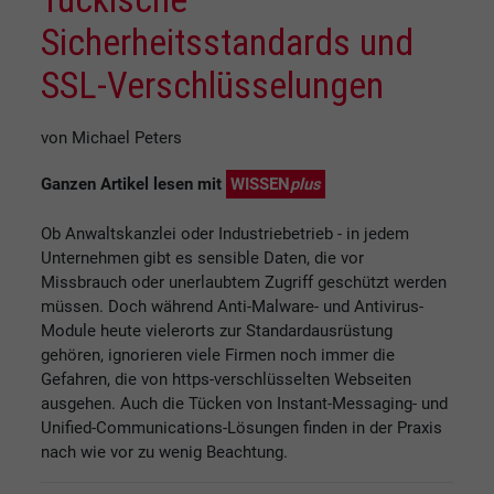
Sicherheitsstandards und
SSL-Verschlüsselungen
von Michael Peters
Ganzen Artikel lesen mit
WISSEN
plus
Ob Anwaltskanzlei oder Industriebetrieb - in jedem
Unternehmen gibt es sensible Daten, die vor
Missbrauch oder unerlaubtem Zugriff geschützt werden
müssen. Doch während Anti-Malware- und Antivirus-
Module heute vielerorts zur Standardausrüstung
gehören, ignorieren viele Firmen noch immer die
Gefahren, die von https-verschlüsselten Webseiten
ausgehen. Auch die Tücken von Instant-Messaging- und
Unified-Communications-Lösungen finden in der Praxis
nach wie vor zu wenig Beachtung.