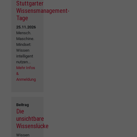
Stuttgarter
Wissensmanagement-
Tage
25.11.2026
Mensch.
Maschine.
Mindset:
Wissen
intelligent
nutzen...
Mehr Infos
&
Anmeldung
Beitrag
Die
unsichtbare
Wissenslücke
Wissen