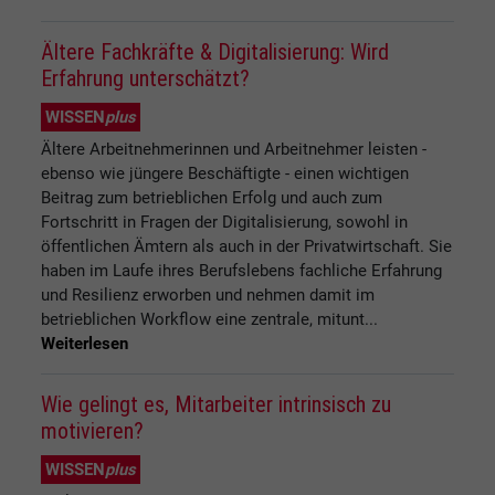
Ältere Fachkräfte & Digitalisierung: Wird
Erfahrung unterschätzt?
WISSEN
plus
Ältere Arbeitnehmerinnen und Arbeitnehmer leisten -
ebenso wie jüngere Beschäftigte - einen wichtigen
Beitrag zum betrieblichen Erfolg und auch zum
Fortschritt in Fragen der Digitalisierung, sowohl in
öffentlichen Ämtern als auch in der Privatwirtschaft. Sie
haben im Laufe ihres Berufslebens fachliche Erfahrung
und Resilienz erworben und nehmen damit im
betrieblichen Workflow eine zentrale, mitunt...
Weiterlesen
Wie gelingt es, Mitarbeiter intrinsisch zu
motivieren?
WISSEN
plus