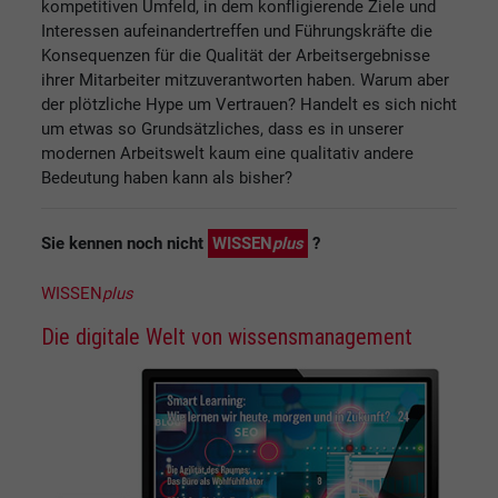
kompetitiven Umfeld, in dem konfligierende Ziele und
Interessen aufeinandertreffen und Führungskräfte die
Konsequenzen für die Qualität der Arbeitsergebnisse
ihrer Mitarbeiter mitzuverantworten haben. Warum aber
der plötzliche Hype um Vertrauen? Handelt es sich nicht
um etwas so Grundsätzliches, dass es in unserer
modernen Arbeitswelt kaum eine qualitativ andere
Bedeutung haben kann als bisher?
Sie kennen noch nicht
WISSEN
plus
?
WISSEN
plus
Die digitale Welt von wissensmanagement