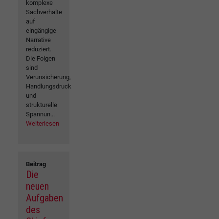
komplexe
Sachverhalte
auf
eingängige
Narrative
reduziert.
Die Folgen
sind
Verunsicherung,
Handlungsdruck
und
strukturelle
Spannun...
Weiterlesen
Beitrag
Die
neuen
Aufgaben
des