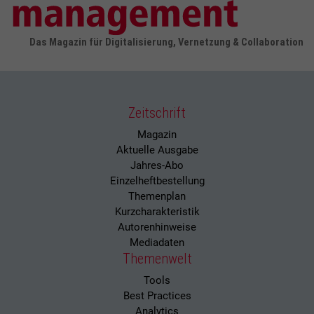
Das Magazin für Digitalisierung, Vernetzung & Collaboration
Zeitschrift
Magazin
Aktuelle Ausgabe
Jahres-Abo
Einzelheftbestellung
Themenplan
Kurzcharakteristik
Autorenhinweise
Mediadaten
Themenwelt
Tools
Best Practices
Analytics