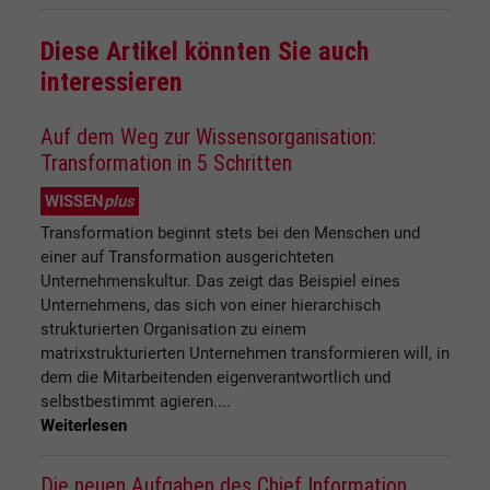
Diese Artikel könnten Sie auch
interessieren
Auf dem Weg zur Wissensorganisation:
Transformation in 5 Schritten
WISSEN
plus
Transformation beginnt stets bei den Menschen und
einer auf Transformation ausgerichteten
Unternehmenskultur. Das zeigt das Beispiel eines
Unternehmens, das sich von einer hierarchisch
strukturierten Organisation zu einem
matrixstrukturierten Unternehmen transformieren will, in
dem die Mitarbeitenden eigenverantwortlich und
selbstbestimmt agieren....
Weiterlesen
Die neuen Aufgaben des Chief Information