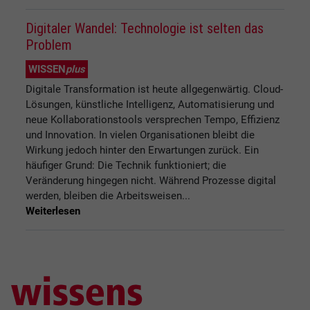
Digitaler Wandel: Technologie ist selten das
Problem
WISSEN
plus
Digitale Transformation ist heute allgegenwärtig. Cloud-
Lösungen, künstliche Intelligenz, Automatisierung und
neue Kollaborationstools versprechen Tempo, Effizienz
und Innovation. In vielen Organisationen bleibt die
Wirkung jedoch hinter den Erwartungen zurück. Ein
häufiger Grund: Die Technik funktioniert; die
Veränderung hingegen nicht. Während Prozesse digital
werden, bleiben die Arbeitsweisen...
Weiterlesen