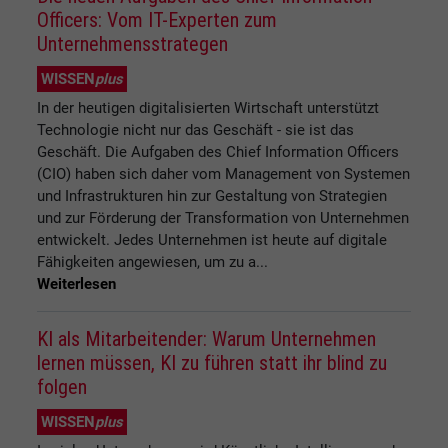
Officers: Vom IT-Experten zum
Unternehmensstrategen
WISSEN
plus
In der heutigen digitalisierten Wirtschaft unterstützt
Technologie nicht nur das Geschäft - sie ist das
Geschäft. Die Aufgaben des Chief Information Officers
(CIO) haben sich daher vom Management von Systemen
und Infrastrukturen hin zur Gestaltung von Strategien
und zur Förderung der Transformation von Unternehmen
entwickelt. Jedes Unternehmen ist heute auf digitale
Fähigkeiten angewiesen, um zu a...
Weiterlesen
KI als Mitarbeitender: Warum Unternehmen
lernen müssen, KI zu führen statt ihr blind zu
folgen
WISSEN
plus