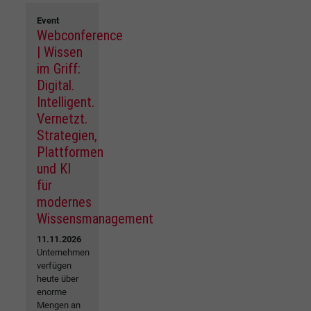
Event
Webconference
| Wissen
im Griff:
Digital.
Intelligent.
Vernetzt.
Strategien,
Plattformen
und KI
für
modernes
Wissensmanagement
11.11.2026
Unternehmen
verfügen
heute über
enorme
Mengen an