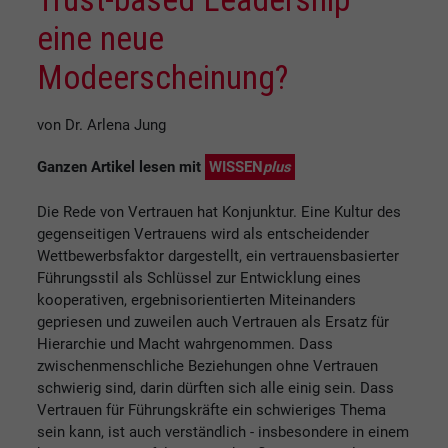
eine neue
Modeerscheinung?
von Dr. Arlena Jung
Ganzen Artikel lesen mit
WISSEN
plus
Die Rede von Vertrauen hat Konjunktur. Eine Kultur des
gegenseitigen Vertrauens wird als entscheidender
Wettbewerbsfaktor dargestellt, ein vertrauensbasierter
Führungsstil als Schlüssel zur Entwicklung eines
kooperativen, ergebnisorientierten Miteinanders
gepriesen und zuweilen auch Vertrauen als Ersatz für
Hierarchie und Macht wahrgenommen. Dass
zwischenmenschliche Beziehungen ohne Vertrauen
schwierig sind, darin dürften sich alle einig sein. Dass
Vertrauen für Führungskräfte ein schwieriges Thema
sein kann, ist auch verständlich - insbesondere in einem