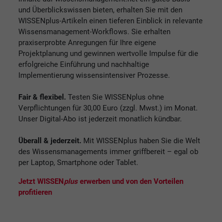
und Überblickswissen bieten, erhalten Sie mit den
WISSENplus-Artikeln einen tieferen Einblick in relevante
Wissensmanagement-Workflows. Sie erhalten
praxiserprobte Anregungen für Ihre eigene
Projektplanung und gewinnen wertvolle Impulse für die
erfolgreiche Einführung und nachhaltige
Implementierung wissensintensiver Prozesse.
Fair & flexibel.
Testen Sie WISSENplus ohne
Verpflichtungen für 30,00 Euro (zzgl. Mwst.) im Monat.
Unser Digital-Abo ist jederzeit monatlich kündbar.
Überall & jederzeit.
Mit WISSENplus haben Sie die Welt
des Wissensmanagements immer griffbereit – egal ob
per Laptop, Smartphone oder Tablet.
Jetzt WISSEN
plus
erwerben und von den Vorteilen
profitieren