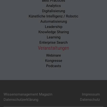
Best Practices
Analytics
Digitalisierung
Künstliche Intelligenz / Robotic
Automatisierung
Leadership
Knowledge Sharing
Learning
Enterprise Search
Veranstaltungen
Webinare
Kongresse
Podcasts
Wissensmanagement Magazin
Impressum
Datenschutzerklärung
Datenschutz