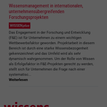
Wissensmanagement in internationalen,
unternehmensübergreifenden
Forschungsprojekten
WISSEN
plus
Das Engagement in der Forschung und Entwicklung
(F&E) ist für Unternehmen zu einem wichtigen
Wettbewerbsfaktor geworden. Projektarbeit in diesem
Bereich ist durch eine starke Wissensbezogenheit
gekennzeichnet und das Umfeld wird als sehr
dynamisch wahrgenommen. Um der Rolle von Wissen
als Erfolgsfaktor in F&E-Projekten gerecht zu werden,
stellt sich für Unternehmen die Frage nach einer
systematisc...
Weiterlesen