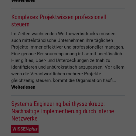
Weiterlesen
Komplexes Projektwissen professionell
steuern
Im Zeiten wachsenden Wettbewerbsdrucks müssen
auch mittelständische Unternehmen ihre täglichen
Projekte immer effektiver und professioneller managen.
Eine genaue Ressourcenplanung ist somit unerlässlich.
Hier gilt es, Über- und Unterdeckungen zeitnah zu
identifizieren und unbürokratisch anzupassen. Vor allem
wenn die Verantwortlichen mehrere Projekte
gleichzeitig steuern, kommt die Organisation häufi...
Weiterlesen
Systems Engineering bei thyssenkrupp:
Nachhaltige Implementierung durch interne
Netzwerke
WISSEN
plus