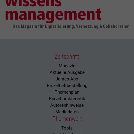
Das Magazin für Digitalisierung, Vernetzung & Collaboration
Zeitschrift
Magazin
Aktuelle Ausgabe
Jahres-Abo
Einzelheftbestellung
Themenplan
Kurzcharakteristik
Autorenhinweise
Mediadaten
Themenwelt
Tools