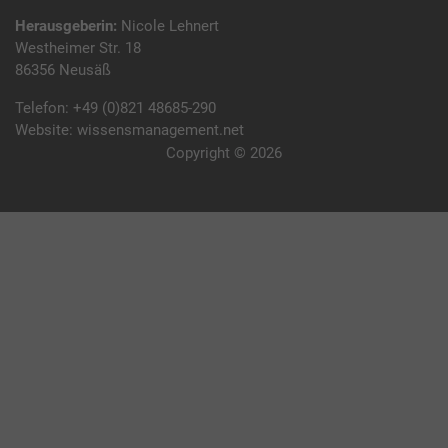
Herausgeberin:
Nicole Lehnert
Westheimer Str. 18
86356 Neusäß
Telefon:
+49 (0)821 48685-290
Website:
wissensmanagement.net
Copyright © 2026