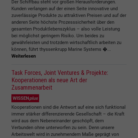
Der Schiffbau steht vor großen Herausforderungen.
Kunden verlangen auf der einen Seite innovative und
zuverlässige Produkte zu attraktiven Preisen und auf der
anderen Seite höchste Prozesssicherheit über den
gesamten Produktlebenszyklus – also volle Leistung
bei möglichst geringem Risiko. Um beides zu
gewährleisten und trotzdem wirtschaftlich arbeiten zu
können, führt thyssenkrupp Marine Systems �...
Weiterlesen
Task Forces, Joint Ventures & Projekte:
Kooperationen als neue Art der
Zusammenarbeit
WISSEN
plus
Kooperationen sind die Antwort auf eine sich funktional
immer stärker differenzierende Gesellschaft – die Kraft
wird aus dem Nebeneinander geschöpft, dem
Verbunden ohne unterworfen zu sein. Denn unsere
Arbeitswelt wird in zunehmendem Maße geprägt von