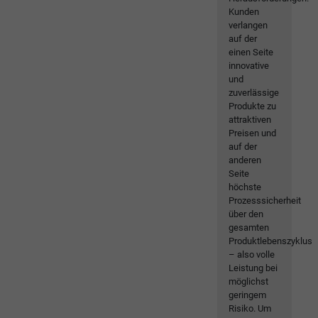
Kunden
verlangen
auf der
einen Seite
innovative
und
zuverlässige
Produkte zu
attraktiven
Preisen und
auf der
anderen
Seite
höchste
Prozesssicherheit
über den
gesamten
Produktlebenszyklus
– also volle
Leistung bei
möglichst
geringem
Risiko. Um