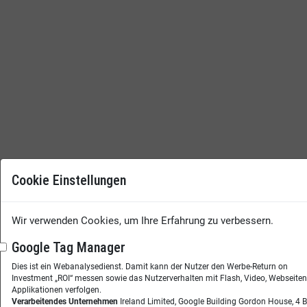
Cookie Einstellungen
Wir verwenden Cookies, um Ihre Erfahrung zu verbessern.
Google Tag Manager
Dies ist ein Webanalysedienst. Damit kann der Nutzer den Werbe-Return on
Investment „ROI“ messen sowie das Nutzerverhalten mit Flash, Video, Webseite
Applikationen verfolgen.
Verarbeitendes Unternehmen
Ireland Limited, Google Building Gordon House, 4 