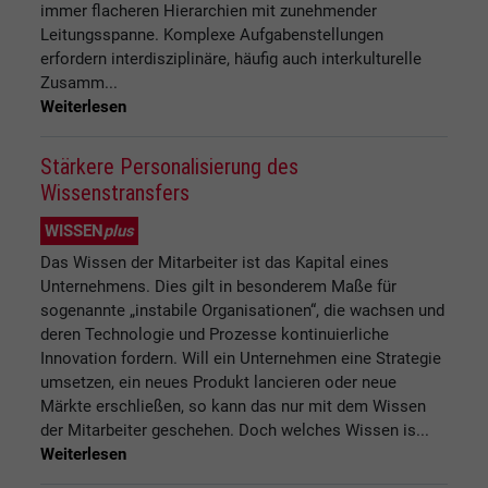
immer flacheren Hierarchien mit zunehmender
Leitungsspanne. Komplexe Aufgabenstellungen
erfordern interdisziplinäre, häufig auch interkulturelle
Zusamm...
Weiterlesen
Stärkere Personalisierung des
Wissenstransfers
WISSEN
plus
Das Wissen der Mitarbeiter ist das Kapital eines
Unternehmens. Dies gilt in besonderem Maße für
sogenannte „instabile Organisationen“, die wachsen und
deren Technologie und Prozesse kontinuierliche
Innovation fordern. Will ein Unternehmen eine Strategie
umsetzen, ein neues Produkt lancieren oder neue
Märkte erschließen, so kann das nur mit dem Wissen
der Mitarbeiter geschehen. Doch welches Wissen is...
Weiterlesen