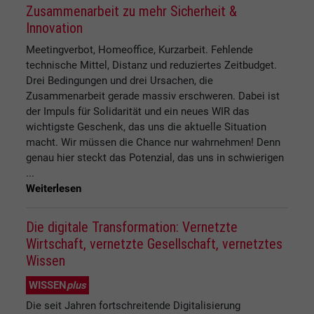
Zusammenarbeit zu mehr Sicherheit &
Innovation
Meetingverbot, Homeoffice, Kurzarbeit. Fehlende
technische Mittel, Distanz und reduziertes Zeitbudget.
Drei Bedingungen und drei Ursachen, die
Zusammenarbeit gerade massiv erschweren. Dabei ist
der Impuls für Solidarität und ein neues WIR das
wichtigste Geschenk, das uns die aktuelle Situation
macht. Wir müssen die Chance nur wahrnehmen! Denn
genau hier steckt das Potenzial, das uns in schwierigen
...
Weiterlesen
Die digitale Transformation: Vernetzte
Wirtschaft, vernetzte Gesellschaft, vernetztes
Wissen
WISSEN
plus
Die seit Jahren fortschreitende Digitalisierung