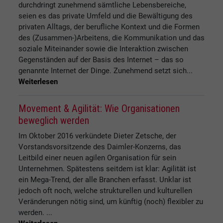
durchdringt zunehmend sämtliche Lebensbereiche,
seien es das private Umfeld und die Bewältigung des
privaten Alltags, der berufliche Kontext und die Formen
des (Zusammen-)Arbeitens, die Kommunikation und das
soziale Miteinander sowie die Interaktion zwischen
Gegenständen auf der Basis des Internet – das so
genannte Internet der Dinge. Zunehmend setzt sich...
Weiterlesen
Movement & Agilität: Wie Organisationen
beweglich werden
Im Oktober 2016 verkündete Dieter Zetsche, der
Vorstandsvorsitzende des Daimler-Konzerns, das
Leitbild einer neuen agilen Organisation für sein
Unternehmen. Spätestens seitdem ist klar: Agilität ist
ein Mega-Trend, der alle Branchen erfasst. Unklar ist
jedoch oft noch, welche strukturellen und kulturellen
Veränderungen nötig sind, um künftig (noch) flexibler zu
werden. ...