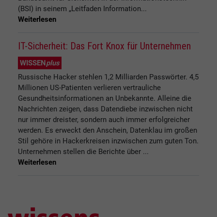
(BSI) in seinem „Leitfaden Information...
Weiterlesen
IT-Sicherheit: Das Fort Knox für Unternehmen
WISSEN
plus
Russische Hacker stehlen 1,2 Milliarden Passwörter. 4,5
Millionen US-Patienten verlieren vertrauliche
Gesundheitsinformationen an Unbekannte. Alleine die
Nachrichten zeigen, dass Datendiebe inzwischen nicht
nur immer dreister, sondern auch immer erfolgreicher
werden. Es erweckt den Anschein, Datenklau im großen
Stil gehöre in Hackerkreisen inzwischen zum guten Ton.
Unternehmen stellen die Berichte über ...
Weiterlesen