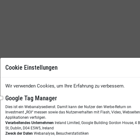
Cookie Einstellungen
Wir verwenden Cookies, um Ihre Erfahrung zu verbessern.
Google Tag Manager
Dies ist ein Webanalysedienst. Damit kann der Nutzer den Werbe-Return on
Investment „ROI“ messen sowie das Nutzerverhalten mit Flash, Video, Webseite
Applikationen verfolgen.
Verarbeitendes Unternehmen
Ireland Limited, Google Building Gordon House, 4 
St, Dublin, D04 E5W5, Ireland
Zweck der Daten
Webanalyse, Besucherstatistiken