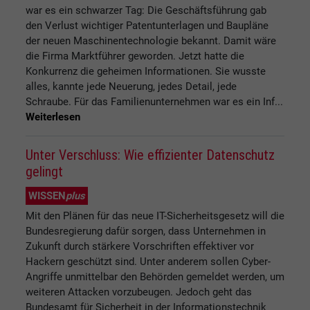
war es ein schwarzer Tag: Die Geschäftsführung gab
den Verlust wichtiger Patentunterlagen und Baupläne
der neuen Maschinentechnologie bekannt. Damit wäre
die Firma Marktführer geworden. Jetzt hatte die
Konkurrenz die geheimen Informationen. Sie wusste
alles, kannte jede Neuerung, jedes Detail, jede
Schraube. Für das Familienunternehmen war es ein Inf...
Weiterlesen
Unter Verschluss: Wie effizienter Datenschutz
gelingt
WISSEN
plus
Mit den Plänen für das neue IT-Sicherheitsgesetz will die
Bundesregierung dafür sorgen, dass Unternehmen in
Zukunft durch stärkere Vorschriften effektiver vor
Hackern geschützt sind. Unter anderem sollen Cyber-
Angriffe unmittelbar den Behörden gemeldet werden, um
weiteren Attacken vorzubeugen. Jedoch geht das
Bundesamt für Sicherheit in der Informationstechnik