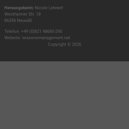
Herausgeberin:
Nicole Lehnert
Westheimer Str. 18
86356 Neusäß
Telefon:
+49 (0)821 48685-290
Website:
wissensmanagement.net
Copyright © 2026