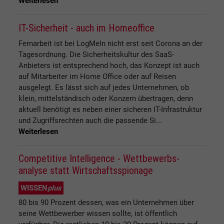
Weiterlesen
IT-Sicherheit - auch im Homeoffice
Fernarbeit ist bei LogMeIn nicht erst seit Corona an der
Tagesordnung. Die Sicherheitskultur des SaaS-
Anbieters ist entsprechend hoch, das Konzept ist auch
auf Mitarbeiter im Home Office oder auf Reisen
ausgelegt. Es lässt sich auf jedes Unternehmen, ob
klein, mittelständisch oder Konzern übertragen, denn
aktuell benötigt es neben einer sicheren IT-Infrastruktur
und Zugriffsrechten auch die passende Si...
Weiterlesen
Competitive Intelligence - Wettbewerbs-
analyse statt Wirtschaftsspionage
WISSEN
plus
80 bis 90 Prozent dessen, was ein Unternehmen über
seine Wettbewerber wissen sollte, ist öffentlich