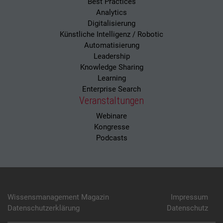
Best Practices
Analytics
Digitalisierung
Künstliche Intelligenz / Robotic
Automatisierung
Leadership
Knowledge Sharing
Learning
Enterprise Search
Veranstaltungen
Webinare
Kongresse
Podcasts
Wissensmanagement Magazin
Impressum
Datenschutzerklärung
Datenschutz