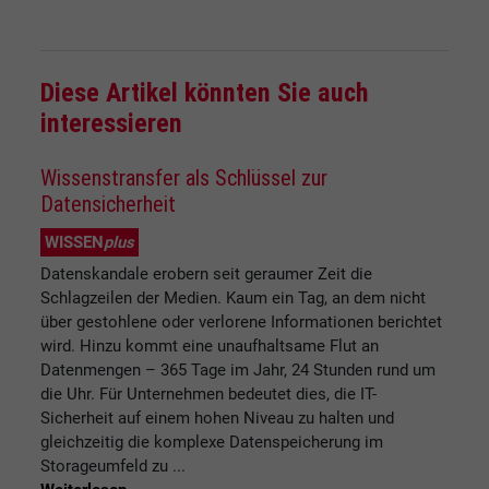
Diese Artikel könnten Sie auch
interessieren
Wissenstransfer als Schlüssel zur
Datensicherheit
WISSEN
plus
Datenskandale erobern seit geraumer Zeit die
Schlagzeilen der Medien. Kaum ein Tag, an dem nicht
über gestohlene oder verlorene Informationen berichtet
wird. Hinzu kommt eine unaufhaltsame Flut an
Datenmengen – 365 Tage im Jahr, 24 Stunden rund um
die Uhr. Für Unternehmen bedeutet dies, die IT-
Sicherheit auf einem hohen Niveau zu halten und
gleichzeitig die komplexe Datenspeicherung im
Storageumfeld zu ...