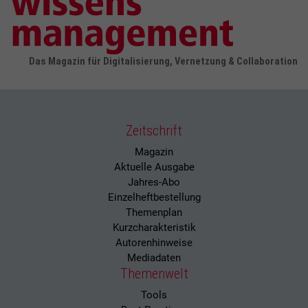
Das Magazin für Digitalisierung, Vernetzung & Collaboration
Zeitschrift
Magazin
Aktuelle Ausgabe
Jahres-Abo
Einzelheftbestellung
Themenplan
Kurzcharakteristik
Autorenhinweise
Mediadaten
Themenwelt
Tools