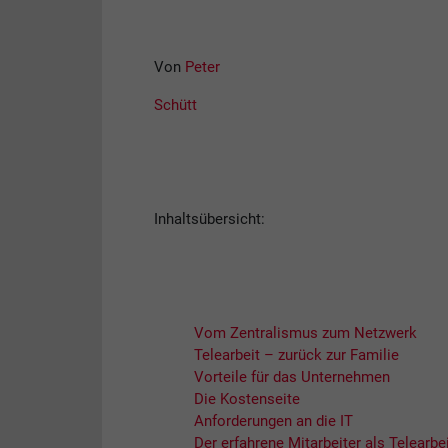
Von
Peter
Schütt
Inhaltsübersicht:
Vom Zentralismus zum Netzwerk
Telearbeit – zurück zur Familie
Vorteile für das Unternehmen
Die Kostenseite
Anforderungen an die IT
Der erfahrene Mitarbeiter als Telearbe