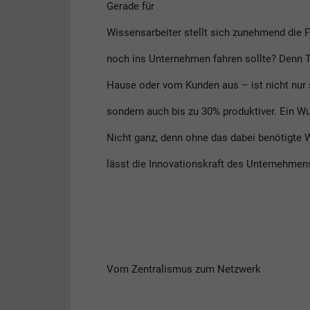
Gerade für
Wissensarbeiter stellt sich zunehmend die 
noch ins Unternehmen fahren sollte? Denn T
Hause oder vom Kunden aus – ist nicht nur
sondern auch bis zu 30% produktiver. Ein 
Nicht ganz, denn ohne das dabei benötigte
lässt die Innovationskraft des Unternehmen
Vom Zentralismus zum Netzwerk