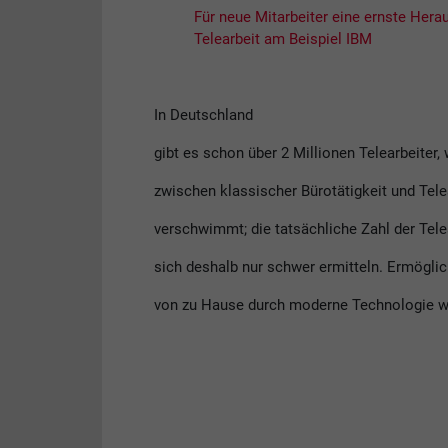
Für neue Mitarbeiter eine ernste Hera
Telearbeit am Beispiel IBM
In Deutschland
gibt es schon über 2 Millionen Telearbeiter,
zwischen klassischer Bürotätigkeit und Tel
verschwimmt; die tatsächliche Zahl der Telea
sich deshalb nur schwer ermitteln. Ermöglic
von zu Hause durch moderne Technologie w