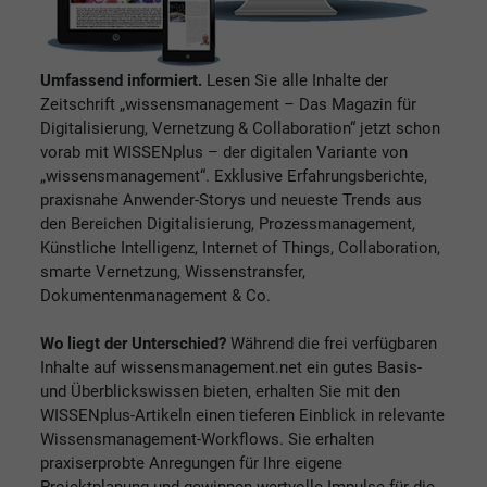
Umfassend informiert.
Lesen Sie alle Inhalte der
Zeitschrift „wissensmanagement – Das Magazin für
Digitalisierung, Vernetzung & Collaboration“ jetzt schon
vorab mit WISSENplus – der digitalen Variante von
„wissensmanagement“. Exklusive Erfahrungsberichte,
praxisnahe Anwender-Storys und neueste Trends aus
den Bereichen Digitalisierung, Prozessmanagement,
Künstliche Intelligenz, Internet of Things, Collaboration,
smarte Vernetzung, Wissenstransfer,
Dokumentenmanagement & Co.
Wo liegt der Unterschied?
Während die frei verfügbaren
Inhalte auf wissensmanagement.net ein gutes Basis-
und Überblickswissen bieten, erhalten Sie mit den
WISSENplus-Artikeln einen tieferen Einblick in relevante
Wissensmanagement-Workflows. Sie erhalten
praxiserprobte Anregungen für Ihre eigene