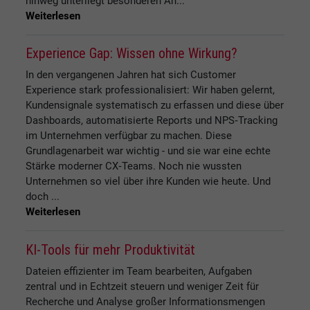
hinweg unterliegt besonderen An...
Weiterlesen
Experience Gap: Wissen ohne Wirkung?
In den vergangenen Jahren hat sich Customer
Experience stark professionalisiert: Wir haben gelernt,
Kundensignale systematisch zu erfassen und diese über
Dashboards, automatisierte Reports und NPS‑Tracking
im Unternehmen verfügbar zu machen. Diese
Grundlagenarbeit war wichtig - und sie war eine echte
Stärke moderner CX‑Teams. Noch nie wussten
Unternehmen so viel über ihre Kunden wie heute. Und
doch ...
Weiterlesen
KI-Tools für mehr Produktivität
Dateien effizienter im Team bearbeiten, Aufgaben
zentral und in Echtzeit steuern und weniger Zeit für
Recherche und Analyse großer Informationsmengen