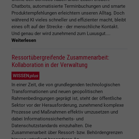
Chatbots, automatisierte Terminbuchungen und smarte
Produktempfehlungen erleichtern unseren Alltag. Doch
während KI vieles schneller und effizienter macht, bleibt
eines oft auf der Strecke - der menschliche Kontakt.
Und genau der wird zunehmend zum Luxusgut....
Weiterlesen
Ressortübergreifende Zusammenarbeit:
Kollaboration in der Verwaltung
WISSEN
plus
In einer Zeit, die von grundlegenden technologischen
Transformationen und neuen geopolitischen
Rahmenbedingungen geprägt ist, steht der öffentliche
Sektor vor der Herausforderung, zunehmend komplexe
Prozesse und Maßnahmen effektiv umzusetzen und
dabei Informationssicherheits- und
Datenschutzstandards einzuhalten. Die
Zusammenarbeit über Ressort- bzw. Behördengrenzen