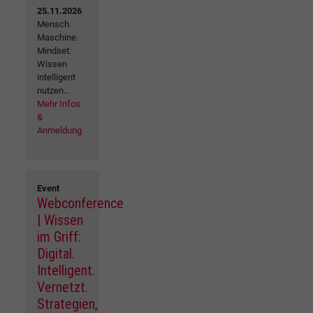
25.11.2026
Mensch.
Maschine.
Mindset:
Wissen
intelligent
nutzen...
Mehr Infos
&
Anmeldung
Event
Webconference
| Wissen
im Griff:
Digital.
Intelligent.
Vernetzt.
Strategien,