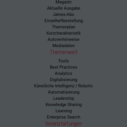
Magazin
Aktuelle Ausgabe
Jahres-Abo
Einzelheftbestellung
Themenplan
Kurzcharakteristik
Autorenhinweise
Mediadaten
Themenwelt
Tools
Best Practices
Analytics
Digitalisierung
Künstliche Intelligenz / Robotic
Automatisierung
Leadership
Knowledge Sharing
Learning
Enterprise Search
Veranstaltungen