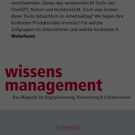
verschwenden: Genau das versprechen KI-Tools wie
ChatGPT, Notion und NotebookLM. Doch was leisten
diese Tools tatsächlich im Arbeitsalltag? Wo liegen ihre
konkreten Produktivitäts-Vorteile? Für welche
Zielgruppen im Unternehmen und welche konkreten A...
Weiterlesen
Das Magazin für Digitalisierung, Vernetzung & Collaboration
Zeitschrift