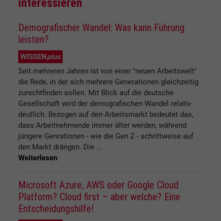
interessieren
Demografischer Wandel: Was kann Führung
leisten?
WISSEN
plus
Seit mehreren Jahren ist von einer "neuen Arbeitswelt"
die Rede, in der sich mehrere Generationen gleichzeitig
zurechtfinden sollen. Mit Blick auf die deutsche
Gesellschaft wird der demografischen Wandel relativ
deutlich. Bezogen auf den Arbeitsmarkt bedeutet das,
dass Arbeitnehmende immer älter werden, während
jüngere Genrationen - wie die Gen Z - schrittweise auf
den Markt drängen. Die ...
Weiterlesen
Microsoft Azure, AWS oder Google Cloud
Platform? Cloud first – aber welche? Eine
Entscheidungshilfe!