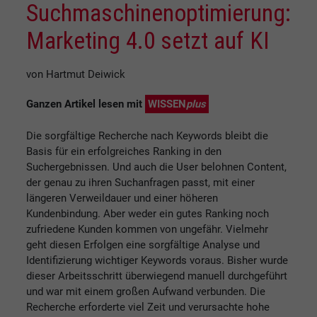
Suchmaschinenoptimierung:
Marketing 4.0 setzt auf KI
von Hartmut Deiwick
Ganzen Artikel lesen mit
WISSEN
plus
Die sorgfältige Recherche nach Keywords bleibt die
Basis für ein erfolgreiches Ranking in den
Suchergebnissen. Und auch die User belohnen Content,
der genau zu ihren Suchanfragen passt, mit einer
längeren Verweildauer und einer höheren
Kundenbindung. Aber weder ein gutes Ranking noch
zufriedene Kunden kommen von ungefähr. Vielmehr
geht diesen Erfolgen eine sorgfältige Analyse und
Identifizierung wichtiger Keywords voraus. Bisher wurde
dieser Arbeitsschritt überwiegend manuell durchgeführt
und war mit einem großen Aufwand verbunden. Die
Recherche erforderte viel Zeit und verursachte hohe