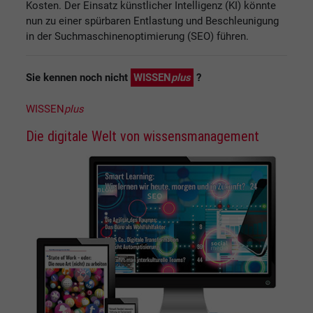
Kosten. Der Einsatz künstlicher Intelligenz (KI) könnte
nun zu einer spürbaren Entlastung und Beschleunigung
in der Suchmaschinenoptimierung (SEO) führen.
Sie kennen noch nicht
WISSEN
plus
?
WISSEN
plus
Die digitale Welt von wissensmanagement