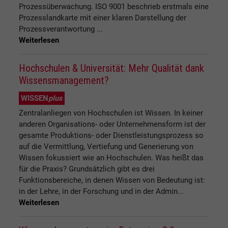
Prozessüberwachung. ISO 9001 beschrieb erstmals eine
Prozesslandkarte mit einer klaren Darstellung der
Prozessverantwortung ...
Weiterlesen
Hochschulen & Universität: Mehr Qualität dank
Wissensmanagement?
WISSEN
plus
Zentralanliegen von Hochschulen ist Wissen. In keiner
anderen Organisations- oder Unternehmensform ist der
gesamte Produktions- oder Dienstleistungsprozess so
auf die Vermittlung, Vertiefung und Generierung von
Wissen fokussiert wie an Hochschulen. Was heißt das
für die Praxis? Grundsätzlich gibt es drei
Funktionsbereiche, in denen Wissen von Bedeutung ist:
in der Lehre, in der Forschung und in der Admin...
Weiterlesen