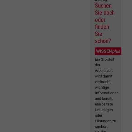
Suchen
Sie noch
oder
finden
Sie
schon?
WISSEN
plus
Ein Großteil
der
Arbeitszeit
wird damit
verbracht,
wichtige
Informationen
und bereits
erarbeitete
Unterlagen
oder
Lösungen zu
suchen.