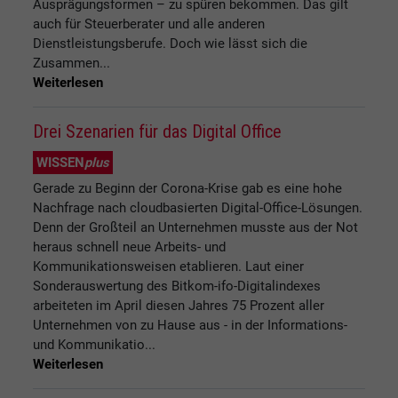
Ausprägungsformen – zu spüren bekommen. Das gilt
auch für Steuerberater und alle anderen
Dienstleistungsberufe. Doch wie lässt sich die
Zusammen...
Weiterlesen
Drei Szenarien für das Digital Office
WISSEN
plus
Gerade zu Beginn der Corona-Krise gab es eine hohe
Nachfrage nach cloudbasierten Digital-Office-Lösungen.
Denn der Großteil an Unternehmen musste aus der Not
heraus schnell neue Arbeits- und
Kommunikationsweisen etablieren. Laut einer
Sonderauswertung des Bitkom-ifo-Digitalindexes
arbeiteten im April diesen Jahres 75 Prozent aller
Unternehmen von zu Hause aus - in der Informations-
und Kommunikatio...
Weiterlesen