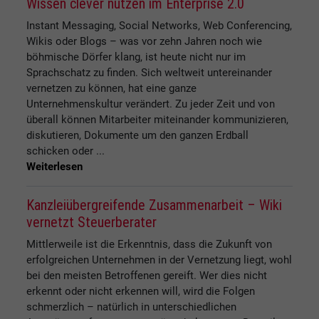
Wissen clever nutzen im Enterprise 2.0
Instant Messaging, Social Networks, Web Conferencing,
Wikis oder Blogs – was vor zehn Jahren noch wie
böhmische Dörfer klang, ist heute nicht nur im
Sprachschatz zu finden. Sich weltweit untereinander
vernetzen zu können, hat eine ganze
Unternehmenskultur verändert. Zu jeder Zeit und von
überall können Mitarbeiter miteinander kommunizieren,
diskutieren, Dokumente um den ganzen Erdball
schicken oder ...
Weiterlesen
Kanzleiübergreifende Zusammenarbeit – Wiki
vernetzt Steuerberater
Mittlerweile ist die Erkenntnis, dass die Zukunft von
erfolgreichen Unternehmen in der Vernetzung liegt, wohl
bei den meisten Betroffenen gereift. Wer dies nicht
erkennt oder nicht erkennen will, wird die Folgen
schmerzlich – natürlich in unterschiedlichen