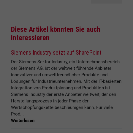
Diese Artikel könnten Sie auch
interessieren
Siemens Industry setzt auf SharePoint
Der Siemens-Sektor Industry, ein Unternehmensbereich
der Siemens AG, ist der weltweit führende Anbieter
innovativer und umweltfreundlicher Produkte und
Lösungen für Industrieunternehmen. Mit der IT-basierten
Integration von Produktplanung und Produktion ist
Siemens Industry der erste Anbieter weltweit, der den
Herstellungsprozess in jeder Phase der
Wertschöpfungskette beschleunigen kann. Für viele
Prod...
Weiterlesen