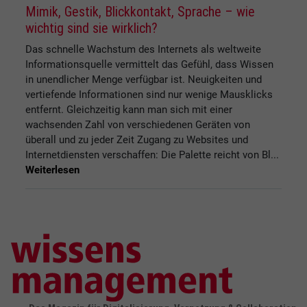
Mimik, Gestik, Blickkontakt, Sprache – wie
wichtig sind sie wirklich?
Das schnelle Wachstum des Internets als weltweite
Informationsquelle vermittelt das Gefühl, dass Wissen
in unendlicher Menge verfügbar ist. Neuigkeiten und
vertiefende Informationen sind nur wenige Mausklicks
entfernt. Gleichzeitig kann man sich mit einer
wachsenden Zahl von verschiedenen Geräten von
überall und zu jeder Zeit Zugang zu Websites und
Internetdiensten verschaffen: Die Palette reicht von Bl...
Weiterlesen