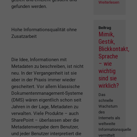
Weiterlesen
gefunden werden.
Beitrag
Hohe Informationsqualität ohne
Mimik,
Zusatzarbeit
Gestik,
Blickkontakt,
Sprache
Die Idee, Informationen mit
– wie
Metadaten zu beschreiben, ist nicht
wichtig
neu. In der Vergangenheit ist sie
sind sie
aber in der Praxis immer wieder
wirklich?
gescheitert. Vor allem klassische
Dokumentenmanagement-Systeme
Das
(DMS) wären eigentlich schon seit
schnelle
Jahren in der Lage, Metadaten zu
Wachstum
des
verwalten. Viele Produkte – auch
Internets als
SharePoint – überlassen aber die
weltweite
Metadatenvergabe dem Benutzer,
Informationsquelle
und jeder Benutzer interpretiert die
vermittelt