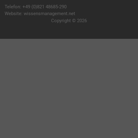
Telefon:
+49 (0)821 48685-290
Website:
wissensmanagement.net
Copyright © 2026