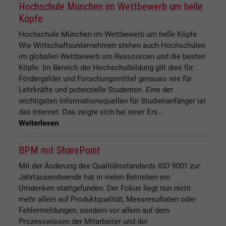
Hochschule München im Wettbewerb um helle
Köpfe
Hochschule München im Wettbewerb um helle Köpfe
Wie Wirtschaftsunternehmen stehen auch Hochschulen
im globalen Wettbewerb um Ressourcen und die besten
Köpfe. Im Bereich der Hochschulbildung gilt dies für
Fördergelder und Forschungsmittel genauso wie für
Lehrkräfte und potenzielle Studenten. Eine der
wichtigsten Informationsquellen für Studienanfänger ist
das Internet. Das zeigte sich bei einer Ers...
Weiterlesen
BPM mit SharePoint
Mit der Änderung des Qualitätsstandards ISO 9001 zur
Jahrtausendwende hat in vielen Betrieben ein
Umdenken stattgefunden. Der Fokus liegt nun nicht
mehr allein auf Produktqualität, Messresultaten oder
Fehlermeldungen, sondern vor allem auf dem
Prozesswissen der Mitarbeiter und der