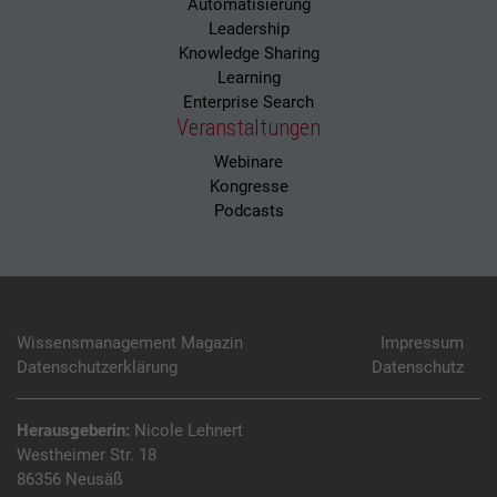
Automatisierung
Leadership
Knowledge Sharing
Learning
Enterprise Search
Veranstaltungen
Webinare
Kongresse
Podcasts
Wissensmanagement Magazin
Impressum
Datenschutzerklärung
Datenschutz
Herausgeberin:
Nicole Lehnert
Westheimer Str. 18
86356 Neusäß