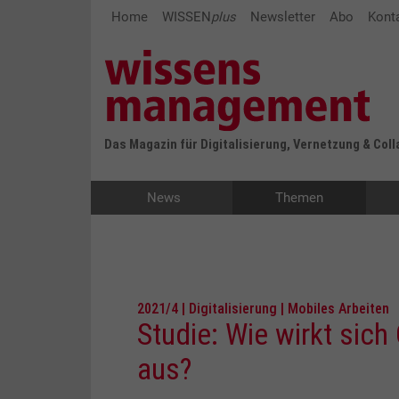
Home
WISSEN
plus
Newsletter
Abo
Kont
Das Magazin für Digitalisierung, Vernetzung & Col
News
Themen
2021/4 | Digitalisierung | Mobiles Arbeiten
Studie: Wie wirkt sich
aus?