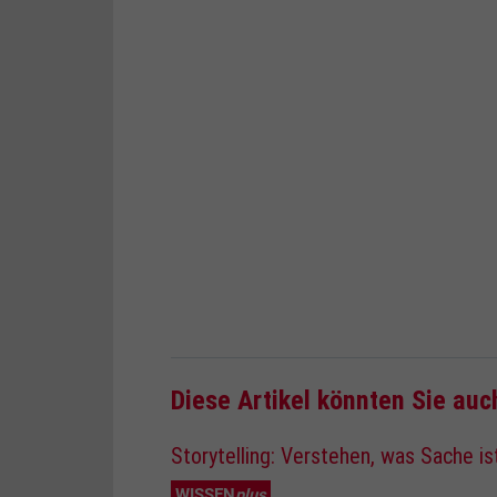
Diese Artikel könnten Sie auc
Storytelling: Verstehen, was Sache is
WISSEN
plus